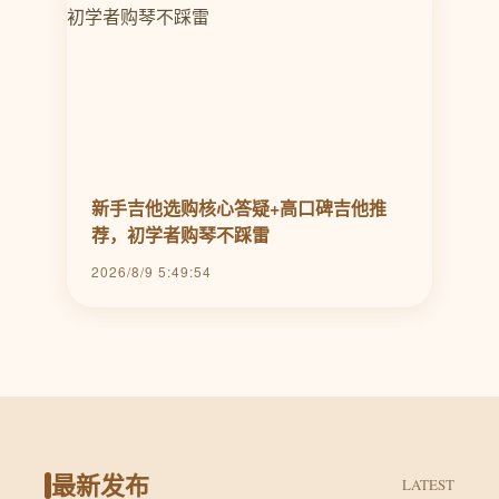
新手吉他选购核心答疑+高口碑吉他推
荐，初学者购琴不踩雷
2026/8/9 5:49:54
最新发布
LATEST