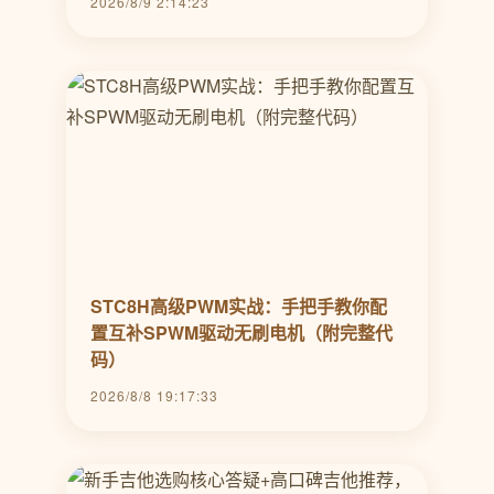
2026/8/9 2:14:23
STC8H高级PWM实战：手把手教你配
置互补SPWM驱动无刷电机（附完整代
码）
2026/8/8 19:17:33