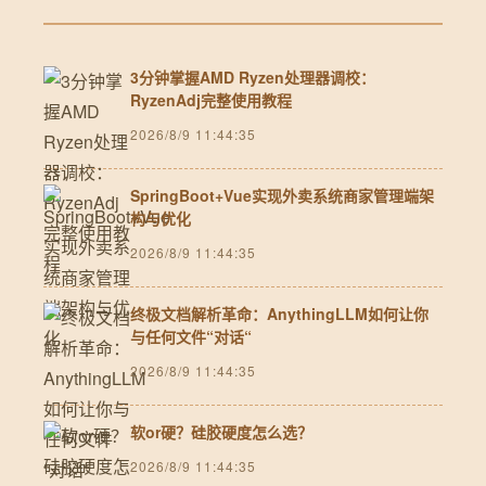
3分钟掌握AMD Ryzen处理器调校：
RyzenAdj完整使用教程
2026/8/9 11:44:35
SpringBoot+Vue实现外卖系统商家管理端架
构与优化
2026/8/9 11:44:35
终极文档解析革命：AnythingLLM如何让你
与任何文件“对话“
2026/8/9 11:44:35
软or硬？硅胶硬度怎么选？
2026/8/9 11:44:35