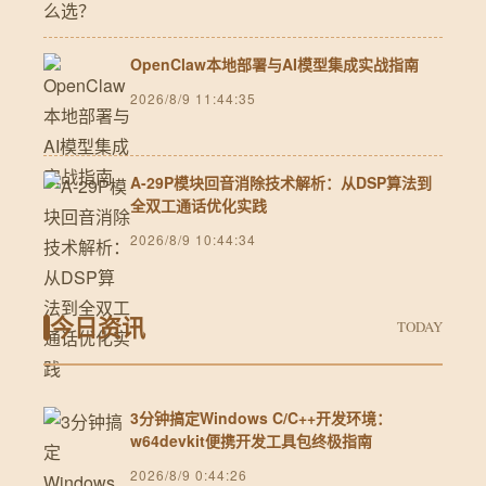
OpenClaw本地部署与AI模型集成实战指南
2026/8/9 11:44:35
A-29P模块回音消除技术解析：从DSP算法到
全双工通话优化实践
2026/8/9 10:44:34
今日资讯
TODAY
3分钟搞定Windows C/C++开发环境：
w64devkit便携开发工具包终极指南
2026/8/9 0:44:26