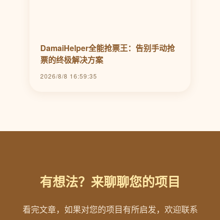
DamaiHelper全能抢票王：告别手动抢
票的终极解决方案
2026/8/8 16:59:35
有想法？来聊聊您的项目
看完文章，如果对您的项目有所启发，欢迎联系