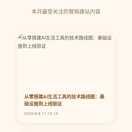
本月最受关注的营销建站内容
从零搭建AI生活工具的技术路线图：基
础设施到上线验证
2026/8/9 11:15:15