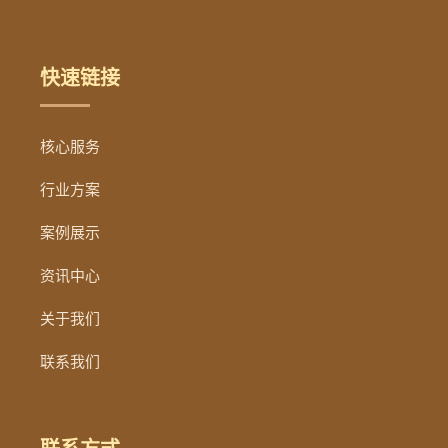
快速链接
核心服务
行业方案
案例展示
资讯中心
关于我们
联系我们
联系方式