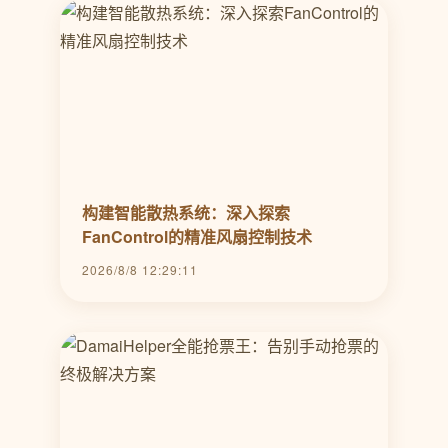
构建智能散热系统：深入探索
FanControl的精准风扇控制技术
2026/8/8 12:29:11