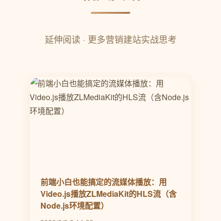
延伸阅读 · 更多营销建站实战思考
前端小白也能搞定的流媒体播放：用
Video.js播放ZLMediaKit的HLS流（含
Node.js环境配置）