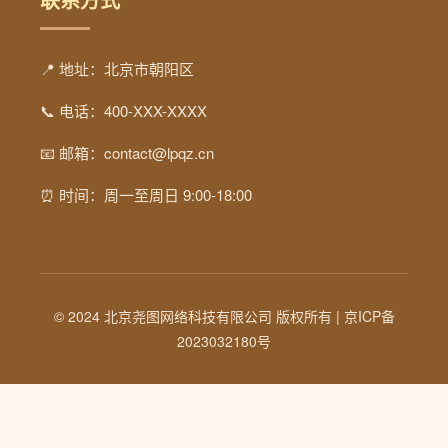
📍 地址：北京市朝阳区
📞 电话：400-XXX-XXXX
📧 邮箱：contact@lpqz.cn
⏰ 时间：周一至周日 9:00-18:00
© 2024 北京尧图网络科技有限公司 版权所有 |
京ICP备
2023032180号