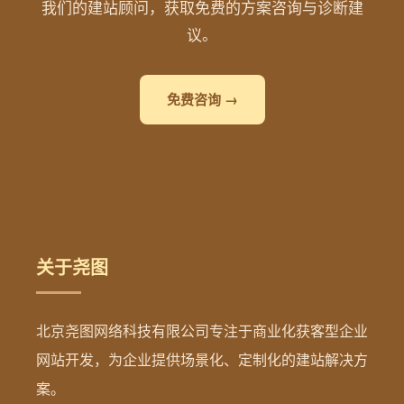
我们的建站顾问，获取免费的方案咨询与诊断建
议。
免费咨询 →
关于尧图
北京尧图网络科技有限公司专注于商业化获客型企业
网站开发，为企业提供场景化、定制化的建站解决方
案。