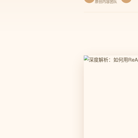
原创内容团队