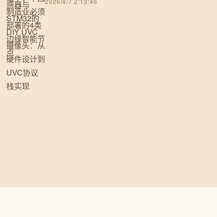
2026/8/7 2:13:46