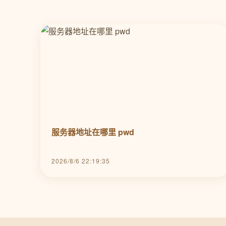
服务器地址在哪里 pwd
2026/8/6 22:19:35