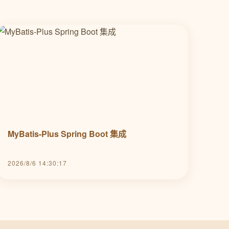
MyBatis-Plus Spring Boot 集成
2026/8/6 14:30:17