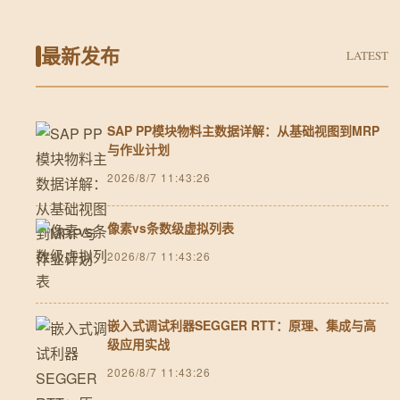
最新发布
LATEST
SAP PP模块物料主数据详解：从基础视图到MRP
与作业计划
2026/8/7 11:43:26
像素vs条数级虚拟列表
2026/8/7 11:43:26
嵌入式调试利器SEGGER RTT：原理、集成与高
级应用实战
2026/8/7 11:43:26