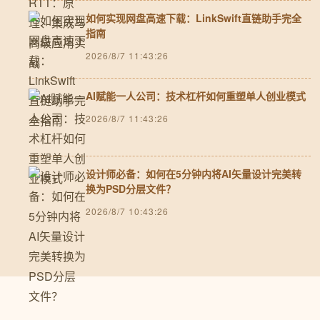
如何实现网盘高速下载：LinkSwift直链助手完全
指南
2026/8/7 11:43:26
AI赋能一人公司：技术杠杆如何重塑单人创业模式
2026/8/7 11:43:26
设计师必备：如何在5分钟内将AI矢量设计完美转
换为PSD分层文件？
2026/8/7 10:43:26