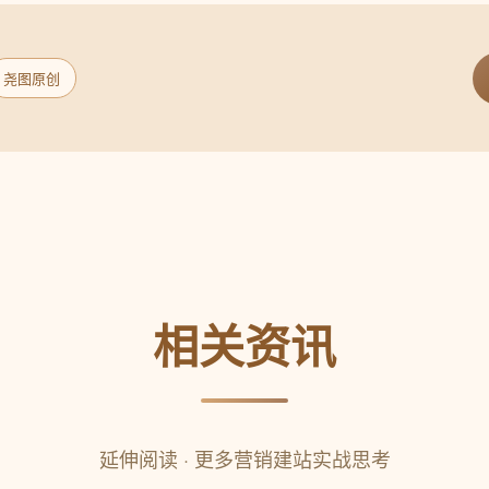
尧图原创
相关资讯
延伸阅读 · 更多营销建站实战思考