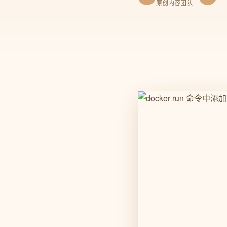
原创内容团队