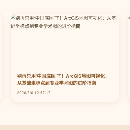
别再只用‘中国底图’了！ArcGIS地图可视化：
从基础坐标点到专业学术图的进阶指南
2026/8/6 12:57:17