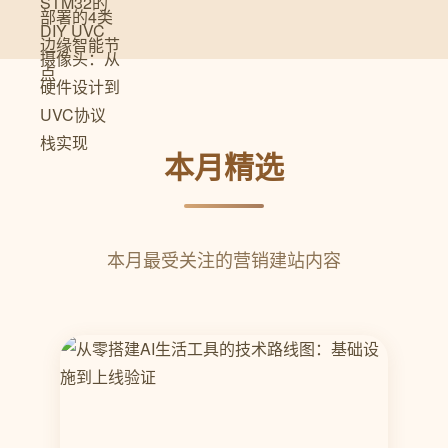
本月精选
本月最受关注的营销建站内容