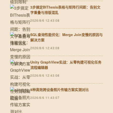
3步搞定BIThesis表格与矩阵行间距：告别文
字重叠与排版混乱
2026/8/6 12:43:08
SQL查询性能优化：Merge Join变慢的原因与
解决方案
2026/8/6 12:43:08
Unity GraphView实战：从零构建可视化任务
流程编辑器
2026/8/6 12:43:08
9种高效跨设备照片传输方案实测对比
2026/8/6 11:43:07