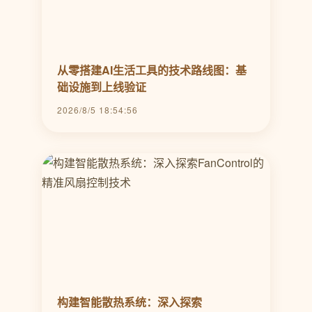
从零搭建AI生活工具的技术路线图：基
础设施到上线验证
2026/8/5 18:54:56
构建智能散热系统：深入探索