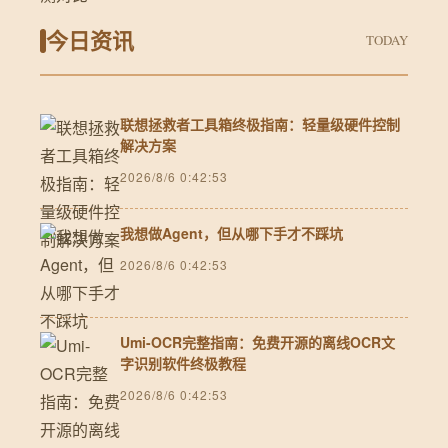
今日资讯
TODAY
联想拯救者工具箱终极指南：轻量级硬件控制
解决方案
2026/8/6 0:42:53
我想做Agent，但从哪下手才不踩坑
2026/8/6 0:42:53
Umi-OCR完整指南：免费开源的离线OCR文
字识别软件终极教程
2026/8/6 0:42:53