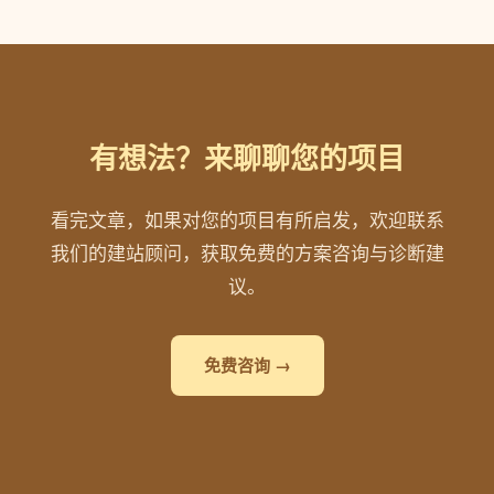
有想法？来聊聊您的项目
看完文章，如果对您的项目有所启发，欢迎联系
我们的建站顾问，获取免费的方案咨询与诊断建
议。
免费咨询 →