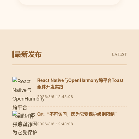
最新发布
LATEST
React Native与OpenHarmony跨平台Toast
组件开发实践
2026/8/6 12:43:08
C#：“不可访问，因为它受保护级别限制”
2026/8/6 12:43:08