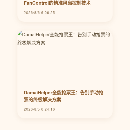
FanControl的精准风扇控制技术
2026/8/6 6:06:25
DamaiHelper全能抢票王：告别手动抢
票的终极解决方案
2026/8/5 6:24:16