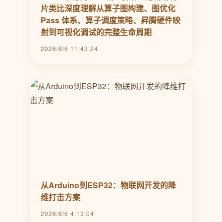
片类比深度理解从算子图构建、图优化
Pass 体系、算子调度策略、昇腾硬件映
射到可视化调试的完整生命周期
2026/8/6 11:43:24
从Arduino到ESP32：物联网开发的降
维打击方案
2026/8/6 4:13:04