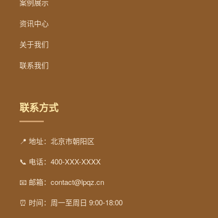
案例展示
资讯中心
关于我们
联系我们
联系方式
📍 地址：北京市朝阳区
📞 电话：400-XXX-XXXX
📧 邮箱：contact@lpqz.cn
⏰ 时间：周一至周日 9:00-18:00