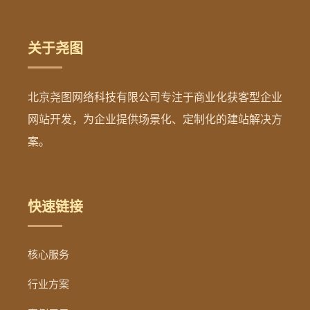
关于尧图
北京尧图网络科技有限公司专注于商业化获客型企业
网站开发，为企业提供场景化、定制化的建站解决方
案。
快速链接
核心服务
行业方案