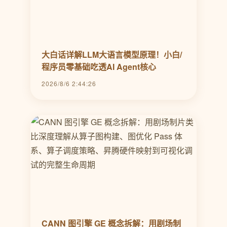
大白话详解LLM大语言模型原理！小白/
程序员零基础吃透AI Agent核心
2026/8/6 2:44:26
CANN 图引擎 GE 概念拆解：用剧场制