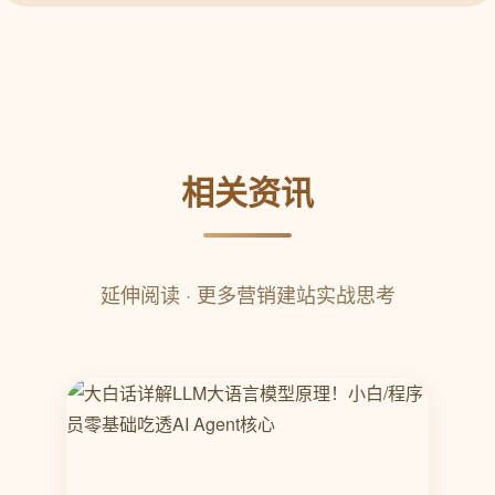
相关资讯
延伸阅读 · 更多营销建站实战思考