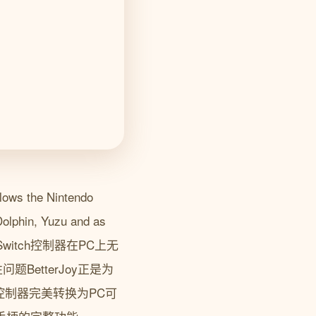
the Nintendo
Dolphin, Yuzu and as
否曾经为Switch控制器在PC上无
BetterJoy正是为
S控制器完美转换为PC可