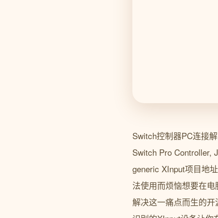
Switch控制器PC连接解决
Switch Pro Controller,
generic XInput项目地址
法使用而烦恼想要在电脑上
解决这一痛点而生的开源工