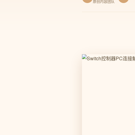
原创内容团队