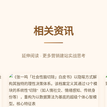
相关资讯
延伸阅读 · 更多营销建站实战思考