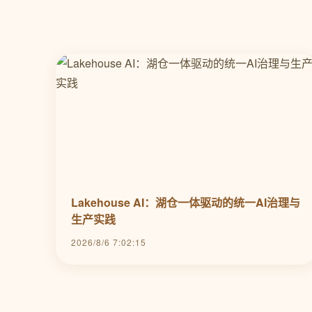
Lakehouse AI：湖仓一体驱动的统一AI治理与
生产实践
2026/8/6 7:02:15