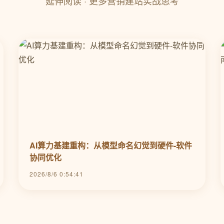
延伸阅读 · 更多营销建站实战思考
AI算力基建重构：从模型命名幻觉到硬件-软件
协同优化
2026/8/6 0:54:41