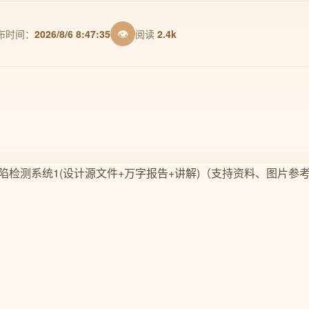
👁
布时间：
2026/8/6 8:47:35
阅读
2.4k