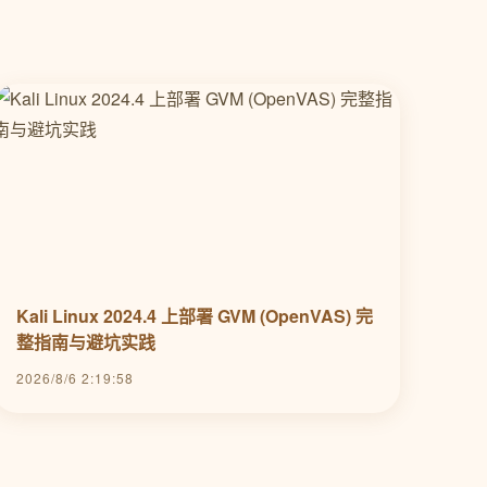
Kali Linux 2024.4 上部署 GVM (OpenVAS) 完
整指南与避坑实践
2026/8/6 2:19:58