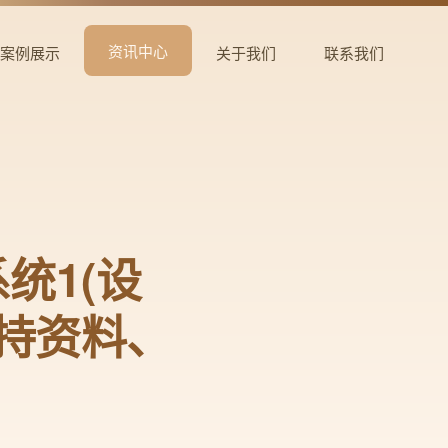
资讯中心
案例展示
关于我们
联系我们
统1(设
支持资料、