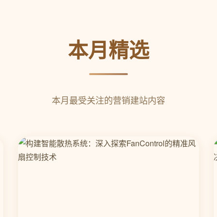
本月精选
本月最受关注的营销建站内容