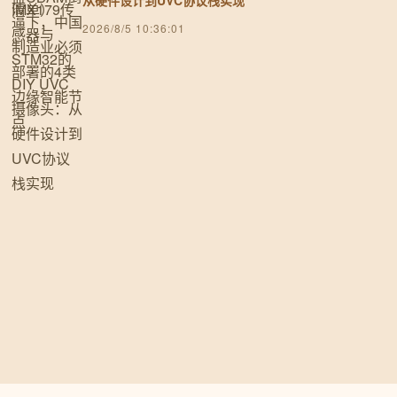
从硬件设计到UVC协议栈实现
2026/8/5 10:36:01