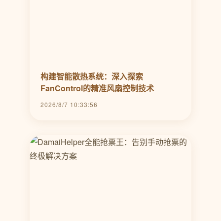
构建智能散热系统：深入探索
FanControl的精准风扇控制技术
2026/8/7 10:33:56