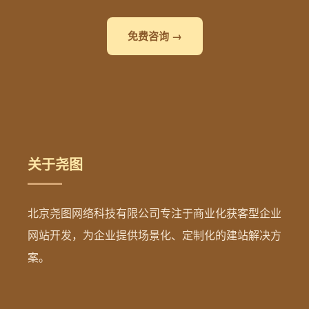
免费咨询 →
关于尧图
北京尧图网络科技有限公司专注于商业化获客型企业
网站开发，为企业提供场景化、定制化的建站解决方
案。