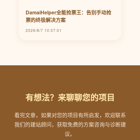
DamaiHelper全能抢票王：告别手动抢
票的终极解决方案
2026/8/7 10:37:01
有想法？来聊聊您的项目
看完文章，如果对您的项目有所启发，欢迎联系
我们的建站顾问，获取免费的方案咨询与诊断建
议。