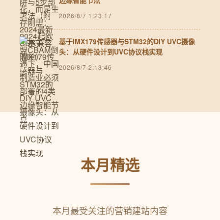
边缘智能节点
2026/8/7 1:23:17
基于IMX179传感器与STM32的DIY UVC摄像
头：从硬件设计到UVC协议栈实现
2026/8/7 2:13:46
本月精选
本月最受关注的营销建站内容