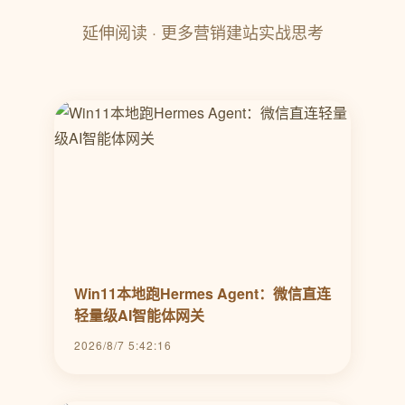
延伸阅读 · 更多营销建站实战思考
Win11本地跑Hermes Agent：微信直连
轻量级AI智能体网关
2026/8/7 5:42:16