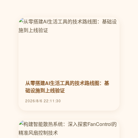
从零搭建AI生活工具的技术路线图：基
础设施到上线验证
2026/8/6 22:11:30