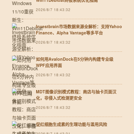
Win11Debloat终极系统优化指南
2026/8/7 18:43:32
Investbrain市场数据来源全解析：支持Yahoo
Finance、Alpha Vantage等多平台
2026/8/7 18:43:32
如何用AvalonDock在5分钟内构建专业级
WPF应用界面
2026/8/7 18:43:32
MDT图像识别模式教程：商店与抽卡页面汉
化，非侵入式检测更安全
2026/8/7 18:43:32
促红细胞生成素的生理功能与滥用风险
2026/8/7 18:43:31