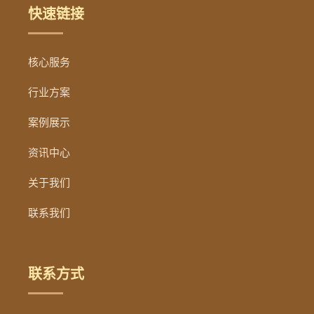
快速链接
核心服务
行业方案
案例展示
资讯中心
关于我们
联系我们
联系方式