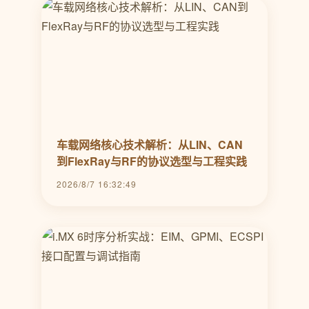
车载网络核心技术解析：从LIN、CAN
到FlexRay与RF的协议选型与工程实践
2026/8/7 16:32:49