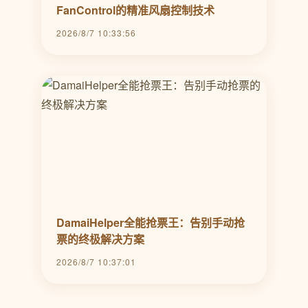
FanControl的精准风扇控制技术
2026/8/7 10:33:56
DamaiHelper全能抢票王：告别手动抢
票的终极解决方案
2026/8/7 10:37:01