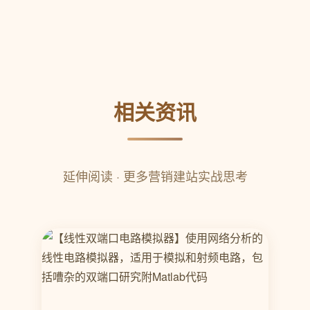
相关资讯
延伸阅读 · 更多营销建站实战思考