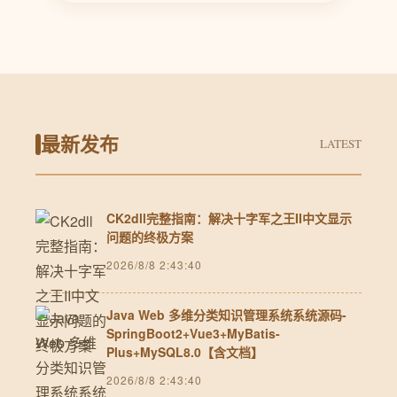
最新发布
LATEST
CK2dll完整指南：解决十字军之王II中文显示
问题的终极方案
2026/8/8 2:43:40
Java Web 多维分类知识管理系统系统源码-
SpringBoot2+Vue3+MyBatis-
Plus+MySQL8.0【含文档】
2026/8/8 2:43:40