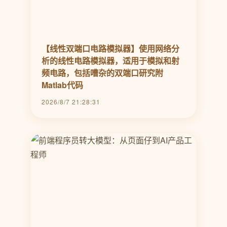
【线性双端口电路模拟器】使用网络分
析的线性电路模拟器，适用于模拟和射
频电路，包括嘈杂的双端口研究附
Matlab代码
2026/8/7 21:28:31