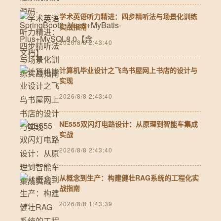
学术英语听力精进：四步精听法与场景化训练
实战指南
2026/8/8 2:43:40
计算机毕业设计之飞鸟书屋网上书店的设计与
实现
2026/8/8 2:43:40
NE555双闪灯电路设计：从原理到智能车集成
实战
2026/8/8 2:43:40
从概念到生产：构建健壮RAG系统的工程化实
战指南
2026/8/8 1:43:39