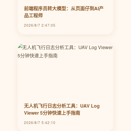
前端程序员转大模型：从页面仔到AI产
品工程师
2026/8/7 2:47:05
无人机飞行日志分析工具：UAV Log
Viewer 5分钟快速上手指南
2026/8/7 5:42:10