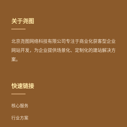
关于尧图
北京尧图网络科技有限公司专注于商业化获客型企业
网站开发，为企业提供场景化、定制化的建站解决方
案。
快速链接
核心服务
行业方案