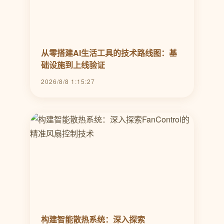
从零搭建AI生活工具的技术路线图：基
础设施到上线验证
2026/8/8 1:15:27
构建智能散热系统：深入探索