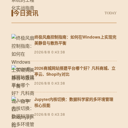
今日资讯
TODAY
终极风扇控制指南：如何在Windows上实现完
美静音与散热平衡
2026/8/8 0:43:38
2026商城网站搭建平台哪个好？凡科商城、立
亭云、Shopify对比
2026/8/8 0:43:38
Jupyter内核切换：数据科学家的多环境管理
核心技能
2026/8/8 0:43:38