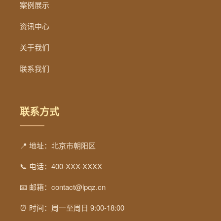
案例展示
资讯中心
关于我们
联系我们
联系方式
📍 地址：北京市朝阳区
📞 电话：400-XXX-XXXX
📧 邮箱：contact@lpqz.cn
⏰ 时间：周一至周日 9:00-18:00