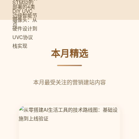
本月精选
本月最受关注的营销建站内容