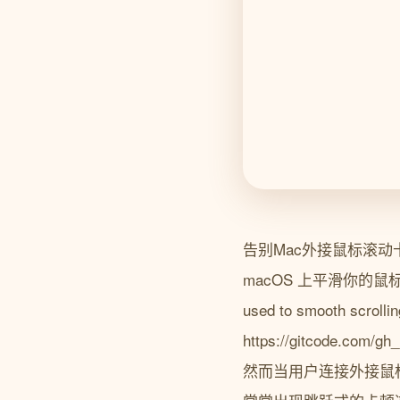
告别Mac外接鼠标滚动
macOS 上平滑你的鼠标滚
used to smooth scroll
https://gitcode
然而当用户连接外接鼠