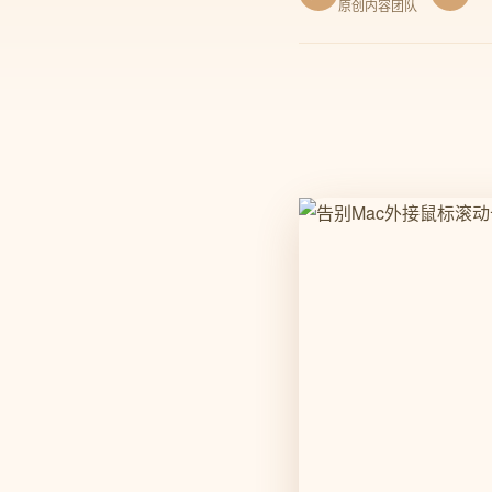
原创内容团队