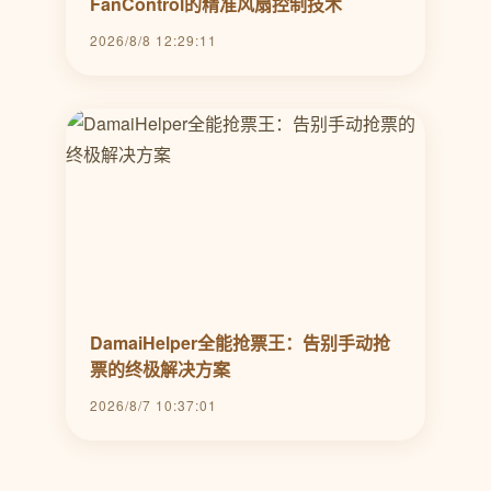
FanControl的精准风扇控制技术
2026/8/8 12:29:11
DamaiHelper全能抢票王：告别手动抢
票的终极解决方案
2026/8/7 10:37:01