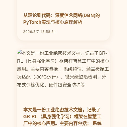
从理论到代码：深度信念网络(DBN)的
PyTorch实现与核心原理解析
2026/8/7 18:58:31
本文是一份工业绝密技术文档，记录了
GR-RL（具身强化学习）框架在智慧工
厂中的核心应用。主要内容包括： 系统