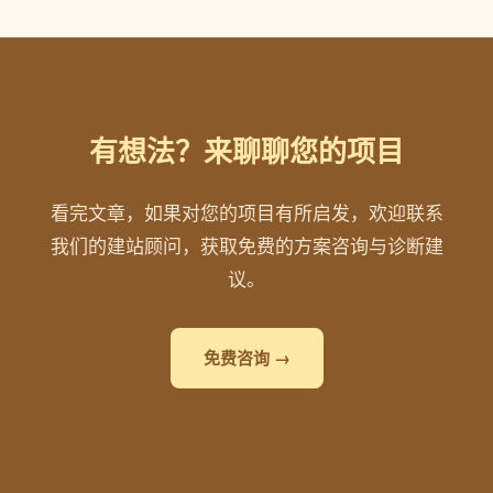
有想法？来聊聊您的项目
看完文章，如果对您的项目有所启发，欢迎联系
我们的建站顾问，获取免费的方案咨询与诊断建
议。
免费咨询 →