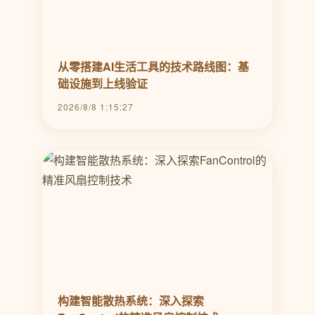
从零搭建AI生活工具的技术路线图：基
础设施到上线验证
2026/8/8 1:15:27
构建智能散热系统：深入探索