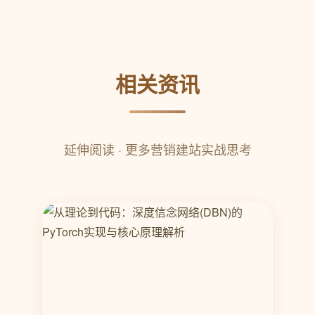
相关资讯
延伸阅读 · 更多营销建站实战思考