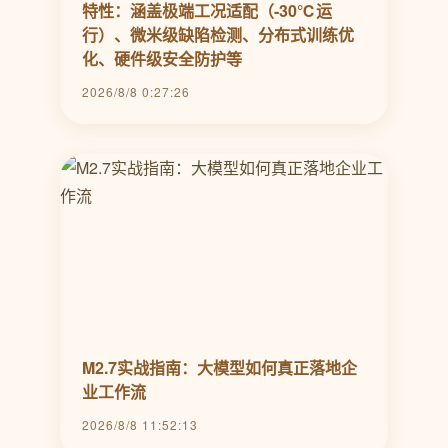
特性：涵盖极端工况适配（-30℃运
行）、微米级缺陷检测、分布式训练优
化、硬件级安全防护等
2026/8/8 0:27:26
M2.7实战指南：大模型如何真正落地企
业工作流
2026/8/8 11:52:13