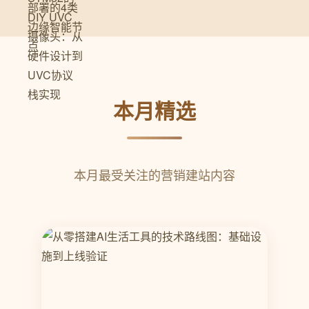
本月精选
本月最受关注的营销建站内容