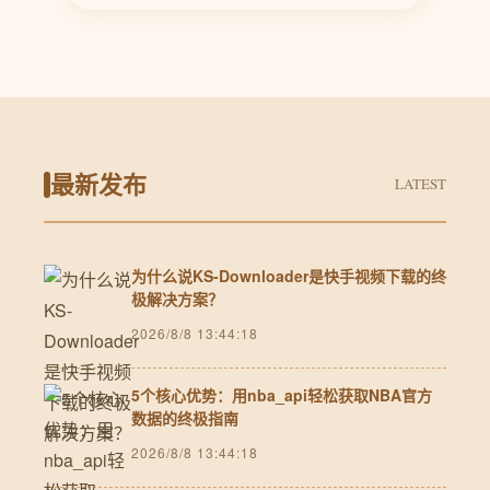
最新发布
LATEST
为什么说KS-Downloader是快手视频下载的终
极解决方案？
2026/8/8 13:44:18
5个核心优势：用nba_api轻松获取NBA官方
数据的终极指南
2026/8/8 13:44:18