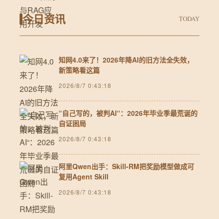
今日资讯
TODAY
知网4.0来了！2026年降AI的旧方法全失效，
新策略看这篇
2026/8/7 0:43:18
“自己写的，被判AI“：2026年毕业季最荒诞的
自证困局
2026/8/7 0:43:18
阿里Qwen出手：Skill-RM把奖励模型做成可
复用Agent Skill
2026/8/7 0:43:18