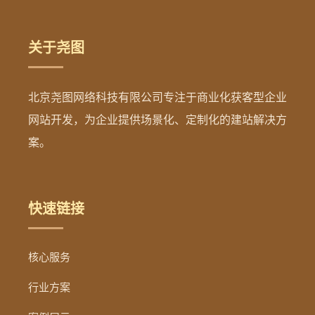
关于尧图
北京尧图网络科技有限公司专注于商业化获客型企业
网站开发，为企业提供场景化、定制化的建站解决方
案。
快速链接
核心服务
行业方案