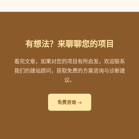
有想法？来聊聊您的项目
看完文章，如果对您的项目有所启发，欢迎联系
我们的建站顾问，获取免费的方案咨询与诊断建
议。
免费咨询 →