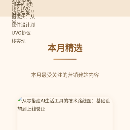
本月精选
本月最受关注的营销建站内容