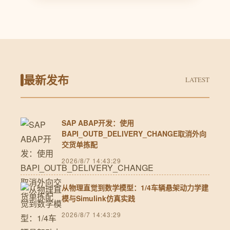
最新发布
LATEST
SAP ABAP开发：使用
BAPI_OUTB_DELIVERY_CHANGE取消外向
交货单拣配
2026/8/7 14:43:29
从物理直觉到数学模型：1/4车辆悬架动力学建
模与Simulink仿真实践
2026/8/7 14:43:29