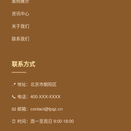
案例展示
资讯中心
关于我们
联系我们
联系方式
📍 地址：北京市朝阳区
📞 电话：400-XXX-XXXX
📧 邮箱：contact@lpqz.cn
⏰ 时间：周一至周日 9:00-18:00