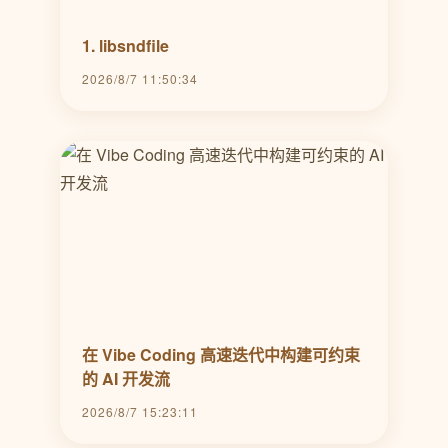
1. libsndfile
2026/8/7 11:50:34
在 Vibe Coding 高速迭代中构建可约束
的 AI 开发流
2026/8/7 15:23:11