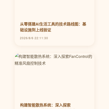
从零搭建AI生活工具的技术路线图：基
础设施到上线验证
2026/8/6 22:11:30
构建智能散热系统：深入探索