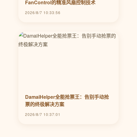
FanControl的精准风扇控制技术
2026/8/7 10:33:56
DamaiHelper全能抢票王：告别手动抢
票的终极解决方案
2026/8/7 10:37:01