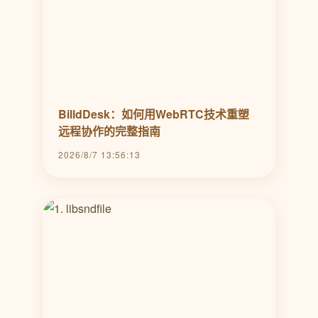
BilldDesk：如何用WebRTC技术重塑
远程协作的完整指南
2026/8/7 13:56:13