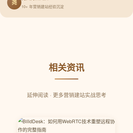
尧
10+ 年营销建站经验沉淀
相关资讯
延伸阅读 · 更多营销建站实战思考