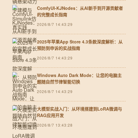
ComfyUI-KJNodes：从AI新手到开源贡献者
的完整成长指南
2026/8/7 14:43:29
2025年苹果App Store 4.3条款深度解析：从
预防到申诉的实战指南
2026/8/7 14:43:29
Windows Auto Dark Mode：让您的电脑主
题随自然节律智能切换
2026/8/7 14:43:29
大模型实战入门：从环境搭建到LoRA微调与
RAG应用开发
2026/8/7 13:43:28