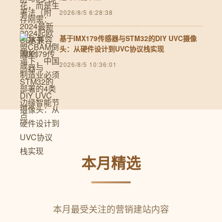
2026/8/5 6:28:38
基于IMX179传感器与STM32的DIY UVC摄像
头：从硬件设计到UVC协议栈实现
2026/8/5 10:36:01
本月精选
本月最受关注的营销建站内容