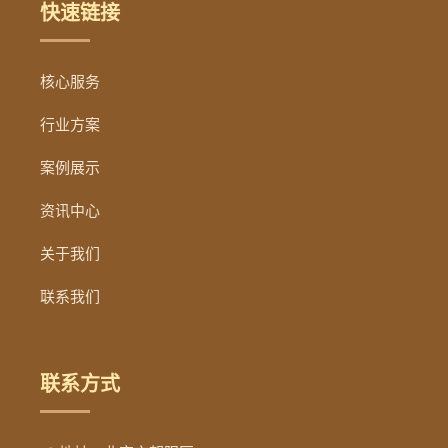
快速链接
核心服务
行业方案
案例展示
资讯中心
关于我们
联系我们
联系方式