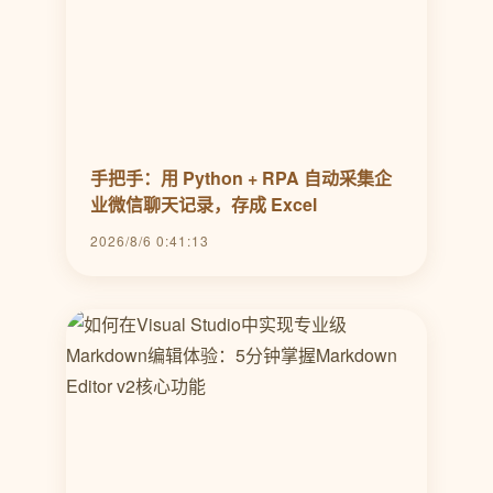
手把手：用 Python + RPA 自动采集企
业微信聊天记录，存成 Excel
2026/8/6 0:41:13