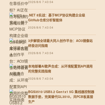
2026/8/6 7:43:04
.NET 8实战：基于MCP协议构建企业级
GitHub仓库分析智能体
2026/8/6 7:43:04
3步解锁全球最大同人创作平台：AO3镜像站
终极访问指南
2026/8/6 7:43:04
本地部署AI歌声合成：从环境配置到API调用
的完整实践指南
2026/8/6 7:43:04
BGS3510 USB3.2 Gen1x1 5G 集线器控制器
数据手册，完美替代GL3510，共PCB板直接
生产