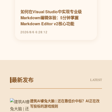
如何在Visual Studio中实现专业级
Markdown编辑体验：5分钟掌握
Markdown Editor v2核心功能
2026/8/6 6:28:12
最新发布
LATEST
建筑AI睿兔大脑 | 还在靠低价中标？AI正在改
写投标的游戏规则