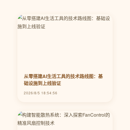
从零搭建AI生活工具的技术路线图：基
础设施到上线验证
2026/8/5 18:54:56