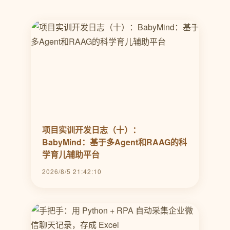
项目实训开发日志（十）：
BabyMind：基于多Agent和RAAG的科
学育儿辅助平台
2026/8/5 21:42:10