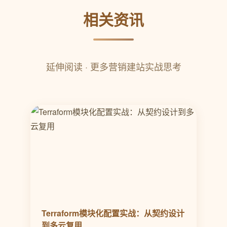
相关资讯
延伸阅读 · 更多营销建站实战思考
Terraform模块化配置实战：从契约设计
到多云复用