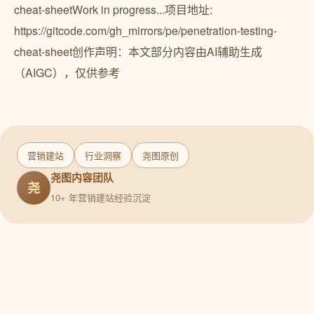
cheat-sheetWork in progress...项目地址:
https://gitcode.com/gh_mirrors/pe/penetration-testing-
cheat-sheet创作声明：本文部分内容由AI辅助生成
（AIGC），仅供参考
营销建站
行业洞察
尧图原创
尧图内容团队
尧
10+ 年营销建站经验沉淀