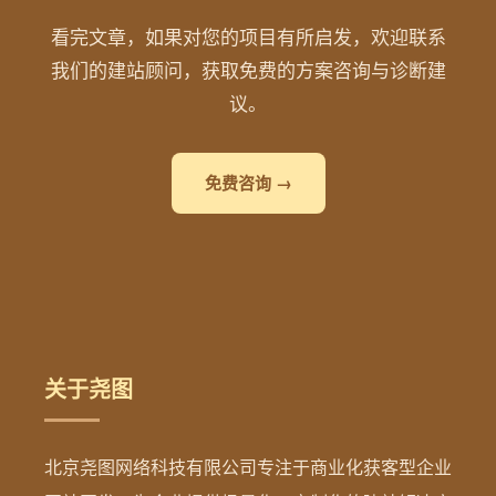
看完文章，如果对您的项目有所启发，欢迎联系
我们的建站顾问，获取免费的方案咨询与诊断建
议。
免费咨询 →
关于尧图
北京尧图网络科技有限公司专注于商业化获客型企业