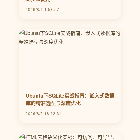
2026/8/6 1:58:57
Ubuntu下SQLite实战指南：嵌入式数据
库的精准选型与深度优化
2026/8/5 18:32:34