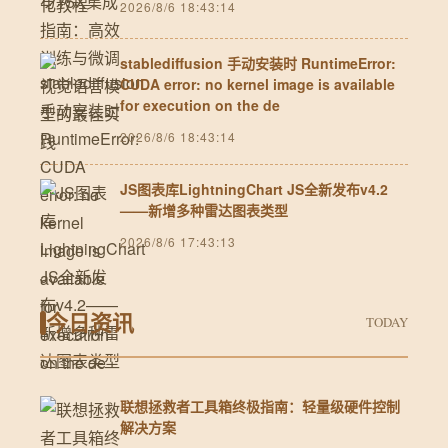
2026/8/6 18:43:14
stablediffusion 手动安装时 RuntimeError:
CUDA error: no kernel image is available
for execution on the de
2026/8/6 18:43:14
JS图表库LightningChart JS全新发布v4.2
——新增多种雷达图表类型
2026/8/6 17:43:13
今日资讯
TODAY
联想拯救者工具箱终极指南：轻量级硬件控制
解决方案