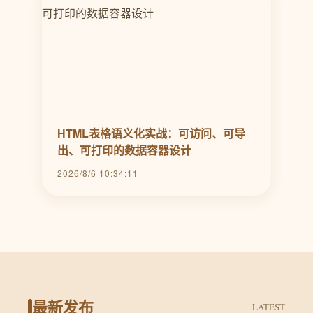
HTML表格语义化实战：可访问、可导
出、可打印的数据容器设计
2026/8/6 10:34:11
最新发布
LATEST