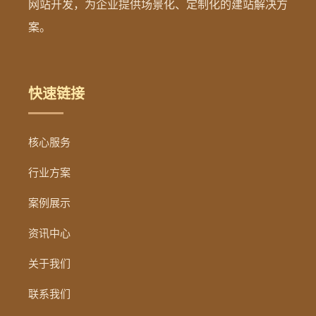
网站开发，为企业提供场景化、定制化的建站解决方
案。
快速链接
核心服务
行业方案
案例展示
资讯中心
关于我们
联系我们