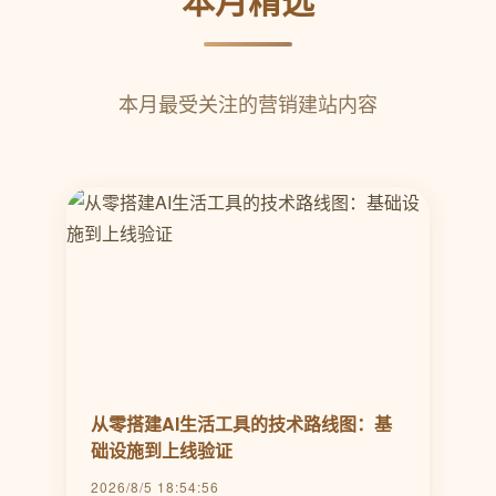
本月最受关注的营销建站内容
从零搭建AI生活工具的技术路线图：基
础设施到上线验证
2026/8/5 18:54:56