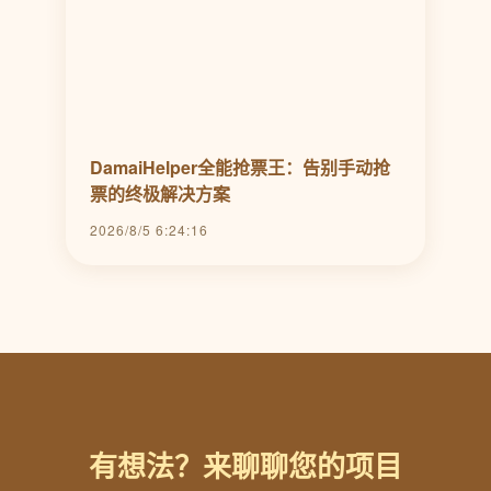
DamaiHelper全能抢票王：告别手动抢
票的终极解决方案
2026/8/5 6:24:16
有想法？来聊聊您的项目