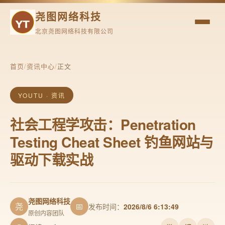
尧图网络科技
北京尧图网络科技有限公司
首页
/
资讯中心
/
正文
YOUTU · 资讯
社会工程学攻击：Penetration
Testing Cheat Sheet 钓鱼网站与
驱动下载实战
尧图网络科技
尧
📅
发布时间：
2026/8/6 6:13:49
原创内容团队