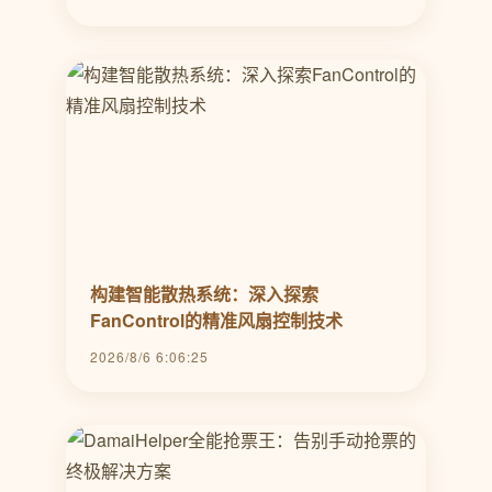
构建智能散热系统：深入探索
FanControl的精准风扇控制技术
2026/8/6 6:06:25