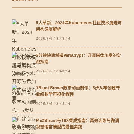
5大革新：2024年Kubernetes社区技术演进与
架构深度解析
2026/8/6 18:43:14
5分钟快速掌握VeraCrypt：开源磁盘加密的实
战指南
2026/8/6 18:43:14
3Blue1Brown数学动画制作：5步从零创建专
业级数学可视化教程
2026/8/6 18:43:14
Pix2Struct与T5X集成指南：高效训练与微调
视觉语言模型的最佳实践