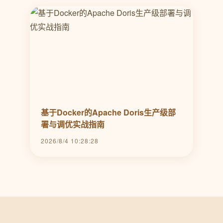
基于Docker的Apache Doris生产级部
署与调优实战指南
2026/8/4 10:28:28