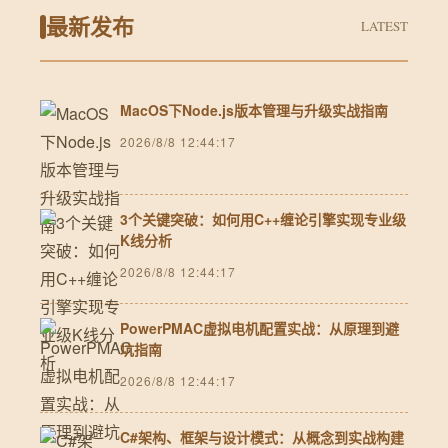
最新发布
LATEST
MacOS下Node.js版本管理与升级实战指南
2026/8/8 12:44:17
3个关键突破：如何用C++缠论引擎实现专业级
K线分析
2026/8/8 12:44:17
PowerPMAC虚拟电机配置实战：从原理到避
坑指南
2026/8/8 12:44:17
C#架构、框架与设计模式：从概念到实战构建