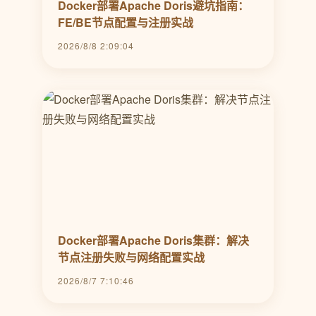
Docker部署Apache Doris避坑指南：
FE/BE节点配置与注册实战
2026/8/8 2:09:04
Docker部署Apache Doris集群：解决
节点注册失败与网络配置实战
2026/8/7 7:10:46