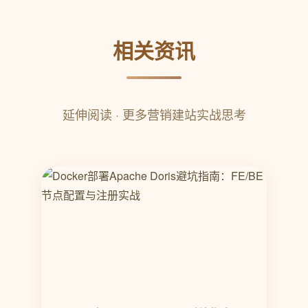
相关资讯
延伸阅读 · 更多营销建站实战思考