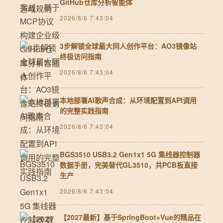
GitHub仓库分析智能体
2026/8/6 7:43:04
3步解锁全球最大同人创作平台：AO3镜像站
终极访问指南
2026/8/6 7:43:04
本地部署AI歌声合成：从环境配置到API调用
的完整实践指南
2026/8/6 7:43:04
BGS3510 USB3.2 Gen1x1 5G 集线器控制器
数据手册，完美替代GL3510，共PCB板直接
生产
2026/8/6 7:43:04
【2027最新】基于SpringBoot+Vue的精品在