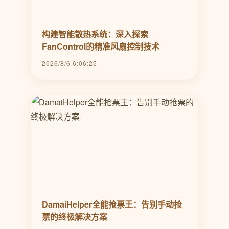
构建智能散热系统：深入探索
FanControl的精准风扇控制技术
2026/8/6 6:06:25
DamaiHelper全能抢票王：告别手动抢
票的终极解决方案