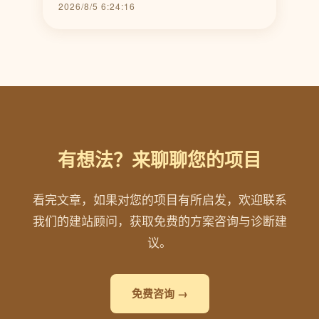
2026/8/5 6:24:16
有想法？来聊聊您的项目
看完文章，如果对您的项目有所启发，欢迎联系
我们的建站顾问，获取免费的方案咨询与诊断建
议。
免费咨询 →