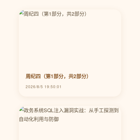
周纪四（第1部分，共2部分）
2026/8/5 19:50:01