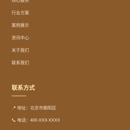
行业方案
案例展示
资讯中心
关于我们
联系我们
联系方式
📍 地址：北京市朝阳区
📞 电话：400-XXX-XXXX