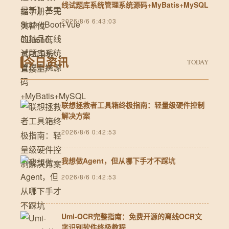
线试题库系统管理系统源码+MyBatis+MySQL
2026/8/6 6:43:03
今日资讯
TODAY
联想拯救者工具箱终极指南：轻量级硬件控制
解决方案
2026/8/6 0:42:53
我想做Agent，但从哪下手才不踩坑
2026/8/6 0:42:53
Umi-OCR完整指南：免费开源的离线OCR文
字识别软件终极教程