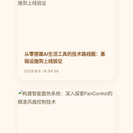
从零搭建AI生活工具的技术路线图：基
础设施到上线验证
2026/8/5 18:54:56