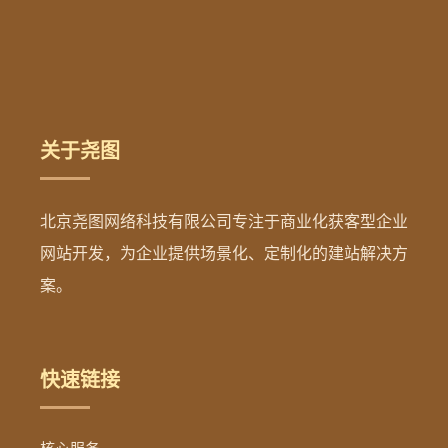
关于尧图
北京尧图网络科技有限公司专注于商业化获客型企业
网站开发，为企业提供场景化、定制化的建站解决方
案。
快速链接
核心服务