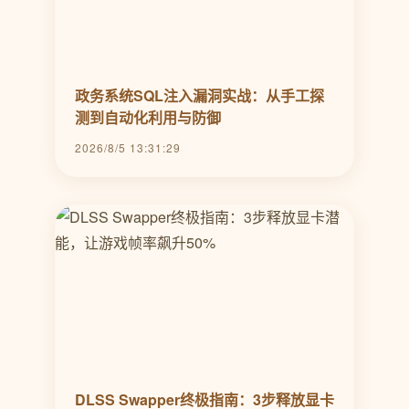
政务系统SQL注入漏洞实战：从手工探
测到自动化利用与防御
2026/8/5 13:31:29
DLSS Swapper终极指南：3步释放显卡