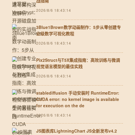
战指南
2026/8/6 18:43:14
3Blue1Brown数学动画制作：5步从零创建专
业级数学可视化教程
2026/8/6 18:43:14
Pix2Struct与T5X集成指南：高效训练与微调
视觉语言模型的最佳实践
2026/8/6 18:43:14
stablediffusion 手动安装时 RuntimeError:
CUDA error: no kernel image is available
for execution on the de
2026/8/6 18:43:14
JS图表库LightningChart JS全新发布v4.2