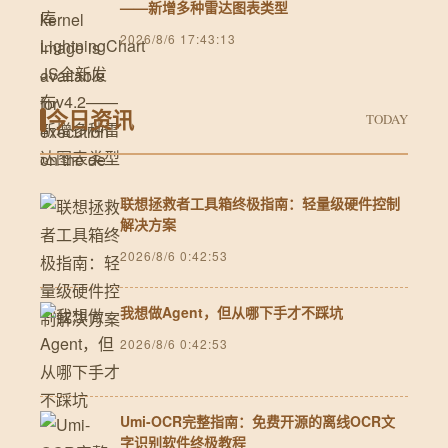
——新增多种雷达图表类型
2026/8/6 17:43:13
今日资讯
TODAY
联想拯救者工具箱终极指南：轻量级硬件控制
解决方案
2026/8/6 0:42:53
我想做Agent，但从哪下手才不踩坑
2026/8/6 0:42:53
Umi-OCR完整指南：免费开源的离线OCR文
字识别软件终极教程