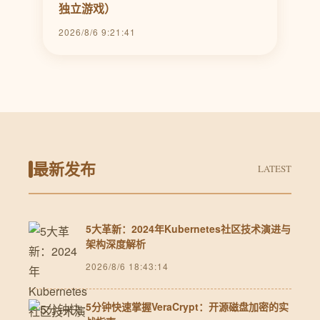
独立游戏）
2026/8/6 9:21:41
最新发布
LATEST
5大革新：2024年Kubernetes社区技术演进与
架构深度解析
2026/8/6 18:43:14
5分钟快速掌握VeraCrypt：开源磁盘加密的实