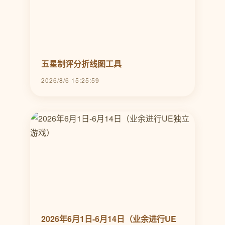
五星制评分折线图工具
2026/8/6 15:25:59
2026年6月1日-6月14日（业余进行UE