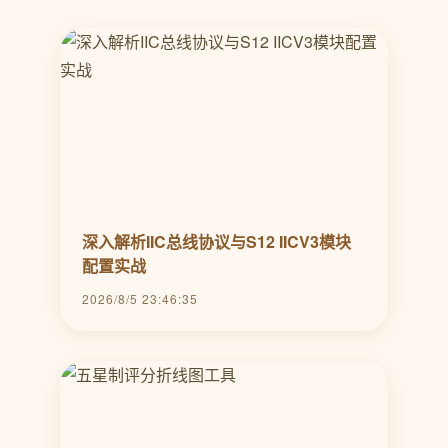
深入解析IIC总线协议与S12 IICV3模块
配置实战
2026/8/5 23:46:35