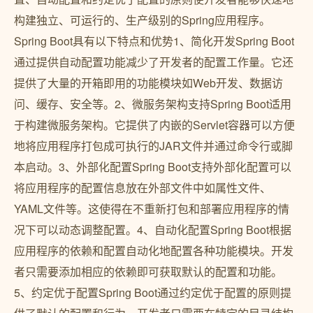
构建独立、可运行的、生产级别的Spring应用程序。
Spring Boot具有以下特点和优势1、简化开发Spring Boot
通过提供自动配置功能减少了开发者的配置工作量。它还
提供了大量的开箱即用的功能模块如Web开发、数据访
问、缓存、安全等。2、微服务架构支持Spring Boot适用
于构建微服务架构。它提供了内嵌的Servlet容器可以方便
地将应用程序打包成可执行的JAR文件并通过命令行或脚
本启动。3、外部化配置Spring Boot支持外部化配置可以
将应用程序的配置信息放在外部文件中如属性文件、
YAML文件等。这使得在不重新打包和部署应用程序的情
况下可以动态调整配置。4、自动化配置Spring Boot根据
应用程序的依赖和配置自动化地配置各种功能模块。开发
者只需要添加相应的依赖即可获取默认的配置和功能。
5、约定优于配置Spring Boot通过约定优于配置的原则提