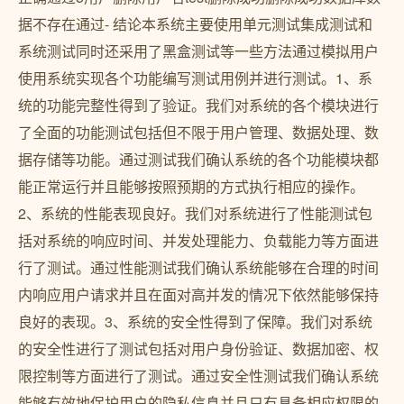
据不存在通过- 结论本系统主要使用单元测试集成测试和
系统测试同时还采用了黑盒测试等一些方法通过模拟用户
使用系统实现各个功能编写测试用例并进行测试。1、系
统的功能完整性得到了验证。我们对系统的各个模块进行
了全面的功能测试包括但不限于用户管理、数据处理、数
据存储等功能。通过测试我们确认系统的各个功能模块都
能正常运行并且能够按照预期的方式执行相应的操作。
2、系统的性能表现良好。我们对系统进行了性能测试包
括对系统的响应时间、并发处理能力、负载能力等方面进
行了测试。通过性能测试我们确认系统能够在合理的时间
内响应用户请求并且在面对高并发的情况下依然能够保持
良好的表现。3、系统的安全性得到了保障。我们对系统
的安全性进行了测试包括对用户身份验证、数据加密、权
限控制等方面进行了测试。通过安全性测试我们确认系统
能够有效地保护用户的隐私信息并且只有具备相应权限的