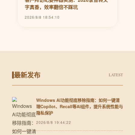
字真香，效率翻倍不踩坑
2026/8/8 18:54:10
最新发布
LATEST
Windows AI功能彻底移除指南：如何一键清
理Copilot、Recall等AI组件，提升系统性能与
隐私保护
2026/8/8 19:44:22