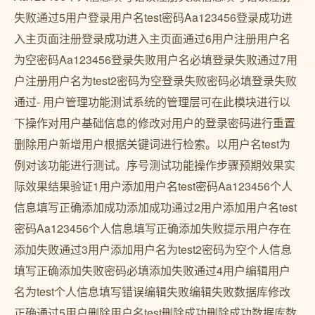
失败通过5用户登录用户名test密码Aa123456登录成功进
入主页面注册登录成功进入主页面通过6用户注册用户名
为空密码Aa123456登录失败用户名必填登录失败通过7用
户注册用户名为test2密码为空登录失败密码必填登录失败
通过- 用户管理功能测试系统的管理层可在此模块进行以
下操作对用户基础信息的修改对用户的登录密码进行重置
删除用户新增用户根据关键词进行检索。以用户名test为
例对该功能进行测试。序号测试功能操作步骤预期效果实
际效果结果验证1用户添加用户名test密码Aa123456个人
信息填写正确添加成功添加成功通过2用户添加用户名test
密码Aa123456个人信息填写正确添加失败提示用户存在
添加失败通过3用户添加用户名为test2密码为空个人信息
填写正确添加失败密码必填添加失败通过4用户编辑用户
名为test个人信息填写错误编辑失败编辑失败数据库修改
正确通过5用户删除用户名test删除成功删除成功数据库数