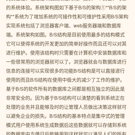
的系统体验。系统架构图如下基于B/S的架构①**B/S的架
构**系统为了增加系统的可操作性和可维护性采用B/S架构
实现系统包括了浏览器客户端、web服务器端和数据库
端。系统架构如图。B/S结构是目前使用最多的结构模式
它可以使得系统的开发更加的简单好操作而且还可以对其
进行维护。使用该结构时只需要在计算机中安装数据库和
一些很常用的浏览器就可以了。浏览器就会与数据库进行
信息的连接可以实现很多的功能B/S结构是可以直接进行
使用的而且B/S结构在使用中极大的减少了工作的维护。
基于B/S的软件所有的数据库之间都是相互独立的因此是
非常安全的。因为基于B/S结构可以清楚的看到系统正在
处理的业务并且能够及时的让管理人员做出决策这样就可
以避免企业的损失。B/S结构的基本特点是集中式的管理
模式用户使用系统生成数据后这些数据就可以存储到系统
的数据库中方便日后能够用到这样就可以满足人们的所有