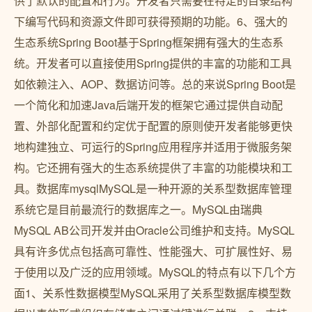
供了默认的配置和行为。开发者只需要在特定的目录结构
下编写代码和资源文件即可获得预期的功能。6、强大的
生态系统Spring Boot基于Spring框架拥有强大的生态系
统。开发者可以直接使用Spring提供的丰富的功能和工具
如依赖注入、AOP、数据访问等。总的来说Spring Boot是
一个简化和加速Java后端开发的框架它通过提供自动配
置、外部化配置和约定优于配置的原则使开发者能够更快
地构建独立、可运行的Spring应用程序并适用于微服务架
构。它还拥有强大的生态系统提供了丰富的功能模块和工
具。数据库mysqlMySQL是一种开源的关系型数据库管理
系统它是目前最流行的数据库之一。MySQL由瑞典
MySQL AB公司开发并由Oracle公司维护和支持。MySQL
具有许多优点包括高可靠性、性能强大、可扩展性好、易
于使用以及广泛的应用领域。MySQL的特点有以下几个方
面1、关系性数据模型MySQL采用了关系型数据库模型数