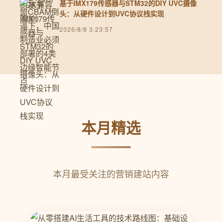
基于IMX179传感器与STM32的DIY UVC摄像
头：从硬件设计到UVC协议栈实现
2026/8/8 3:23:57
本月精选
本月最受关注的营销建站内容