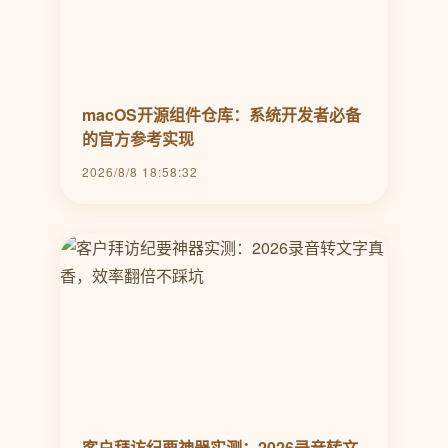
macOS开源组件仓库：系统开发者必备
的官方参考实现
2026/8/8 18:58:32
客户拜访纪要神器实测：2026录音转文