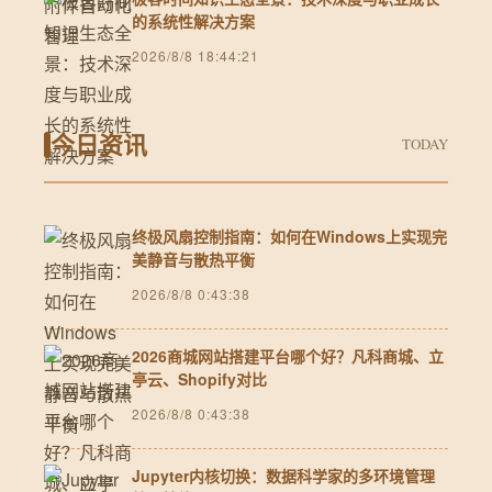
的系统性解决方案
2026/8/8 18:44:21
今日资讯
TODAY
终极风扇控制指南：如何在Windows上实现完
美静音与散热平衡
2026/8/8 0:43:38
2026商城网站搭建平台哪个好？凡科商城、立
亭云、Shopify对比
2026/8/8 0:43:38
Jupyter内核切换：数据科学家的多环境管理