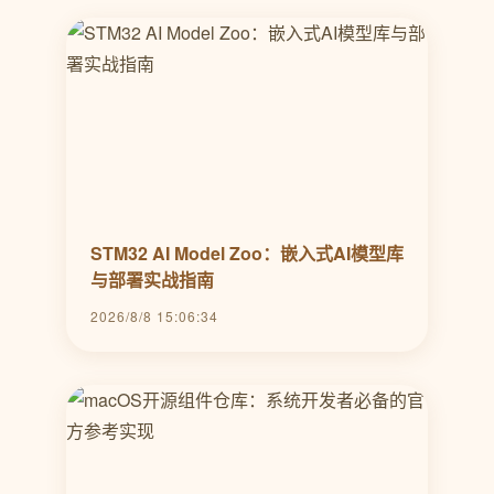
STM32 AI Model Zoo：嵌入式AI模型库
与部署实战指南
2026/8/8 15:06:34