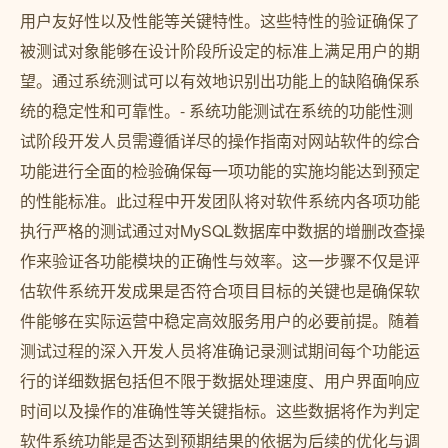
用户友好性以及性能等关键特性。这些特性的验证确保了
被测试对象能够在设计阶段所设定的标准上满足用户的期
望。通过系统测试可以有效地识别出功能上的缺陷确保系
统的稳定性和可靠性。- 系统功能测试在系统的功能性测
试阶段开发人员需遵循详尽的操作指南对网站软件的综合
功能进行全面的检验确保每一项功能的实施均能达到预定
的性能标准。此过程中开发团队将对软件系统内各项功能
执行严格的测试通过对MySQL数据库中数据的增删改查操
作来验证各功能模块的正确性与效率。这一步骤不仅是评
估软件系统开发成果是否符合项目目标的关键也是确保软
件能够在实际运营中稳定高效服务用户的必要前提。随着
测试过程的深入开发人员将准确记录测试期间每个功能运
行的详细数据包括但不限于数据处理速度、用户界面响应
时间以及操作的准确性等关键指标。这些数据将作为判定
软件系统功能是否达到预期结果的依据为后续的优化与调