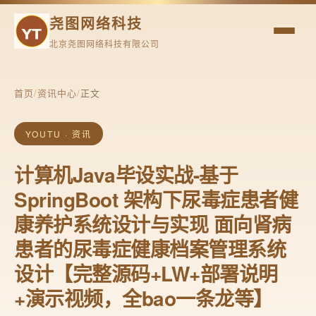
尧图网络科技
北京尧图网络科技有限公司
首页
/
资讯中心
/
正文
YOUTU · 资讯
计算机Java毕设实战-基于
SpringBoot 架构下尿毒症患者健
康养护系统设计与实现 面向肾病
患者的尿毒症健康档案管理系统
设计【完整源码+LW+部署说明
+演示视频，全bao一条龙等】