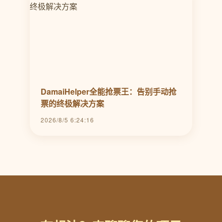
DamaiHelper全能抢票王：告别手动抢
票的终极解决方案
2026/8/5 6:24:16