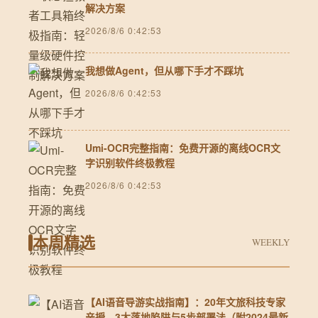
解决方案
2026/8/6 0:42:53
我想做Agent，但从哪下手才不踩坑
2026/8/6 0:42:53
Umi-OCR完整指南：免费开源的离线OCR文
字识别软件终极教程
2026/8/6 0:42:53
本周精选
WEEKLY
【AI语音导游实战指南】：20年文旅科技专家
亲授，3大落地陷阱与5步部署法（附2024最新