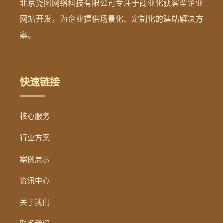
北京尧图网络科技有限公司专注于商业化获客型企业
网站开发，为企业提供场景化、定制化的建站解决方
案。
快速链接
核心服务
行业方案
案例展示
资讯中心
关于我们
联系我们