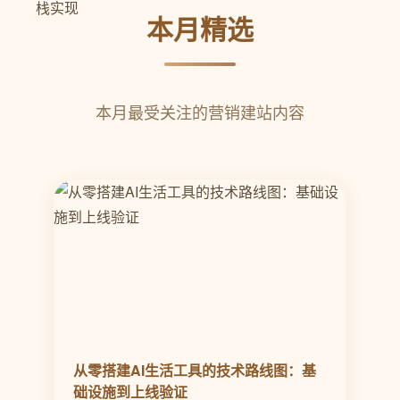
本月精选
本月最受关注的营销建站内容
从零搭建AI生活工具的技术路线图：基
础设施到上线验证