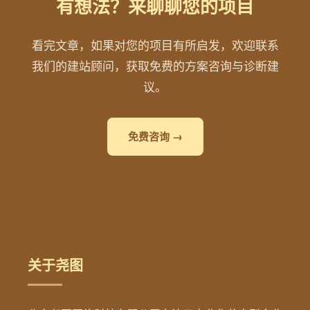
有想法？来聊聊您的项目
看完文章，如果对您的项目有所启发，欢迎联系
我们的建站顾问，获取免费的方案咨询与诊断建
议。
免费咨询 →
关于尧图