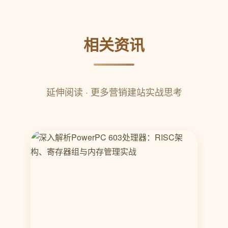
相关资讯
延伸阅读 · 更多营销建站实战思考