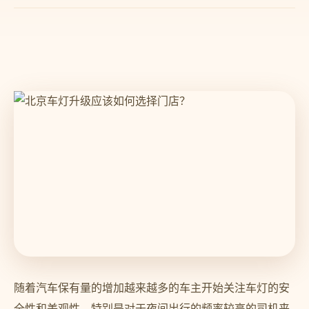
随着汽车保有量的增加越来越多的车主开始关注车灯的安
全性和美观性。特别是对于夜间出行的频率较高的司机来