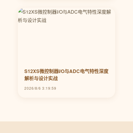
S12XS微控制器I/O与ADC电气特性深度
解析与设计实战
2026/8/6 3:19:59