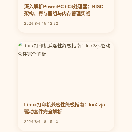
深入解析PowerPC 603处理器：RISC
架构、寄存器组与内存管理实战
2026/8/6 15:12:32
Linux打印机兼容性终极指南：foo2zjs
驱动套件完全解析
2026/8/6 18:15:13