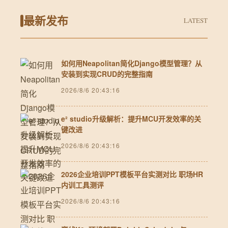
最新发布
LATEST
如何用Neapolitan简化Django模型管理？从
安装到实现CRUD的完整指南
2026/8/6 20:43:16
e² studio升级解析：提升MCU开发效率的关
键改进
2026/8/6 20:43:16
2026企业培训PPT模板平台实测对比 职场HR
内训工具测评
2026/8/6 20:43:16