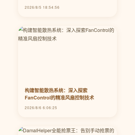
2026/8/5 18:54:56
构建智能散热系统：深入探索
FanControl的精准风扇控制技术
2026/8/6 6:06:25