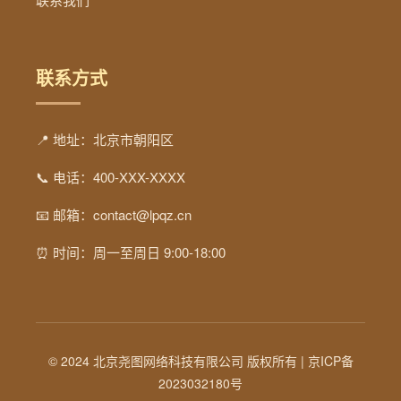
联系方式
📍 地址：北京市朝阳区
📞 电话：400-XXX-XXXX
📧 邮箱：contact@lpqz.cn
⏰ 时间：周一至周日 9:00-18:00
© 2024 北京尧图网络科技有限公司 版权所有 |
京ICP备
2023032180号