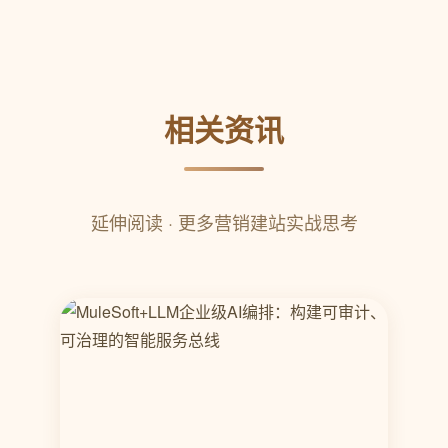
相关资讯
延伸阅读 · 更多营销建站实战思考