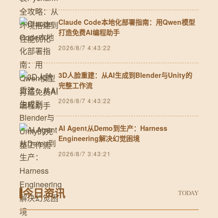
Claude Code本地化部署指南：用Qwen模型
打造免费AI编程助手
2026/8/7 4:43:22
3D人脸重建：从AI生成到Blender与Unity的
完整工作流
2026/8/7 4:43:22
AI Agent从Demo到生产：Harness
Engineering解决幻觉困境
2026/8/7 3:43:21
今日资讯
TODAY