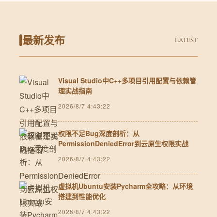
最新发布
LATEST
Visual Studio中C++多项目引用配置与依赖管
理实战指南
2026/8/7 4:43:22
权限不足Bug深度剖析：从
PermissionDeniedError到云原生权限实战
2026/8/7 4:43:22
虚拟机Ubuntu安装Pycharm全攻略：从环境
搭建到性能优化
2026/8/7 4:43:22