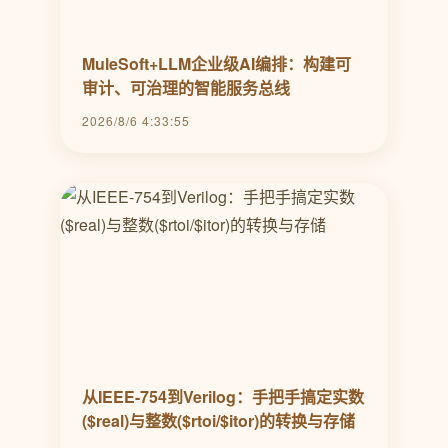
MuleSoft+LLM企业级AI编排：构建可
审计、可治理的智能服务总线
2026/8/6 4:33:55
从IEEE-754到Verilog：手把手搞定实数
($real)与整数($rtoi/$itor)的转换与存储