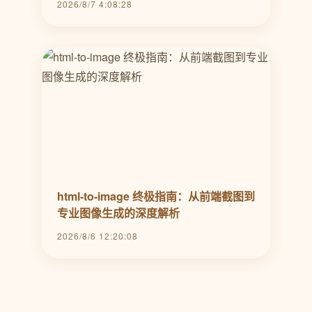
2026/8/7 4:08:28
html-to-image 终极指南：从前端截图到
专业图像生成的深度解析
2026/8/6 12:20:08