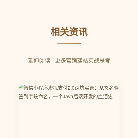
相关资讯
延伸阅读 · 更多营销建站实战思考