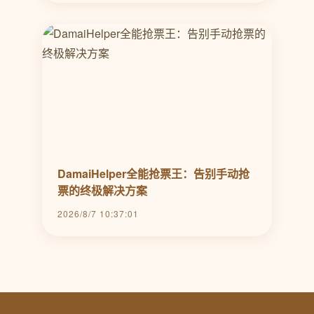
DamaiHelper全能抢票王：告别手动抢
票的终极解决方案
2026/8/7 10:37:01