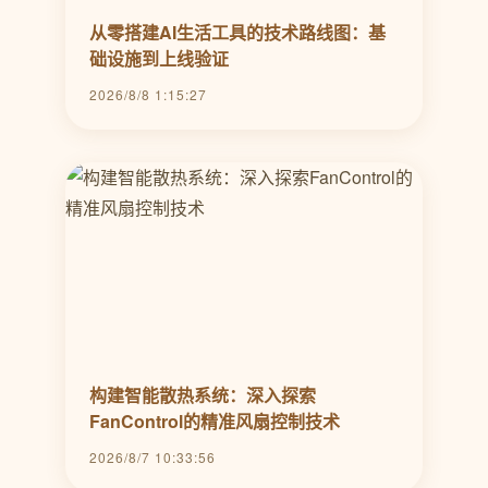
从零搭建AI生活工具的技术路线图：基
础设施到上线验证
2026/8/8 1:15:27
构建智能散热系统：深入探索
FanControl的精准风扇控制技术
2026/8/7 10:33:56