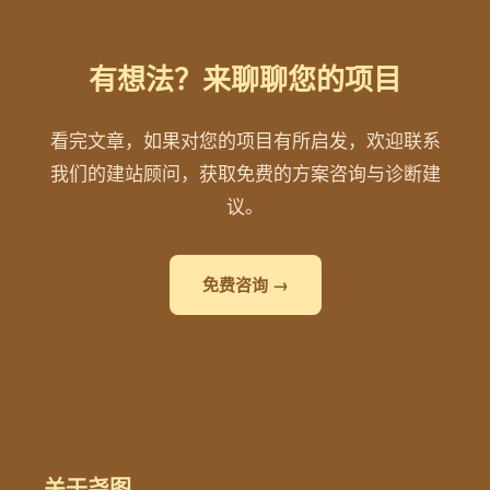
有想法？来聊聊您的项目
看完文章，如果对您的项目有所启发，欢迎联系
我们的建站顾问，获取免费的方案咨询与诊断建
议。
免费咨询 →
关于尧图