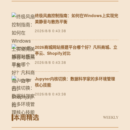
终极风扇控制指南：如何在Windows上实现完
美静音与散热平衡
2026/8/8 0:43:38
2026商城网站搭建平台哪个好？凡科商城、立
亭云、Shopify对比
2026/8/8 0:43:38
Jupyter内核切换：数据科学家的多环境管理
核心技能
2026/8/8 0:43:38
本周精选
WEEKLY