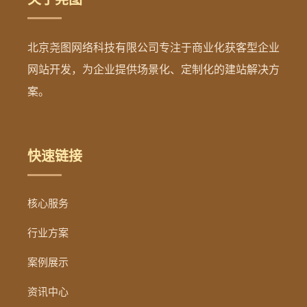
北京尧图网络科技有限公司专注于商业化获客型企业
网站开发，为企业提供场景化、定制化的建站解决方
案。
快速链接
核心服务
行业方案
案例展示
资讯中心