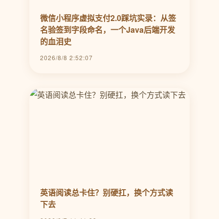
微信小程序虚拟支付2.0踩坑实录：从签
名验签到字段命名，一个Java后端开发
的血泪史
2026/8/8 2:52:07
英语阅读总卡住？别硬扛，换个方式读
下去