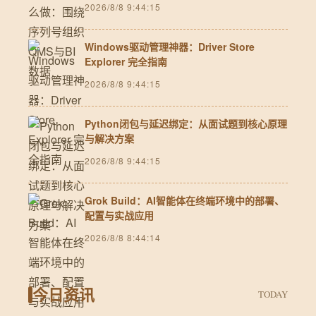
2026/8/8 9:44:15
Windows驱动管理神器：Driver Store
Explorer 完全指南
2026/8/8 9:44:15
Python闭包与延迟绑定：从面试题到核心原理
与解决方案
2026/8/8 9:44:15
Grok Build：AI智能体在终端环境中的部署、
配置与实战应用
2026/8/8 8:44:14
今日资讯
TODAY