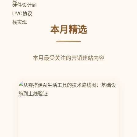
本月精选
本月最受关注的营销建站内容