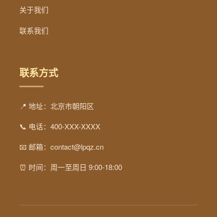
关于我们
联系我们
联系方式
📍 地址：北京市朝阳区
📞 电话：400-XXX-XXXX
📧 邮箱：contact@lpqz.cn
⏰ 时间：周一至周日 9:00-18:00