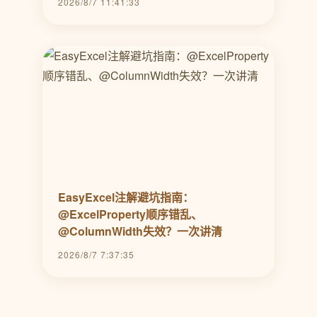
2026/8/7 11:41:33
EasyExcel注解避坑指南：
@ExcelProperty顺序错乱、
@ColumnWidth失效？一次讲清
2026/8/7 7:37:35