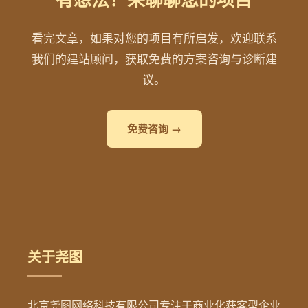
看完文章，如果对您的项目有所启发，欢迎联系
我们的建站顾问，获取免费的方案咨询与诊断建
议。
免费咨询 →
关于尧图
北京尧图网络科技有限公司专注于商业化获客型企业