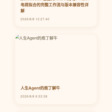
电荷拟合的完整工作流与版本兼容性详
解
2026/8/8 12:27:40
人生Agent的庖丁解牛
2026/8/8 6:53:38