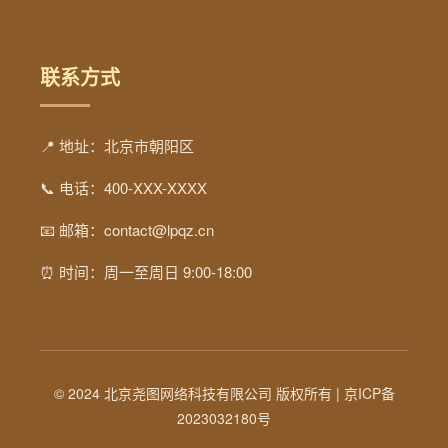
联系方式
📍 地址：北京市朝阳区
📞 电话：400-XXX-XXXX
📧 邮箱：contact@lpqz.cn
⏰ 时间：周一至周日 9:00-18:00
© 2024 北京尧图网络科技有限公司 版权所有 |
京ICP备
2023032180号