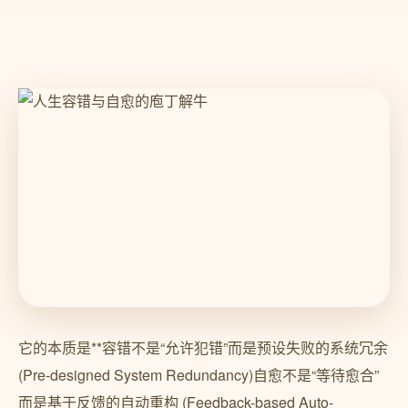
它的本质是**容错不是“允许犯错”而是预设失败的系统冗余
(Pre-designed System Redundancy)自愈不是“等待愈合”
而是基于反馈的自动重构 (Feedback-based Auto-