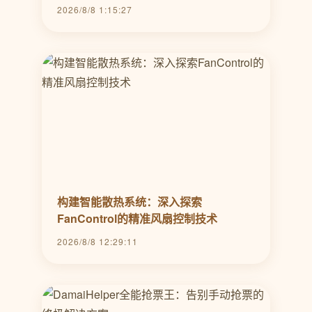
2026/8/8 1:15:27
构建智能散热系统：深入探索
FanControl的精准风扇控制技术
2026/8/8 12:29:11