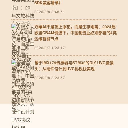
SDK兼容清单）
2026/8/8 3:48:51
双碳AI不是锦上添花，而是生存刚需：2024起
欧盟CBAM倒逼下，中国制造业必须部署的4类
边缘智能节点
2026/8/7 1:23:17
基于IMX179传感器与STM32的DIY UVC摄像
头：从硬件设计到UVC协议栈实现
2026/8/8 3:23:57