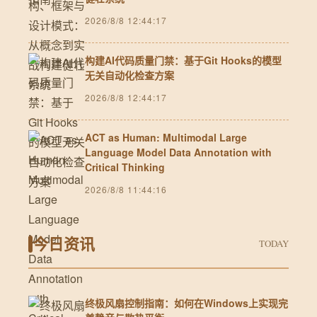
2026/8/8 12:44:17
构建AI代码质量门禁：基于Git Hooks的模型
无关自动化检查方案
2026/8/8 12:44:17
ACT as Human: Multimodal Large
Language Model Data Annotation with
Critical Thinking
2026/8/8 11:44:16
今日资讯
TODAY
终极风扇控制指南：如何在Windows上实现完