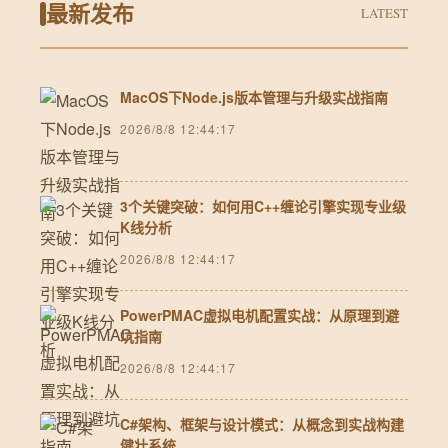
最新发布
LATEST
MacOS下Node.js版本管理与升级实战指南
2026/8/8 12:44:17
3个关键突破：如何用C++缠论引擎实现专业级
K线分析
2026/8/8 12:44:17
PowerPMAC虚拟电机配置实战：从原理到避
坑指南
2026/8/8 12:44:17
C#架构、框架与设计模式：从概念到实战构建
健壮系统