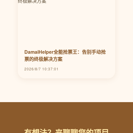
DamaiHelper全能抢票王：告别手动抢
票的终极解决方案
2026/8/7 10:37:01
有想法？来聊聊您的项目