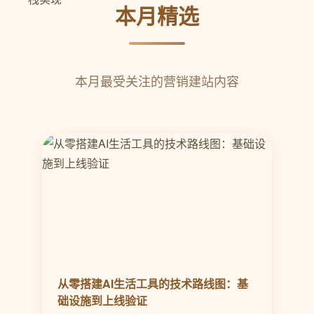
本月精选
本月最受关注的营销建站内容
从零搭建AI生活工具的技术路线图：基
础设施到上线验证