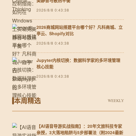
美静音与散热平衡
2026/8/8 0:43:38
2026商城网站搭建平台哪个好？凡科商城、立
亭云、Shopify对比
2026/8/8 0:43:38
Jupyter内核切换：数据科学家的多环境管理
核心技能
2026/8/8 0:43:38
本周精选
WEEKLY
【AI语音导游实战指南】：20年文旅科技专家
亲授，3大落地陷阱与5步部署法（附2024最新