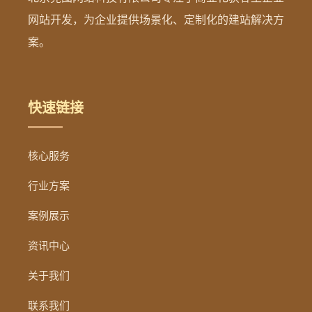
网站开发，为企业提供场景化、定制化的建站解决方
案。
快速链接
核心服务
行业方案
案例展示
资讯中心
关于我们
联系我们