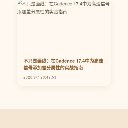
不只是画线：在Cadence 17.4中为高速
信号添加差分属性的实战指南
2026/8/7 23:49:53