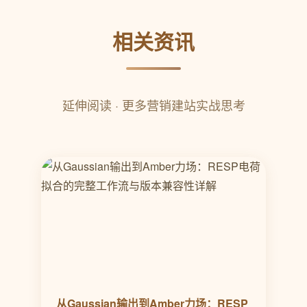
相关资讯
延伸阅读 · 更多营销建站实战思考
从Gaussian输出到Amber力场：RESP