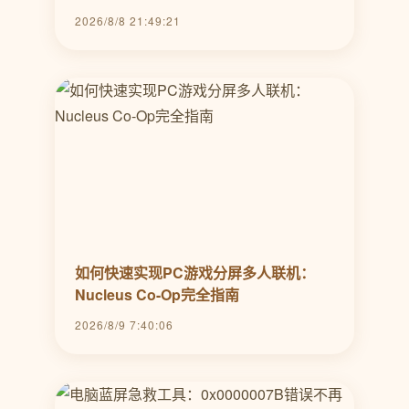
2026/8/8 21:49:21
如何快速实现PC游戏分屏多人联机：
Nucleus Co-Op完全指南
2026/8/9 7:40:06