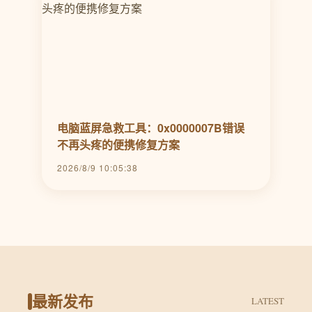
电脑蓝屏急救工具：0x0000007B错误
不再头疼的便携修复方案
2026/8/9 10:05:38
最新发布
LATEST