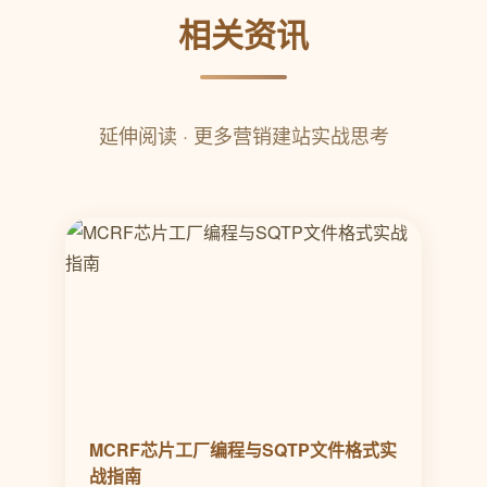
相关资讯
延伸阅读 · 更多营销建站实战思考
MCRF芯片工厂编程与SQTP文件格式实
战指南