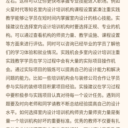
左右。这样可以让你更快地掌握专业技能进入职场。例如
火星时代等知名室内设计培训机构课程设置紧凑注重实践
教学能够让学员在短时间内掌握室内设计的核心技能。实
操建议在选择室内设计培训机构时要选择正规、专业的机
构。可以通过查看机构的师资力量、教学设施、课程设置
等方面来进行评估。同时可以咨询已经毕业的学员了解他
们的学习体验和就业情况。实践机会多室内设计培训注重
实践教学学员在学习过程中会有大量的实际项目操作机
会。通过实际项目的锻炼可以提高自己的设计能力和解决
问题的能力。比如一些培训机构会与装修公司合作让学员
参与实际的装修项目积累项目经验。实操建议在学习过程
中要积极参与实践项目认真对待每一个设计任务。遇到问
题要及时向老师和同学请教不断总结经验提高自己的设计
水平。如何选择室内设计培训机构师资力量师资力量是衡
量一个培训机构好坏的重要标准。优秀的教师不仅要有扎