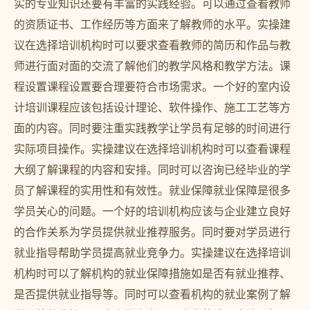
实的专业知识还要有丰富的实践经验。可以通过查看教师
的资质证书、工作经历等方面来了解教师的水平。实操建
议在选择培训机构时可以要求查看教师的简历和作品与教
师进行面对面的交流了解他们的教学风格和教学方法。课
程设置课程设置要合理要符合市场需求。一个好的室内设
计培训课程应该包括设计理论、软件操作、施工工艺等方
面的内容。同时要注重实践教学让学员有足够的时间进行
实际项目操作。实操建议在选择培训机构时可以查看课程
大纲了解课程的内容和安排。同时可以咨询已经毕业的学
员了解课程的实用性和有效性。就业保障就业保障是很多
学员关心的问题。一个好的培训机构应该与企业建立良好
的合作关系为学员提供就业推荐服务。同时要对学员进行
就业指导帮助学员提高就业竞争力。实操建议在选择培训
机构时可以了解机构的就业保障措施如是否有就业推荐、
是否提供就业指导等。同时可以查看机构的就业案例了解