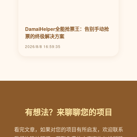
DamaiHelper全能抢票王：告别手动抢
票的终极解决方案
2026/8/8 16:59:35
有想法？来聊聊您的项目
看完文章，如果对您的项目有所启发，欢迎联系