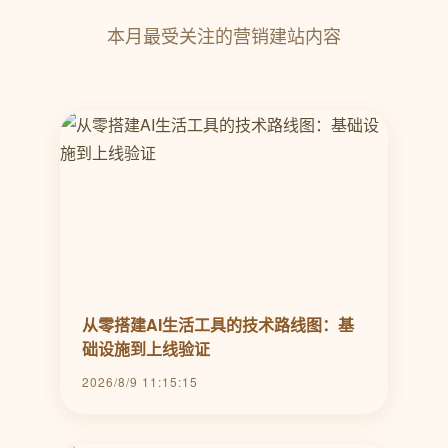
本月最受关注的营销建站内容
从零搭建AI生活工具的技术路线图：基
础设施到上线验证
2026/8/9 11:15:15