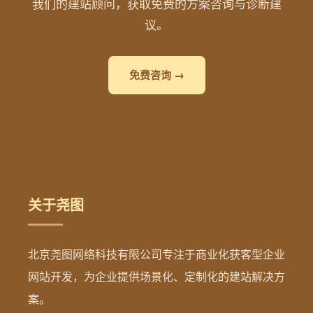
我们的建站顾问，获取免费的方案咨询与诊断建
议。
免费咨询 →
关于尧图
北京尧图网络科技有限公司专注于商业化获客型企业
网站开发，为企业提供场景化、定制化的建站解决方
案。