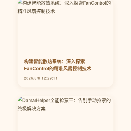
构建智能散热系统：深入探索
FanControl的精准风扇控制技术
2026/8/8 12:29:11