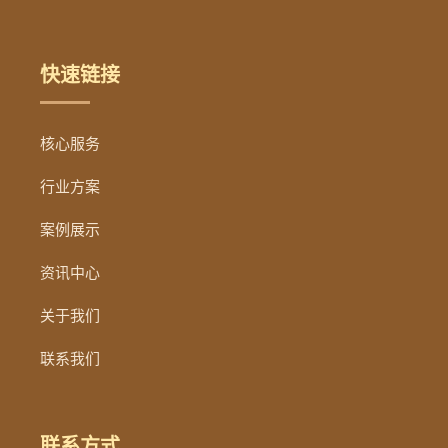
快速链接
核心服务
行业方案
案例展示
资讯中心
关于我们
联系我们
联系方式