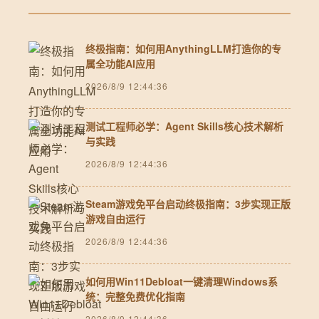
终极指南：如何用AnythingLLM打造你的专
属全功能AI应用
2026/8/9 12:44:36
测试工程师必学：Agent Skills核心技术解析
与实践
2026/8/9 12:44:36
Steam游戏免平台启动终极指南：3步实现正版
游戏自由运行
2026/8/9 12:44:36
如何用Win11Debloat一键清理Windows系
统：完整免费优化指南
2026/8/9 12:44:36