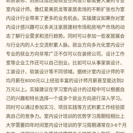
新房装修、旧房改造还是商业空间设计都需要大量的专业
室内设计师。像红星美凯龙等家居卖场的不断扩张也为室
内设计行业带来了更多的业务机会。实操建议如果你对室
内设计感兴趣可以多关注家居建材市场和房地产市场的动
态了解行业需求和流行趋势。同时可以参加一些家居展会
与行业内的人士交流积累人脉。就业方向多元化室内设计
专业的就业方向非常广泛不仅可以在装修公司、设计工作
室等企业工作还可以自己创业。比如可以从事家装设计、
工装设计、软装设计等不同领域。据统计室内设计师的平
均月薪在8000元以上经验丰富的设计师月薪甚至能达到2
万元以上。实操建议在学习室内设计的过程中可以根据自
己的兴趣和特长选择一个或多个就业方向进行深入学习。
同时可以通过参加实习、项目实践等方式积累工作经验提
高自己的竞争力。室内设计培训的优势学习周期短相比上
大学需要四年时间室内设计培训的学习周期通常在3-6个月