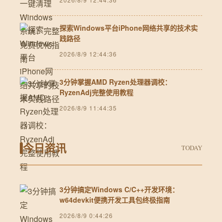
探索Windows平台iPhone网络共享的技术实
践路径
2026/8/9 12:44:36
3分钟掌握AMD Ryzen处理器调校：
RyzenAdj完整使用教程
2026/8/9 11:44:35
今日资讯
TODAY
3分钟搞定Windows C/C++开发环境：
w64devkit便携开发工具包终极指南
2026/8/9 0:44:26