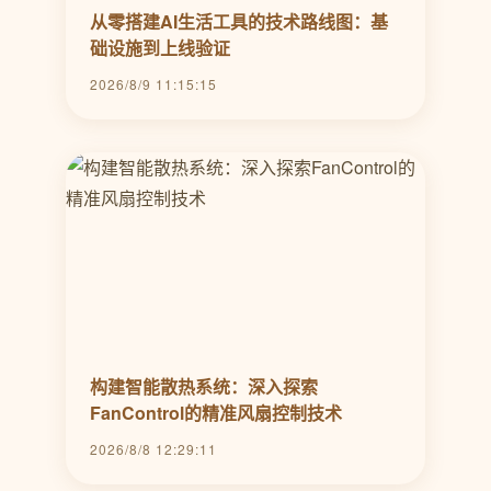
从零搭建AI生活工具的技术路线图：基
础设施到上线验证
2026/8/9 11:15:15
构建智能散热系统：深入探索
FanControl的精准风扇控制技术
2026/8/8 12:29:11