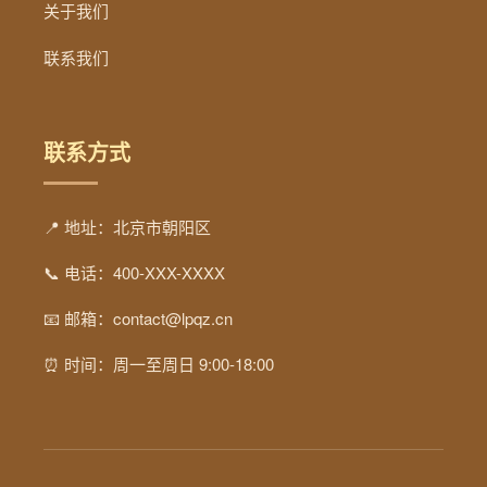
关于我们
联系我们
联系方式
📍 地址：北京市朝阳区
📞 电话：400-XXX-XXXX
📧 邮箱：contact@lpqz.cn
⏰ 时间：周一至周日 9:00-18:00