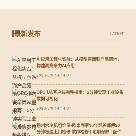
最新发布
LATEST
AI应用工程化实战：从模型蒸馏到产品落地，
构建高竞争力AI应用
2026/8/9 14:44:37
OPC UA客户端完整指南：5分钟实现工业设备
数据可视化
2026/8/9 14:44:37
扬州水冷机组维保-欧米到家10年经验师傅30
分钟极速上门检修|故障检修 | 定期保养 | 配件