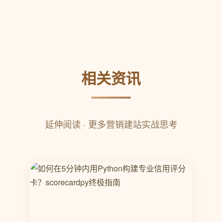
相关资讯
延伸阅读 · 更多营销建站实战思考