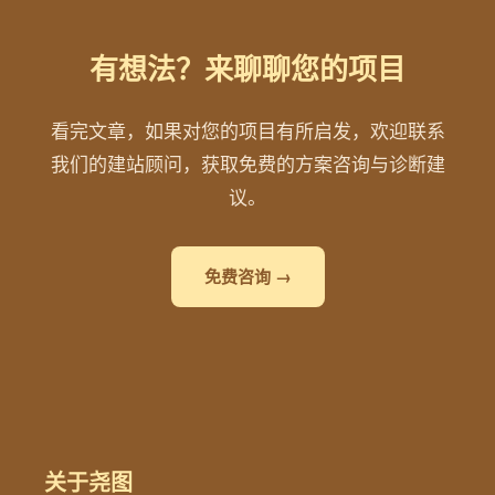
有想法？来聊聊您的项目
看完文章，如果对您的项目有所启发，欢迎联系
我们的建站顾问，获取免费的方案咨询与诊断建
议。
免费咨询 →
关于尧图