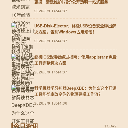
更换 | 清洗维护| 报价公开透明一站式服务
2026/8/9 14:44:37
USB-Disk-Ejector：终极USB设备安全弹出解
决方案，告别Windows占用烦恼！
2026/8/9 14:44:37
终极iOS激活锁绕过指南：使用applera1n免费
工具完整解决方案
2026/8/9 14:44:37
科学机器学习神器DeepXDE：为什么这个开源
工具能彻底改变你的物理建模工作流？
2026/8/9 13:44:36
今日资讯
TODAY