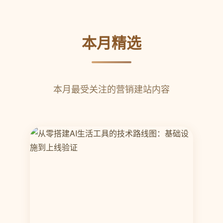
本月精选
本月最受关注的营销建站内容