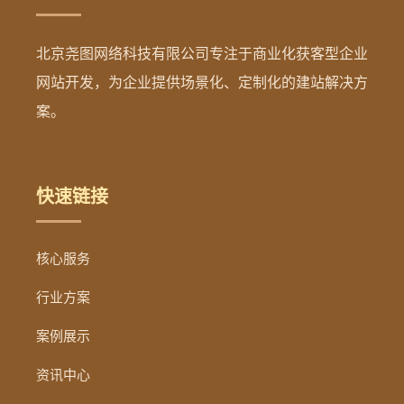
北京尧图网络科技有限公司专注于商业化获客型企业
网站开发，为企业提供场景化、定制化的建站解决方
案。
快速链接
核心服务
行业方案
案例展示
资讯中心