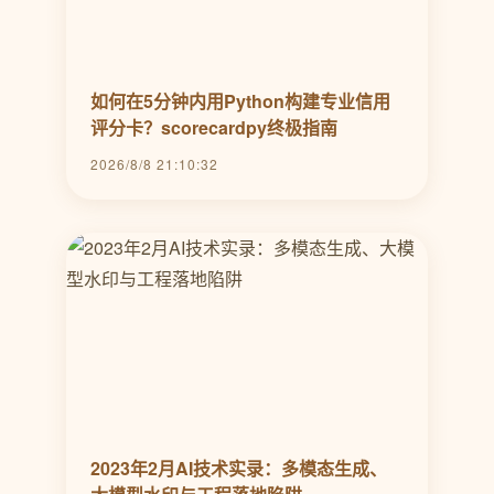
如何在5分钟内用Python构建专业信用
评分卡？scorecardpy终极指南
2026/8/8 21:10:32
2023年2月AI技术实录：多模态生成、