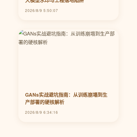
大模型水印与工程落地陷阱
2026/8/9 5:50:07
GANs实战避坑指南：从训练崩塌到生
产部署的硬核解析
2026/8/9 6:34:16