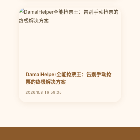
DamaiHelper全能抢票王：告别手动抢
票的终极解决方案
2026/8/8 16:59:35