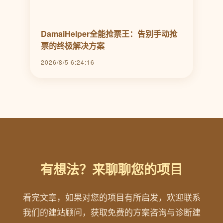
DamaiHelper全能抢票王：告别手动抢
票的终极解决方案
2026/8/5 6:24:16
有想法？来聊聊您的项目
看完文章，如果对您的项目有所启发，欢迎联系
我们的建站顾问，获取免费的方案咨询与诊断建