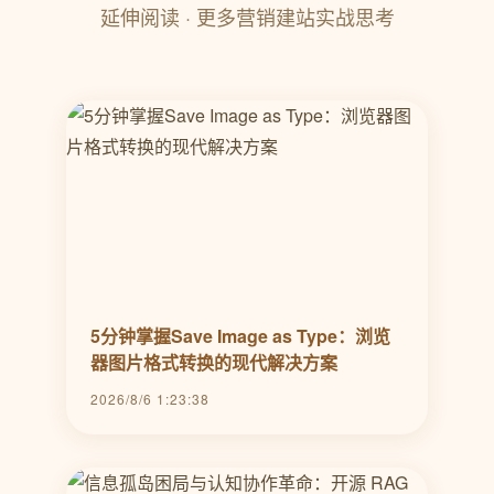
延伸阅读 · 更多营销建站实战思考
5分钟掌握Save Image as Type：浏览
器图片格式转换的现代解决方案
2026/8/6 1:23:38