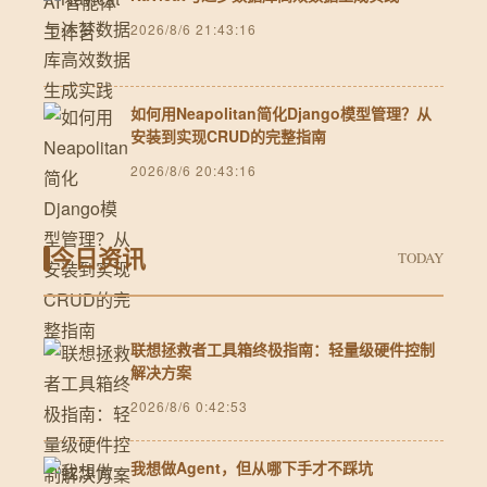
2026/8/6 21:43:16
如何用Neapolitan简化Django模型管理？从
安装到实现CRUD的完整指南
2026/8/6 20:43:16
今日资讯
TODAY
联想拯救者工具箱终极指南：轻量级硬件控制
解决方案
2026/8/6 0:42:53
我想做Agent，但从哪下手才不踩坑