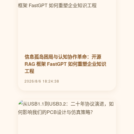
信息孤岛困局与认知协作革命：开源
RAG 框架 FastGPT 如何重塑企业知识
工程
2026/8/6 18:24:38