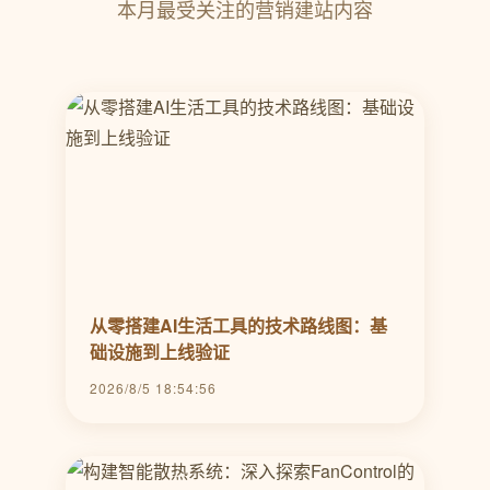
本月最受关注的营销建站内容
从零搭建AI生活工具的技术路线图：基
础设施到上线验证
2026/8/5 18:54:56