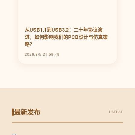
从USB1.1到USB3.2：二十年协议演
进，如何影响我们的PCB设计与仿真策
略？
2026/8/5 21:59:49
最新发布
LATEST