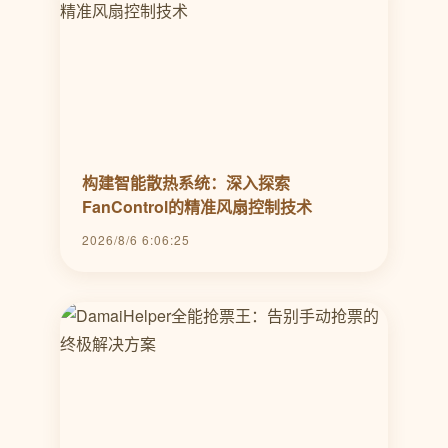
构建智能散热系统：深入探索
FanControl的精准风扇控制技术
2026/8/6 6:06:25