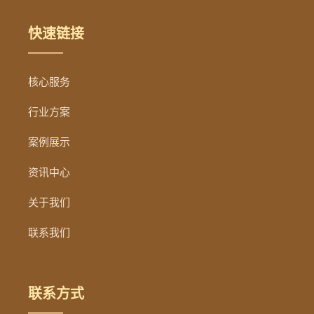
快速链接
核心服务
行业方案
案例展示
资讯中心
关于我们
联系我们
联系方式