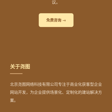
议。
免费咨询 →
关于尧图
北京尧图网络科技有限公司专注于商业化获客型企业
网站开发，为企业提供场景化、定制化的建站解决方
案。