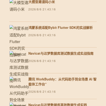
大模型邀请码小米
2026/8/6 21:43:16
鸿蒙系统适配Bybit Flutter SDK的实战解析
2026/8/6 21:43:16
Navicat与达梦数据库测试数据生成实战指南
2026/8/6 21:43:16
腾讯 WorkBuddy：从代码助手到全场景 AI 智
能体工作台“
2026/8/6 21:43:16
Navicat与达梦数据库高效数据生成实践