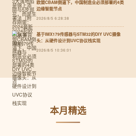
欧盟CBAM倒逼下，中国制造业必须部署的4类
边缘智能节点
2026/8/5 6:28:38
基于IMX179传感器与STM32的DIY UVC摄像
头：从硬件设计到UVC协议栈实现
2026/8/5 10:36:01
本月精选