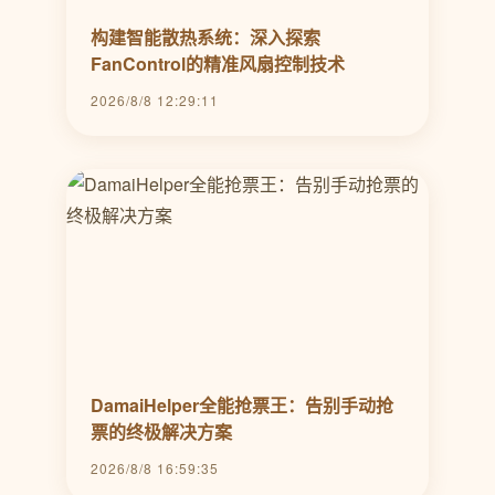
构建智能散热系统：深入探索
FanControl的精准风扇控制技术
2026/8/8 12:29:11
DamaiHelper全能抢票王：告别手动抢
票的终极解决方案
2026/8/8 16:59:35