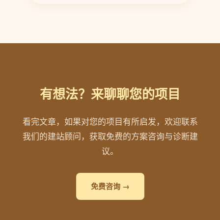
有想法？来聊聊您的项目
看完文章，如果对您的项目有所启发，欢迎联系
我们的建站顾问，获取免费的方案咨询与诊断建
议。
免费咨询 →