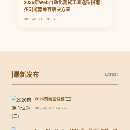
2026年Web自动化测试工具选型指南：
多浏览器兼容解决方案
2026/8/8 6:09:35
最新发布
LATEST
2026前端面试题(三)
2026/8/9 1:44:26