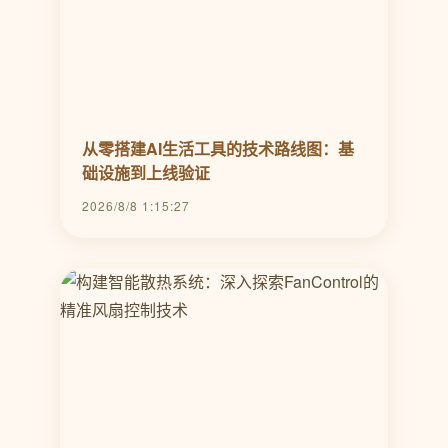
从零搭建AI生活工具的技术路线图：基
础设施到上线验证
2026/8/8 1:15:27