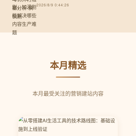
2026/8/9 0:44:26
本月精选
本月最受关注的营销建站内容