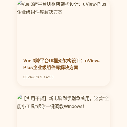
Vue 3跨平台UI框架架构设计：uView-
Plus企业级组件库解决方案
2026/8/8 9:14:29