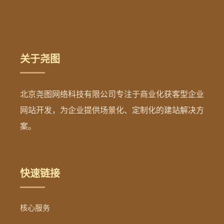
关于尧图
北京尧图网络科技有限公司专注于商业化获客型企业
网站开发，为企业提供场景化、定制化的建站解决方
案。
快速链接
核心服务