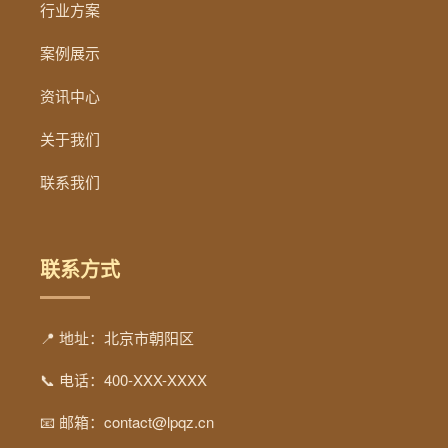
行业方案
案例展示
资讯中心
关于我们
联系我们
联系方式
📍 地址：北京市朝阳区
📞 电话：400-XXX-XXXX
📧 邮箱：contact@lpqz.cn