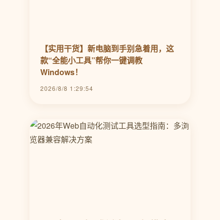
【实用干货】新电脑到手别急着用，这
款“全能小工具”帮你一键调教
Windows！
2026/8/8 1:29:54