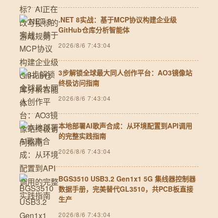
.NET 8实战：基于MCP协议构建企业级
GitHub仓库分析智能体
2026/8/6 7:43:04
3步解锁全球最大同人创作平台：AO3镜像站
终极访问指南
2026/8/6 7:43:04
本地部署AI歌声合成：从环境配置到API调用
的完整实践指南
2026/8/6 7:43:04
BGS3510 USB3.2 Gen1x1 5G 集线器控制器
数据手册，完美替代GL3510，共PCB板直接
生产
2026/8/6 7:43:04