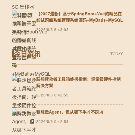
【2027最新】基于SpringBoot+Vue的精品在
线试题库系统管理系统源码+MyBatis+MySQL
2026/8/6 6:43:03
今日资讯
TODAY
联想拯救者工具箱终极指南：轻量级硬件控制
解决方案
2026/8/6 0:42:53
我想做Agent，但从哪下手才不踩坑
2026/8/6 0:42:53