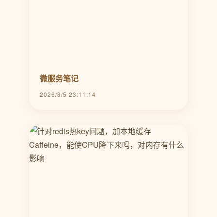
微服务笔记
2026/8/5 23:11:14