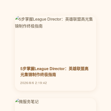
5步掌握League Director：英雄联盟高
光集锦制作终极指南
2026/8/6 2:19:42