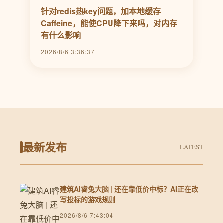
针对redis热key问题，加本地缓存
Caffeine，能使CPU降下来吗，对内存
有什么影响
2026/8/6 3:36:37
最新发布
LATEST
建筑AI睿兔大脑 | 还在靠低价中标？AI正在改
写投标的游戏规则
2026/8/6 7:43:04