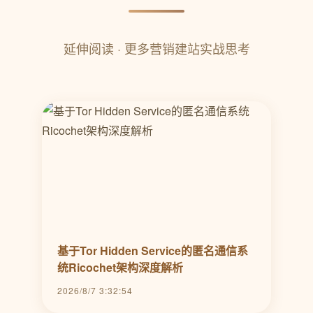
延伸阅读 · 更多营销建站实战思考
基于Tor Hidden Service的匿名通信系
统Ricochet架构深度解析
2026/8/7 3:32:54