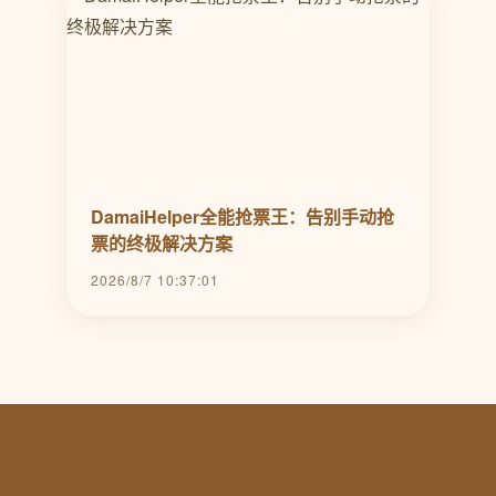
DamaiHelper全能抢票王：告别手动抢
票的终极解决方案
2026/8/7 10:37:01