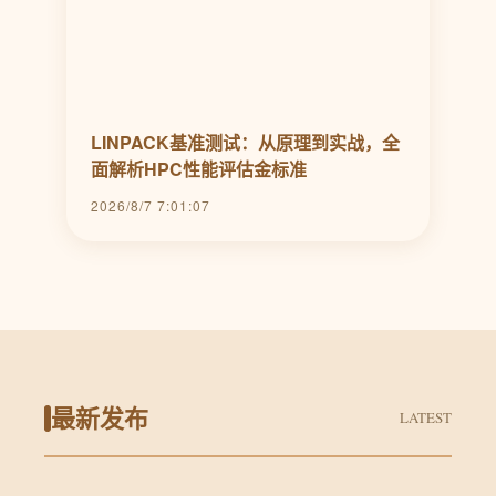
LINPACK基准测试：从原理到实战，全
面解析HPC性能评估金标准
2026/8/7 7:01:07
最新发布
LATEST