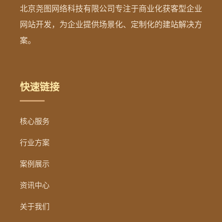
北京尧图网络科技有限公司专注于商业化获客型企业
网站开发，为企业提供场景化、定制化的建站解决方
案。
快速链接
核心服务
行业方案
案例展示
资讯中心
关于我们