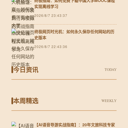
终极指南：如何免费下载中国大学MOOC课程
实现离线学习
2026/8/7 23:43:37
终极网页时光机：如何永久保存任何网站的历
史版本
2026/8/7 22:43:36
今日资讯
TODAY
本周精选
WEEKLY
【AI语音导游实战指南】：20年文旅科技专家