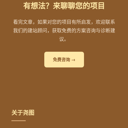
有想法？来聊聊您的项目
看完文章，如果对您的项目有所启发，欢迎联系
我们的建站顾问，获取免费的方案咨询与诊断建
议。
免费咨询 →
关于尧图