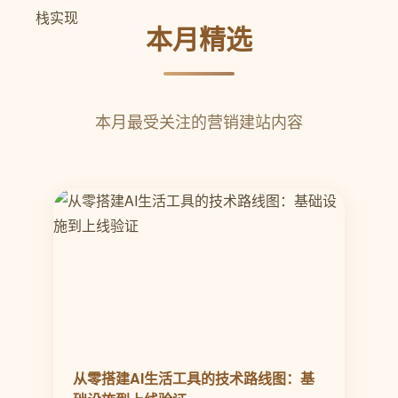
本月精选
本月最受关注的营销建站内容
从零搭建AI生活工具的技术路线图：基