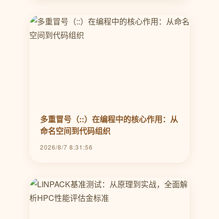
多重冒号（::）在编程中的核心作用：从
命名空间到代码组织
2026/8/7 8:31:56