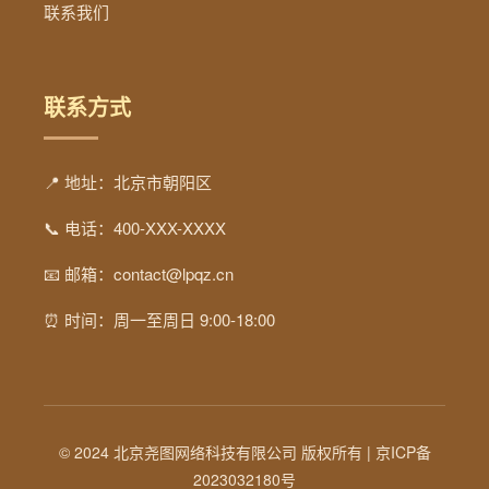
联系我们
联系方式
📍 地址：北京市朝阳区
📞 电话：400-XXX-XXXX
📧 邮箱：contact@lpqz.cn
⏰ 时间：周一至周日 9:00-18:00
© 2024 北京尧图网络科技有限公司 版权所有 |
京ICP备
2023032180号