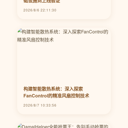
础设施到上线验证
2026/8/6 22:11:30
构建智能散热系统：深入探索
FanControl的精准风扇控制技术
2026/8/7 10:33:56