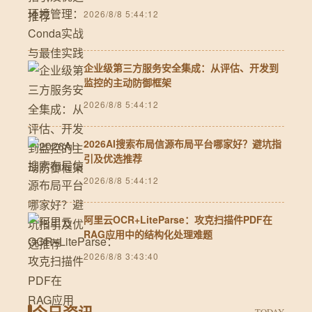
2026/8/8 5:44:12
企业级第三方服务安全集成：从评估、开发到
监控的主动防御框架
2026/8/8 5:44:12
2026AI搜索布局信源布局平台哪家好？避坑指
引及优选推荐
2026/8/8 5:44:12
阿里云OCR+LiteParse：攻克扫描件PDF在
RAG应用中的结构化处理难题
2026/8/8 3:43:40