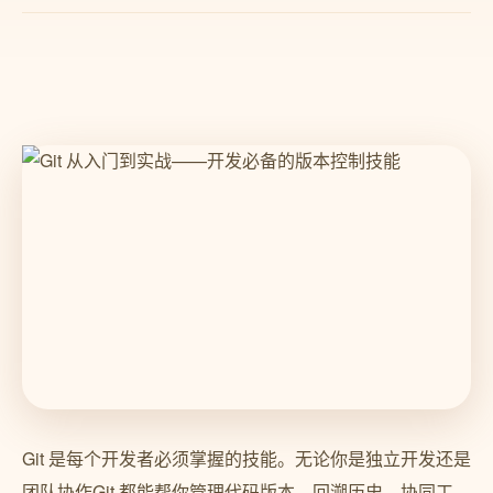
Git 是每个开发者必须掌握的技能。无论你是独立开发还是
团队协作Git 都能帮你管理代码版本、回溯历史、协同工