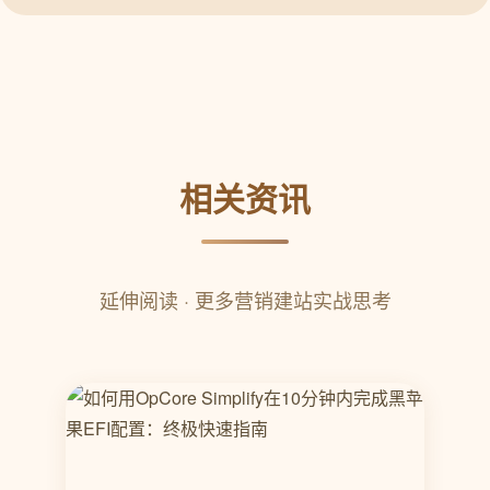
相关资讯
延伸阅读 · 更多营销建站实战思考