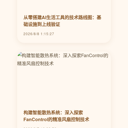
从零搭建AI生活工具的技术路线图：基
础设施到上线验证
2026/8/8 1:15:27
构建智能散热系统：深入探索
FanControl的精准风扇控制技术