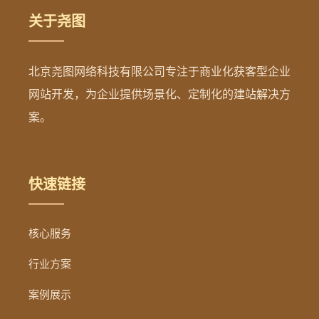
关于尧图
北京尧图网络科技有限公司专注于商业化获客型企业
网站开发，为企业提供场景化、定制化的建站解决方
案。
快速链接
核心服务
行业方案
案例展示