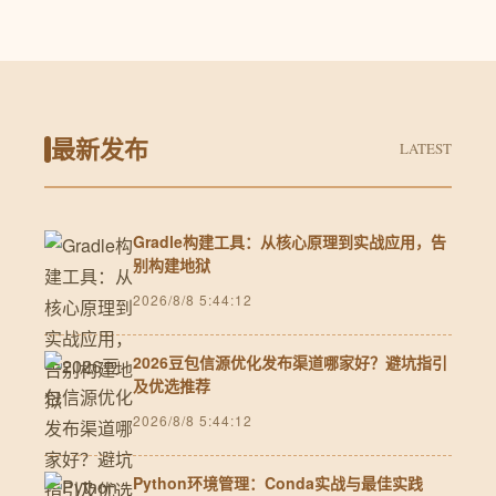
最新发布
LATEST
Gradle构建工具：从核心原理到实战应用，告
别构建地狱
2026/8/8 5:44:12
2026豆包信源优化发布渠道哪家好？避坑指引
及优选推荐
2026/8/8 5:44:12
Python环境管理：Conda实战与最佳实践