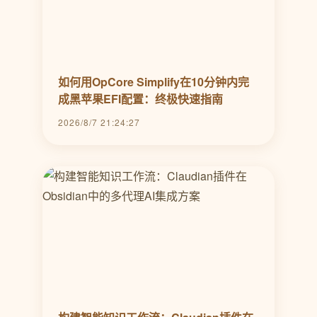
如何用OpCore Simplify在10分钟内完
成黑苹果EFI配置：终极快速指南
2026/8/7 21:24:27