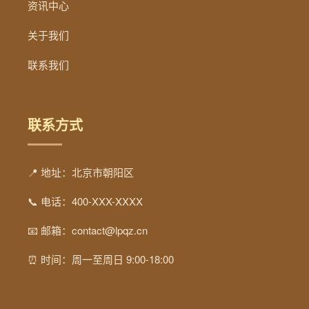
资讯中心
关于我们
联系我们
联系方式
📍 地址：北京市朝阳区
📞 电话：400-XXX-XXXX
📧 邮箱：contact@lpqz.cn
⏰ 时间：周一至周日 9:00-18:00