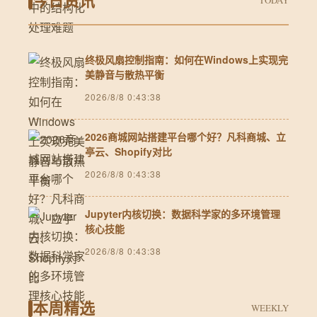
今日资讯
TODAY
终极风扇控制指南：如何在Windows上实现完
美静音与散热平衡
2026/8/8 0:43:38
2026商城网站搭建平台哪个好？凡科商城、立
亭云、Shopify对比
2026/8/8 0:43:38
Jupyter内核切换：数据科学家的多环境管理
核心技能
2026/8/8 0:43:38
本周精选
WEEKLY