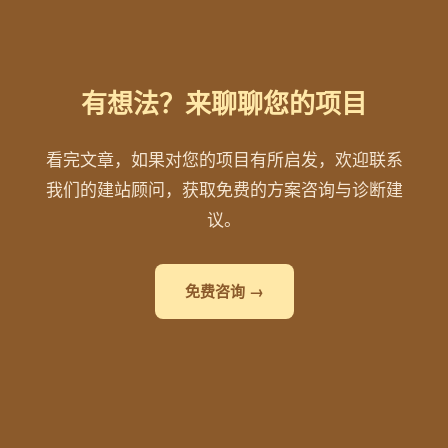
有想法？来聊聊您的项目
看完文章，如果对您的项目有所启发，欢迎联系
我们的建站顾问，获取免费的方案咨询与诊断建
议。
免费咨询 →