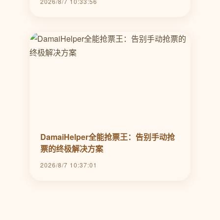
2026/8/7 10:33:56
DamaiHelper全能抢票王：告别手动抢
票的终极解决方案
2026/8/7 10:37:01