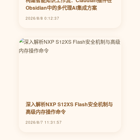
构建智能知识工作流：Claudian插件在
Obsidian中的多代理AI集成方案
2026/8/8 0:12:37
深入解析NXP S12XS Flash安全机制与
高级内存操作命令
2026/8/7 11:31:57