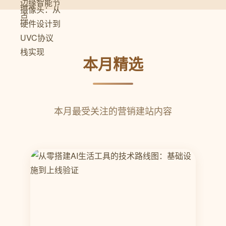
本月精选
本月最受关注的营销建站内容