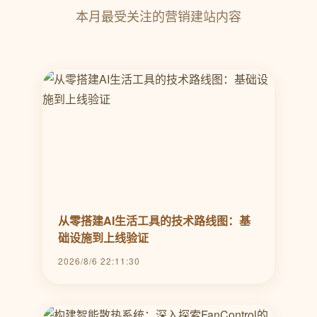
本月最受关注的营销建站内容
从零搭建AI生活工具的技术路线图：基
础设施到上线验证
2026/8/6 22:11:30