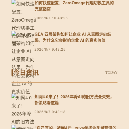
如何快速配置：ZeroOmega代理切换工具的
完整指南
2026/8/7 10:43:26
GEA 四层架构如何让企业 AI 从意图走向结
果，为什么它会影响企业 AI 的真实价值
2026/8/7 9:43:25
今日资讯
TODAY
知网4.0来了！2026年降AI的旧方法全失效，
新策略看这篇
2026/8/7 0:43:18
“自己写的，被判AI“：2026年毕业季最荒诞的