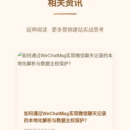
相关资讯
延伸阅读 · 更多营销建站实战思考
如何通过WeChatMsg实现微信聊天记录
的本地化解析与数据主权保护？
2026/8/7 9:54:10