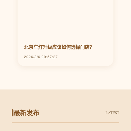
北京车灯升级应该如何选择门店？
2026/8/6 20:57:27
最新发布
LATEST