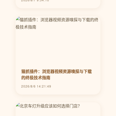
猫抓插件：浏览器视频资源嗅探与下载
的终极技术指南
2026/8/6 14:21:49