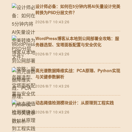
设计师必备：如何在5分钟内将AI矢量设计完美
转换为PSD分层文件？
2026/8/7 10:43:26
WordPress博客从本地到公网部署全攻略：服
务器选型、宝塔面板配置与安全优化
2026/8/7 10:43:26
高光谱数据降维实战：PCA原理、Python实现
与关键参数解析
2026/8/7 10:43:26
动态阈值检测模块设计：从原理到工程实践
2026/8/7 10:43:26