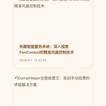
构建智能散热系统：深入探索
FanControl的精准风扇控制技术
2026/8/7 10:33:56