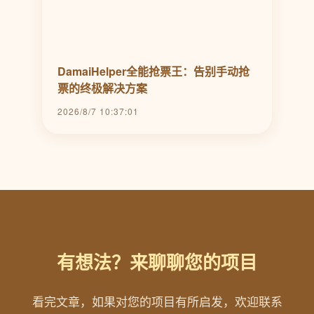
DamaiHelper全能抢票王：告别手动抢
票的终极解决方案
2026/8/7 10:37:01
有想法？来聊聊您的项目
看完文章，如果对您的项目有所启发，欢迎联系