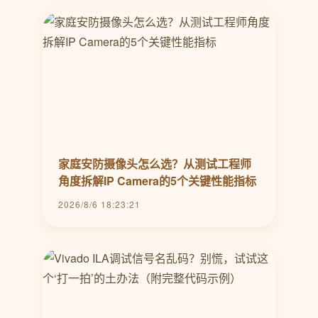
家庭安防摄像头怎么选？从测试工程师
角度拆解IP Camera的5个关键性能指标
2026/8/6 18:23:21