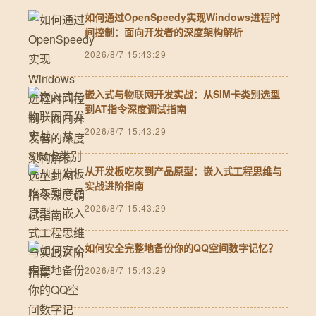
如何通过OpenSpeedy实现Windows进程时
间控制：面向开发者的深度架构解析
2026/8/7 15:43:29
嵌入式与物联网开发实战：从SIM卡类别选型
到AT指令深度调试指南
2026/8/7 15:43:29
从开发板吃灰到产品原型：嵌入式工程思维与
实战进阶指南
2026/8/7 15:43:29
如何安全完整地备份你的QQ空间数字记忆？
2026/8/7 15:43:29