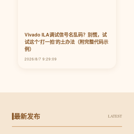
Vivado ILA调试信号名乱码？别慌，试
试这个‘打一拍’的土办法（附完整代码示
例）
2026/8/7 9:29:09
最新发布
LATEST