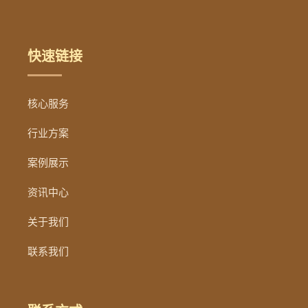
快速链接
核心服务
行业方案
案例展示
资讯中心
关于我们
联系我们