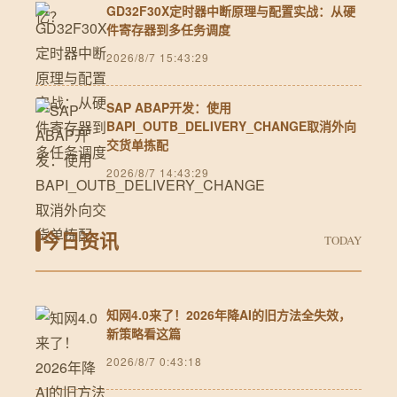
GD32F30X定时器中断原理与配置实战：从硬
件寄存器到多任务调度
2026/8/7 15:43:29
SAP ABAP开发：使用
BAPI_OUTB_DELIVERY_CHANGE取消外向
交货单拣配
2026/8/7 14:43:29
今日资讯
TODAY
知网4.0来了！2026年降AI的旧方法全失效，
新策略看这篇
2026/8/7 0:43:18