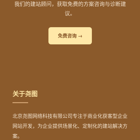
我们的建站顾问，获取免费的方案咨询与诊断建
议。
免费咨询 →
关于尧图
北京尧图网络科技有限公司专注于商业化获客型企业
网站开发，为企业提供场景化、定制化的建站解决方
案。