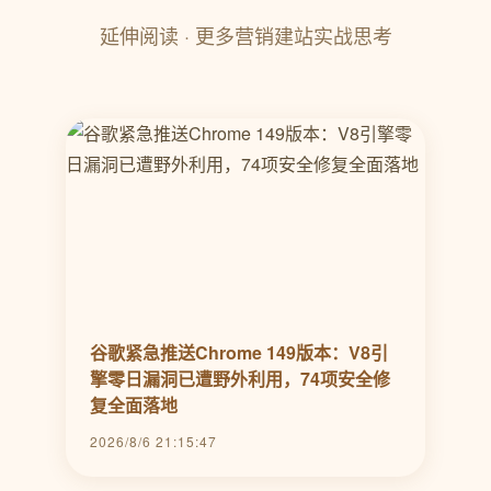
延伸阅读 · 更多营销建站实战思考
谷歌紧急推送Chrome 149版本：V8引
擎零日漏洞已遭野外利用，74项安全修
复全面落地
2026/8/6 21:15:47