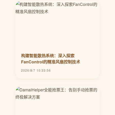
构建智能散热系统：深入探索
FanControl的精准风扇控制技术
2026/8/7 10:33:56