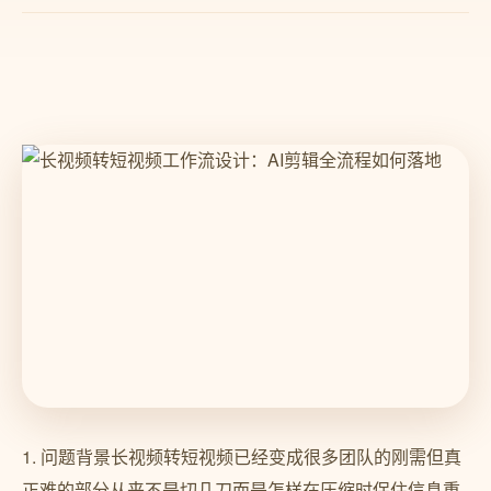
1. 问题背景长视频转短视频已经变成很多团队的刚需但真
正难的部分从来不是切几刀而是怎样在压缩时保住信息重