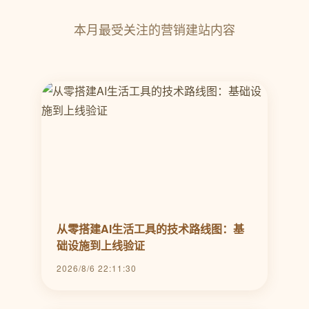
本月最受关注的营销建站内容
从零搭建AI生活工具的技术路线图：基
础设施到上线验证
2026/8/6 22:11:30