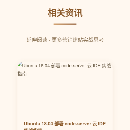
相关资讯
延伸阅读 · 更多营销建站实战思考
Ubuntu 18.04 部署 code-server 云 IDE