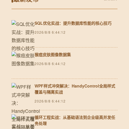
SQL优化实战：提升数据库性能的核心技巧
2026/8/8 6:44:12
猴痘皮肤图像数据集
2026/8/8 6:44:12
WPF样式冲突解决：HandyControl全局样式
覆盖与隔离实战
2026/8/8 6:44:12
循环工程实战：从基础语法到企业级高并发任
务处理