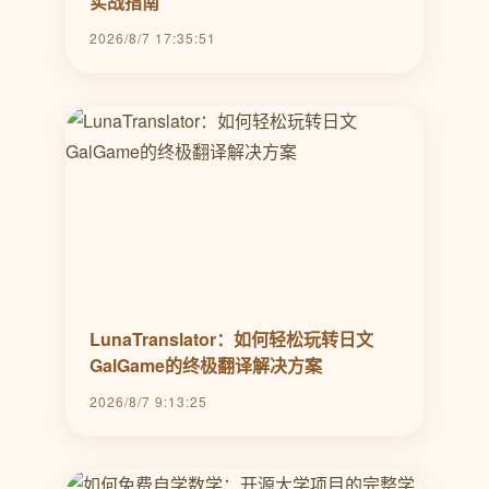
实战指南
2026/8/7 17:35:51
LunaTranslator：如何轻松玩转日文
GalGame的终极翻译解决方案
2026/8/7 9:13:25