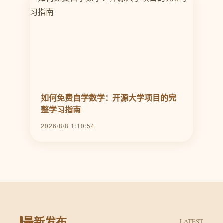
如何免费自学数学：开源大学项目的完
整学习指南
2026/8/8 1:10:54
最新发布
LATEST