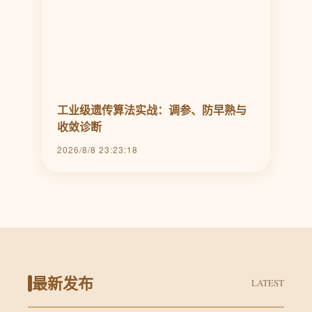
工业级遗传算法实战：调参、防早熟与
收敛诊断
2026/8/8 23:23:18
最新发布
LATEST