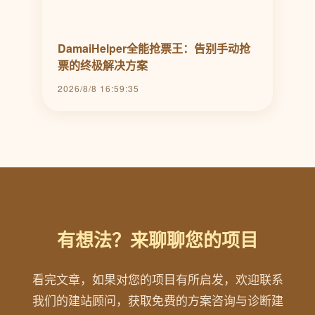
DamaiHelper全能抢票王：告别手动抢
票的终极解决方案
2026/8/8 16:59:35
有想法？来聊聊您的项目
看完文章，如果对您的项目有所启发，欢迎联系
我们的建站顾问，获取免费的方案咨询与诊断建