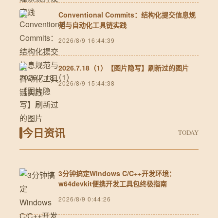
Conventional Commits：结构化提交信息规
范与自动化工具链实践
2026/8/9 16:44:39
2026.7.18（1）【图片隐写】刷新过的图片
2026/8/9 15:44:38
今日资讯
TODAY
3分钟搞定Windows C/C++开发环境：
w64devkit便携开发工具包终极指南
2026/8/9 0:44:26