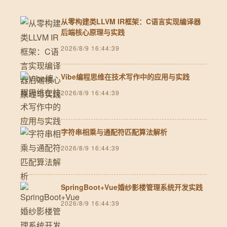
从零构建类LLVM IR框架：C语言实现编译器
后端核心原理与实践
2026/8/9 16:44:39
Vibe编程思维在技术写作中的应用与实践
2026/8/9 16:44:39
字符串相乘与通配符匹配算法解析
2026/8/9 16:44:39
SpringBoot+Vue婚纱影楼管理系统开发实践
2026/8/9 16:44:39