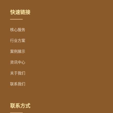
快速链接
核心服务
行业方案
案例展示
资讯中心
关于我们
联系我们
联系方式