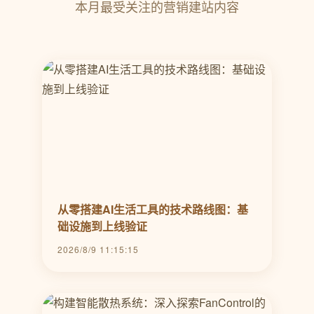
本月最受关注的营销建站内容
从零搭建AI生活工具的技术路线图：基
础设施到上线验证
2026/8/9 11:15:15