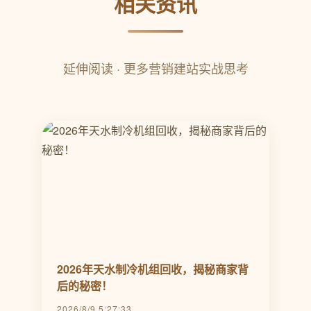
相关资讯
延伸阅读 · 更多营销建站实战思考
2026年天水制冷机组回收，揭秘商家背
后的秘密！
2026/8/9 5:27:33