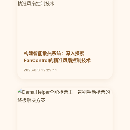
构建智能散热系统：深入探索
FanControl的精准风扇控制技术
2026/8/8 12:29:11