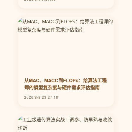
从MAC、MACC到FLOPs：给算法工程
师的模型复杂度与硬件需求评估指南
2026/8/8 23:27:18