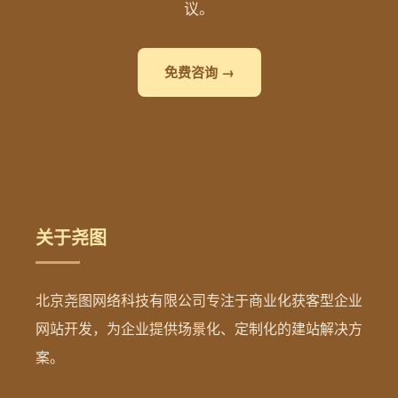
议。
免费咨询 →
关于尧图
北京尧图网络科技有限公司专注于商业化获客型企业
网站开发，为企业提供场景化、定制化的建站解决方
案。