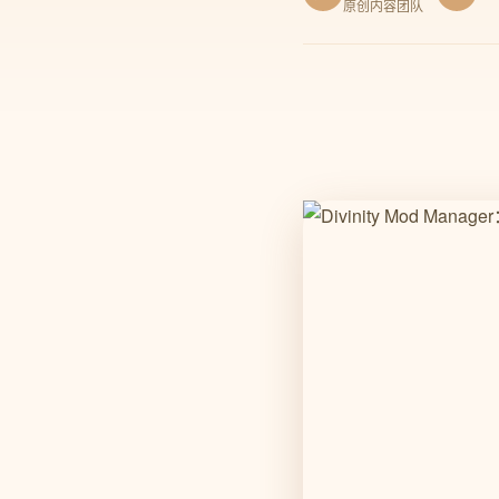
原创内容团队