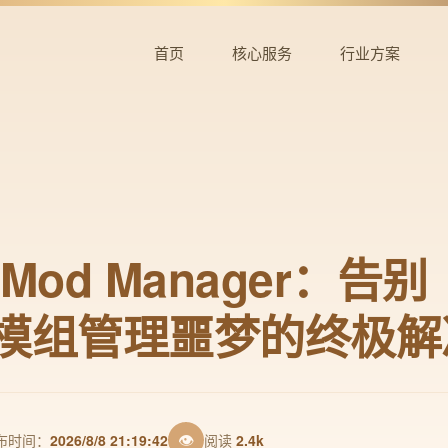
首页
核心服务
行业方案
ty Mod Manager：
》模组管理噩梦的终极解
👁
布时间：
2026/8/8 21:19:42
阅读
2.4k