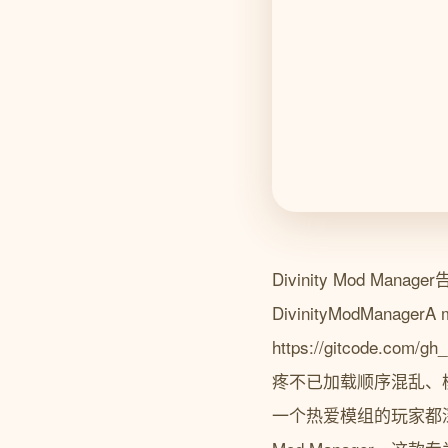
Divinity Mod 
DivinityModManagerA mo
https://gitcode.
疼不已加载顺序混乱、
一个热爱模组的玩家都深