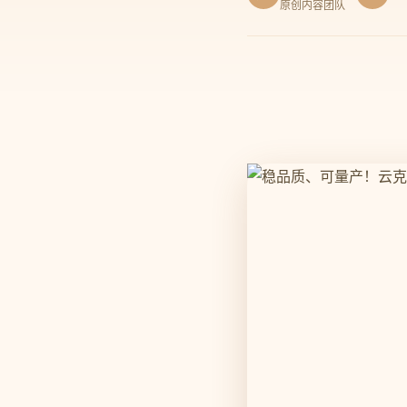
原创内容团队