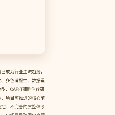
用已成为行业主流趋势。
性、多色适配性、数据重
、CAR-T细胞治疗研
地、项目可推进的核心前
管控、不完善的质控体系