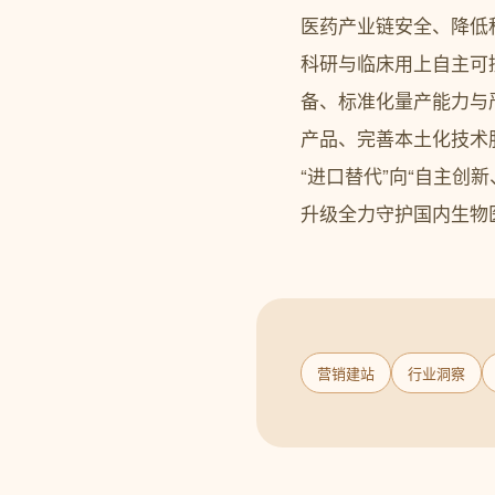
医药产业链安全、降低
科研与临床用上自主可
备、标准化量产能力与
产品、完善本土化技术
“进口替代”向“自主
升级全力守护国内生物
营销建站
行业洞察