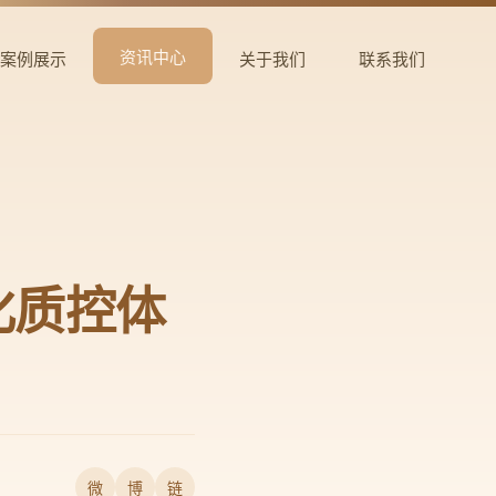
资讯中心
案例展示
关于我们
联系我们
化质控体
微
博
链