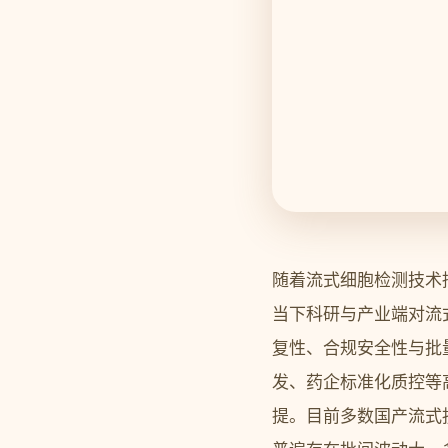
随着流式细胞检测技术
当下科研与产业端对流
复性、合规安全性与批
发、药企标准化质控等
提。目前多数国产流式