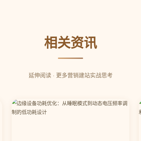
相关资讯
延伸阅读 · 更多营销建站实战思考