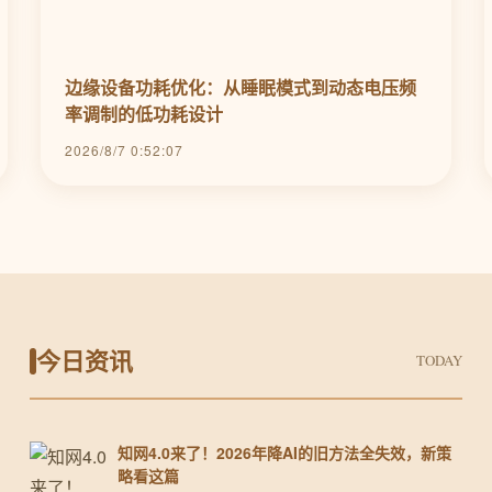
边缘设备功耗优化：从睡眠模式到动态电压频
率调制的低功耗设计
2026/8/7 0:52:07
今日资讯
TODAY
知网4.0来了！2026年降AI的旧方法全失效，新策
略看这篇