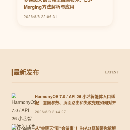
Merging方法解析与应用
2026/8/8 22:06:31
最新发布
LATEST
HarmonyOS 7.0 / API 26 小艺智能体入口适
配：意图参数、页面路由和失败兜底如何对齐
2026/8/9 2:44:27
从“会聊天“到“会做事“！ReAct框架带你拆解