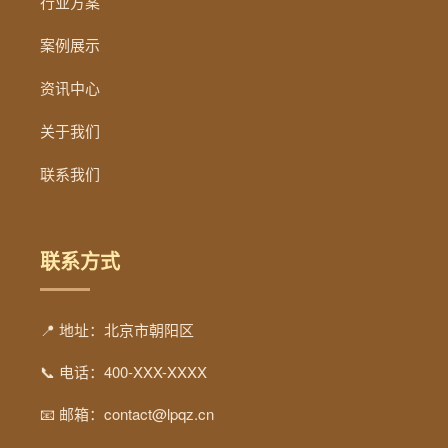
行业方案
案例展示
资讯中心
关于我们
联系我们
联系方式
📍 地址：北京市朝阳区
📞 电话：400-XXX-XXXX
📧 邮箱：contact@lpqz.cn