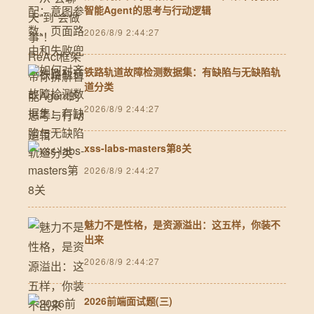
智能Agent的思考与行动逻辑
2026/8/9 2:44:27
铁路轨道故障检测数据集：有缺陷与无缺陷轨
道分类
2026/8/9 2:44:27
xss-labs-masters第8关
2026/8/9 2:44:27
魅力不是性格，是资源溢出：这五样，你装不
出来
2026/8/9 2:44:27
2026前端面试题(三)