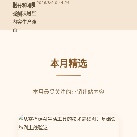
2026/8/9 0:44:26
本月精选
本月最受关注的营销建站内容