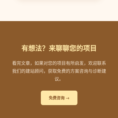
有想法？来聊聊您的项目
看完文章，如果对您的项目有所启发，欢迎联系
我们的建站顾问，获取免费的方案咨询与诊断建
议。
免费咨询 →