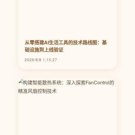
从零搭建AI生活工具的技术路线图：基
础设施到上线验证
2026/8/8 1:15:27