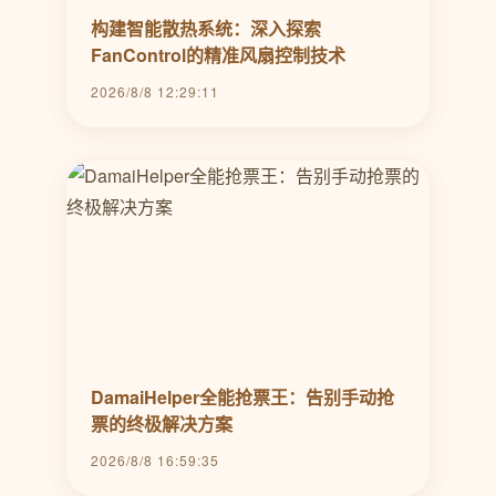
构建智能散热系统：深入探索
FanControl的精准风扇控制技术
2026/8/8 12:29:11
DamaiHelper全能抢票王：告别手动抢
票的终极解决方案
2026/8/8 16:59:35