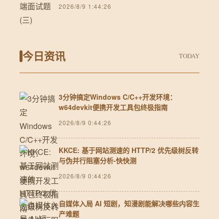
2026/8/9 1:44:26
今日资讯
TODAY
3分钟搞定Windows C/C++开发环境：
w64devkit便携开发工具包终极指南
2026/8/9 0:44:26
KKCE: 基于网站测速的 HTTP/2 优先级树反转
与伪并行阻塞分析-快快测
2026/8/9 0:44:26
自媒体入局 AI 短剧，知漫剧能解决哪些内容生
产难题