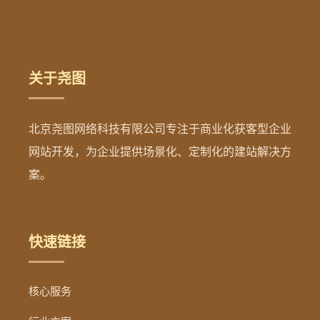
关于尧图
北京尧图网络科技有限公司专注于商业化获客型企业
网站开发，为企业提供场景化、定制化的建站解决方
案。
快速链接
核心服务