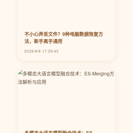
不小心弄丢文件？9种电脑数据恢复方
法，新手高手通用
2026/8/8 17:29:45
多模态大语言模型融合技术：ES-