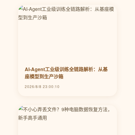
AI-Agent工业级训练全链路解析：从基
座模型到生产沙箱
2026/8/8 23:00:10