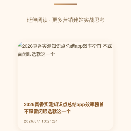
延伸阅读 · 更多营销建站实战思考
2026真香实测知识点总结app效率榜首
不踩雷闭眼选就这一个
2026/8/7 13:24:24