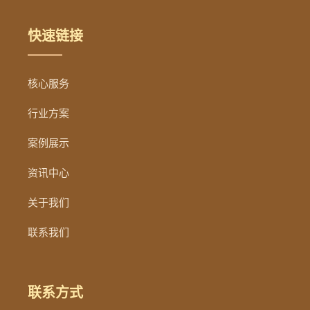
快速链接
核心服务
行业方案
案例展示
资讯中心
关于我们
联系我们
联系方式