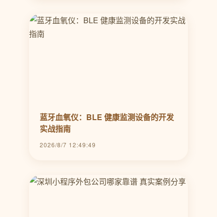
蓝牙血氧仪：BLE 健康监测设备的开发
实战指南
2026/8/7 12:49:49