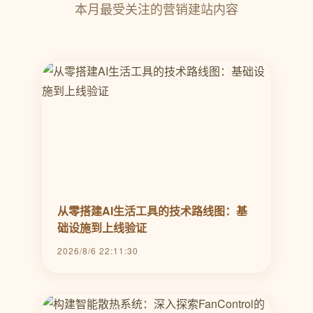
本月最受关注的营销建站内容
从零搭建AI生活工具的技术路线图：基
础设施到上线验证
2026/8/6 22:11:30