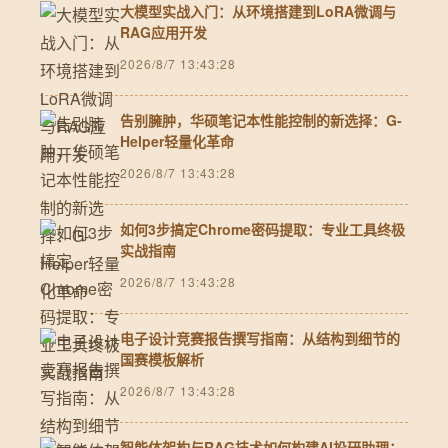
大模型实战入门：从环境搭建到LoRA微调与
RAG应用开发
2026/8/7 13:43:28
告别臃肿，华硕笔记本性能控制的新选择：G-
Helper轻量化革命
2026/8/7 13:43:28
如何3步搞定Chrome密码提取：专业工具终极
实战指南
2026/8/7 13:43:28
电子设计竞赛报告撰写指南：从结构到细节的
国赛模板解析
2026/8/7 13:43:28
智能体架构与RAG技术如何构建AI投研助理：