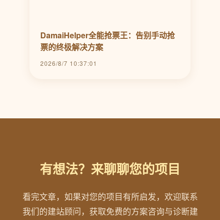
DamaiHelper全能抢票王：告别手动抢
票的终极解决方案
2026/8/7 10:37:01
有想法？来聊聊您的项目
看完文章，如果对您的项目有所启发，欢迎联系
我们的建站顾问，获取免费的方案咨询与诊断建