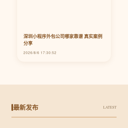
深圳小程序外包公司哪家靠谱 真实案例
分享
2026/8/6 17:30:52
最新发布
LATEST