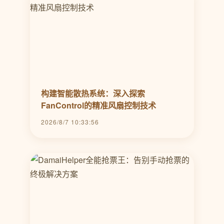
构建智能散热系统：深入探索
FanControl的精准风扇控制技术
2026/8/7 10:33:56