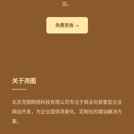
议。
免费咨询 →
关于尧图
北京尧图网络科技有限公司专注于商业化获客型企业
网站开发，为企业提供场景化、定制化的建站解决方
案。