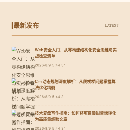
最新发布
LATEST
Web安全入门：从零构建结构化安全思维与实
战检查清单
2026/8/9 5:44:31
C++动态规划深度解析：从爬楼梯问题掌握算
法优化精髓
2026/8/9 5:44:31
技术复盘写作指南：如何将项目酸甜苦辣转化
为高质量经验文章
2026/8/9 5:44:31