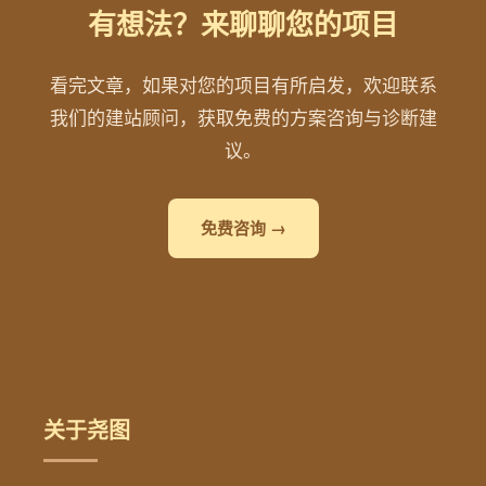
有想法？来聊聊您的项目
看完文章，如果对您的项目有所启发，欢迎联系
我们的建站顾问，获取免费的方案咨询与诊断建
议。
免费咨询 →
关于尧图