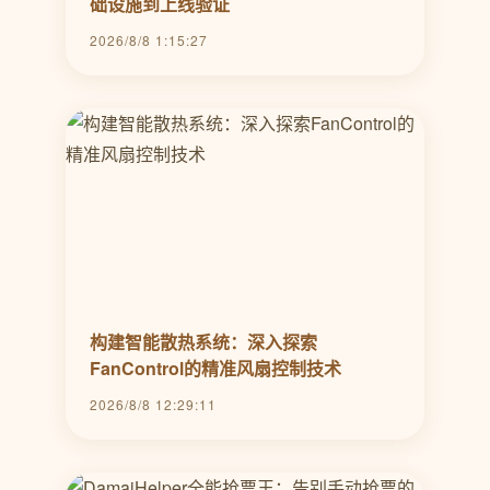
础设施到上线验证
2026/8/8 1:15:27
构建智能散热系统：深入探索
FanControl的精准风扇控制技术
2026/8/8 12:29:11