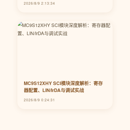
2026/8/9 2:13:34
MC9S12XHY SCI模块深度解析：寄存
器配置、LIN/IrDA与调试实战
2026/8/9 0:24:31