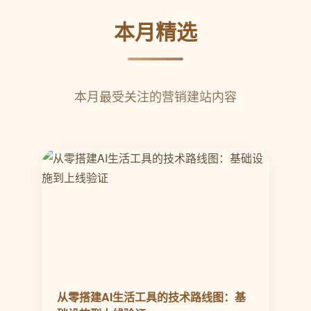
本月精选
本月最受关注的营销建站内容
从零搭建AI生活工具的技术路线图：基