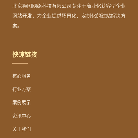
北京尧图网络科技有限公司专注于商业化获客型企业
网站开发，为企业提供场景化、定制化的建站解决方
案。
快速链接
核心服务
行业方案
案例展示
资讯中心
关于我们