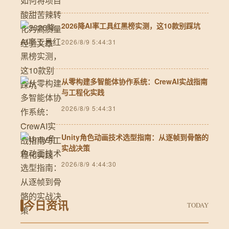
2026降AI率工具红黑榜实测，这10款别踩坑
2026/8/9 5:44:31
从零构建多智能体协作系统：CrewAI实战指南
与工程化实践
2026/8/9 5:44:31
Unity角色动画技术选型指南：从逐帧到骨骼的
实战决策
2026/8/9 4:44:30
今日资讯
TODAY