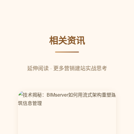
相关资讯
延伸阅读 · 更多营销建站实战思考