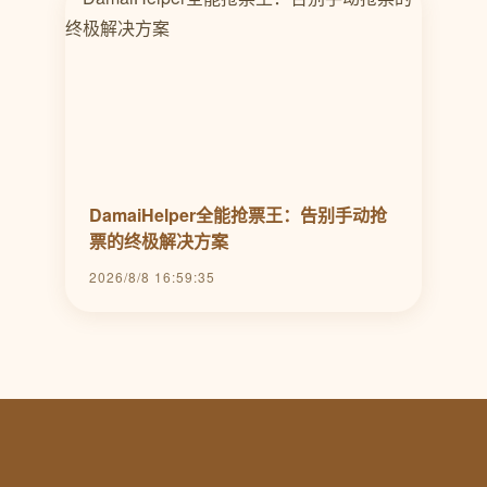
DamaiHelper全能抢票王：告别手动抢
票的终极解决方案
2026/8/8 16:59:35