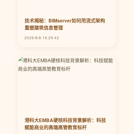
技术揭秘：BIMserver如何用流式架构
重塑建筑信息管理
2026/8/8 16:29:42
港科大EMBA硬核科技背景解析：科技
赋能商业的高端高管教育标杆