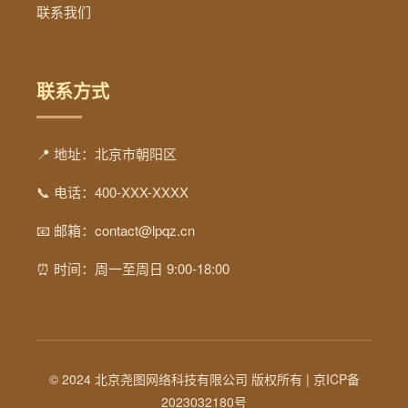
联系我们
联系方式
📍 地址：北京市朝阳区
📞 电话：400-XXX-XXXX
📧 邮箱：contact@lpqz.cn
⏰ 时间：周一至周日 9:00-18:00
© 2024 北京尧图网络科技有限公司 版权所有 |
京ICP备
2023032180号