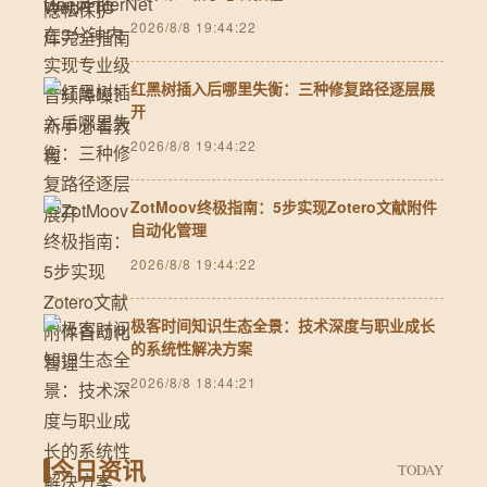
2026/8/8 19:44:22
红黑树插入后哪里失衡：三种修复路径逐层展
开
2026/8/8 19:44:22
ZotMoov终极指南：5步实现Zotero文献附件
自动化管理
2026/8/8 19:44:22
极客时间知识生态全景：技术深度与职业成长
的系统性解决方案
2026/8/8 18:44:21
今日资讯
TODAY