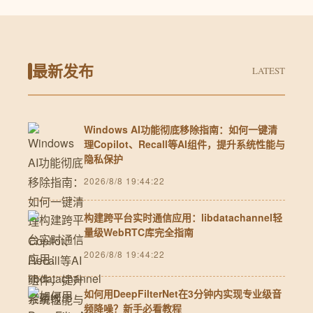
最新发布
LATEST
Windows AI功能彻底移除指南：如何一键清
理Copilot、Recall等AI组件，提升系统性能与
隐私保护
2026/8/8 19:44:22
构建跨平台实时通信应用：libdatachannel轻
量级WebRTC库完全指南
2026/8/8 19:44:22
如何用DeepFilterNet在3分钟内实现专业级音
频降噪？新手必看教程