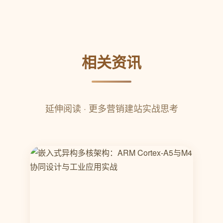
相关资讯
延伸阅读 · 更多营销建站实战思考