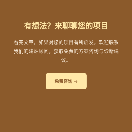
有想法？来聊聊您的项目
看完文章，如果对您的项目有所启发，欢迎联系
我们的建站顾问，获取免费的方案咨询与诊断建
议。
免费咨询 →