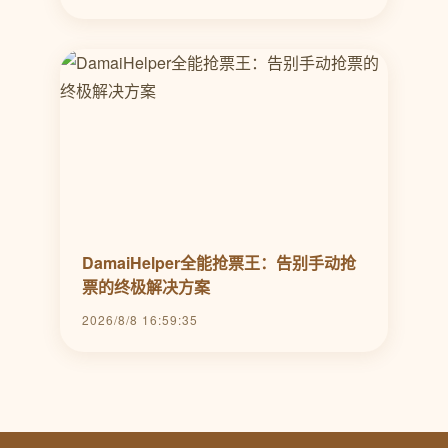
DamaiHelper全能抢票王：告别手动抢
票的终极解决方案
2026/8/8 16:59:35