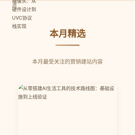
本月精选
本月最受关注的营销建站内容