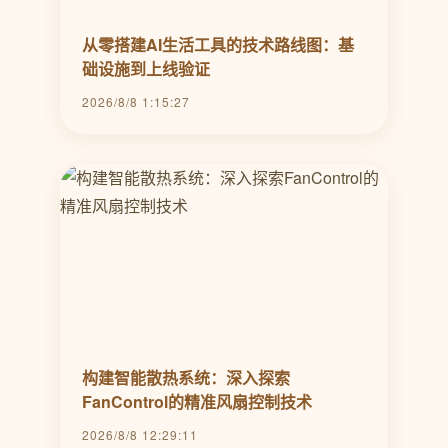
从零搭建AI生活工具的技术路线图：基
础设施到上线验证
2026/8/8 1:15:27
构建智能散热系统：深入探索
FanControl的精准风扇控制技术
2026/8/8 12:29:11