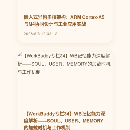
嵌入式异构多核架构：ARM Cortex-A5
与M4协同设计与工业应用实战
2026/8/8 19:33:12
【WorkBuddy专栏34】WB记忆能力深
度解析——SOUL、USER、MEMORY
的加载时机与工作机制