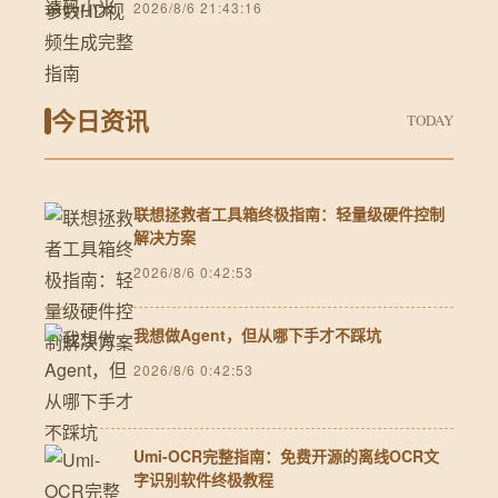
2026/8/6 21:43:16
今日资讯
TODAY
联想拯救者工具箱终极指南：轻量级硬件控制
解决方案
2026/8/6 0:42:53
我想做Agent，但从哪下手才不踩坑
2026/8/6 0:42:53
Umi-OCR完整指南：免费开源的离线OCR文
字识别软件终极教程