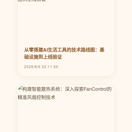
从零搭建AI生活工具的技术路线图：基
础设施到上线验证
2026/8/6 22:11:30