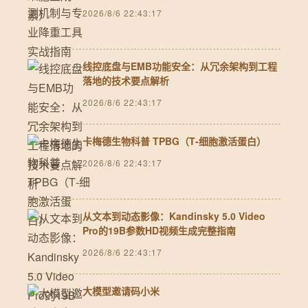
2026/8/6 22:43:17
线控底盘与EMB功能安全：从冗余架构到工程
落地的技术要点解析
2026/8/6 22:43:17
卡梅德生物科普 TPBG（T‑细胞激活蛋白）
2026/8/6 22:43:17
从文本到动态影像：Kandinsky 5.0 Video
Pro的19B参数HD视频生成完整指南
2026/8/6 22:43:17
大模型邀请码小米