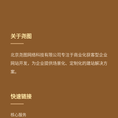
关于尧图
北京尧图网络科技有限公司专注于商业化获客型企业
网站开发，为企业提供场景化、定制化的建站解决方
案。
快速链接
核心服务