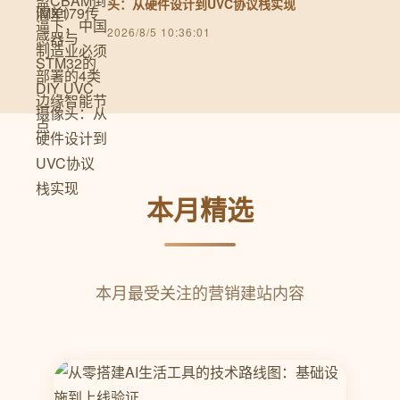
头：从硬件设计到UVC协议栈实现
2026/8/5 10:36:01
本月精选
本月最受关注的营销建站内容