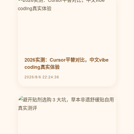
2026实测：Cursor平替对比，中文vibe
coding真实体验
2026/8/6 22:24:36