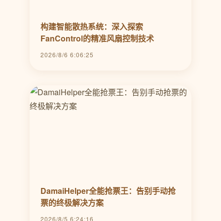
构建智能散热系统：深入探索
FanControl的精准风扇控制技术
2026/8/6 6:06:25
DamaiHelper全能抢票王：告别手动抢
票的终极解决方案
2026/8/5 6:24:16