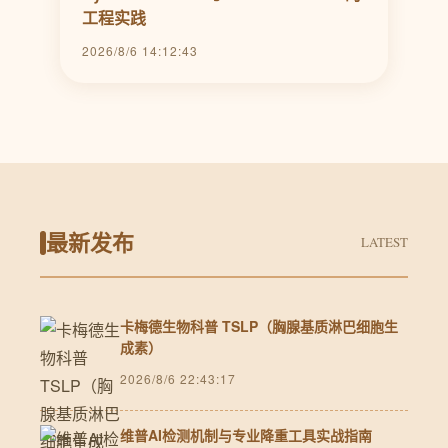
工程实践
2026/8/6 14:12:43
最新发布
LATEST
卡梅德生物科普 TSLP（胸腺基质淋巴细胞生
成素）
2026/8/6 22:43:17
维普AI检测机制与专业降重工具实战指南