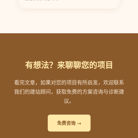
有想法？来聊聊您的项目
看完文章，如果对您的项目有所启发，欢迎联系
我们的建站顾问，获取免费的方案咨询与诊断建
议。
免费咨询 →