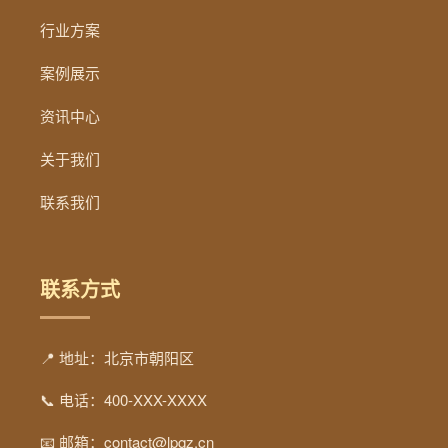
行业方案
案例展示
资讯中心
关于我们
联系我们
联系方式
📍 地址：北京市朝阳区
📞 电话：400-XXX-XXXX
📧 邮箱：contact@lpqz.cn