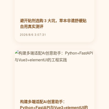
避开贴剂选购 3 大坑，草本非遗舒缓贴
自用真实测评
2026/8/6 3:07:31
构建多端适配Ai创意助手：
Python+FastAPI与Vue3+elementUI的