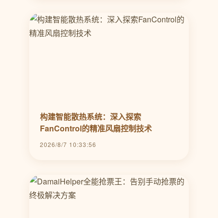
构建智能散热系统：深入探索
FanControl的精准风扇控制技术
2026/8/7 10:33:56