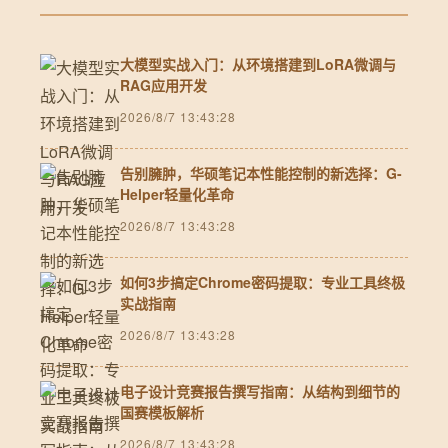
大模型实战入门：从环境搭建到LoRA微调与
RAG应用开发
2026/8/7 13:43:28
告别臃肿，华硕笔记本性能控制的新选择：G-
Helper轻量化革命
2026/8/7 13:43:28
如何3步搞定Chrome密码提取：专业工具终极
实战指南
2026/8/7 13:43:28
电子设计竞赛报告撰写指南：从结构到细节的
国赛模板解析
2026/8/7 13:43:28