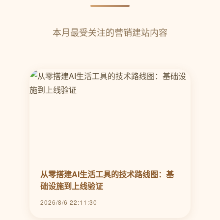
本月最受关注的营销建站内容
从零搭建AI生活工具的技术路线图：基
础设施到上线验证
2026/8/6 22:11:30