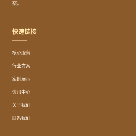
案。
快速链接
核心服务
行业方案
案例展示
资讯中心
关于我们
联系我们