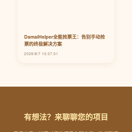
DamaiHelper全能抢票王：告别手动抢
票的终极解决方案
2026/8/7 10:37:01
有想法？来聊聊您的项目