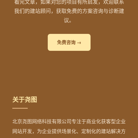
看完文章，如果对您的项目有所启发，欢迎联系
我们的建站顾问，获取免费的方案咨询与诊断建
议。
免费咨询 →
关于尧图
北京尧图网络科技有限公司专注于商业化获客型企业
网站开发，为企业提供场景化、定制化的建站解决方