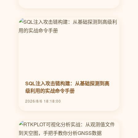
SQL注入攻击链构建：从基础探测到高
级利用的实战命令手册
2026/8/6 18:18:00