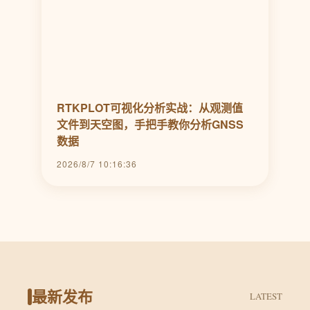
RTKPLOT可视化分析实战：从观测值
文件到天空图，手把手教你分析GNSS
数据
2026/8/7 10:16:36
最新发布
LATEST