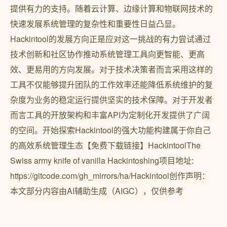
提供有力的支持。随着云计算、边缘计算和物联网技术的
快速发展系统管理的复杂性和重要性日益凸显。
Hackintool的发展方向正是应对这一挑战的有力尝试通过
技术创新和社区协作推动系统管理工具向更智能、更高
效、更易用的方向发展。对于技术决策者而言采用这样的
工具不仅能够提升团队的工作效率还能降低系统维护的复
杂度为业务的稳定运行提供坚实的技术保障。对于开发者
而言工具的开放架构和丰富API为定制化开发提供了广阔
的空间。开始探索Hackintool的强大功能构建属于你自己
的高效系统管理生态【免费下载链接】HackintoolThe
Swiss army knife of vanilla Hackintoshing项目地址:
https://gitcode.com/gh_mirrors/ha/Hackintool创作声明：
本文部分内容由AI辅助生成（AIGC），仅供参考