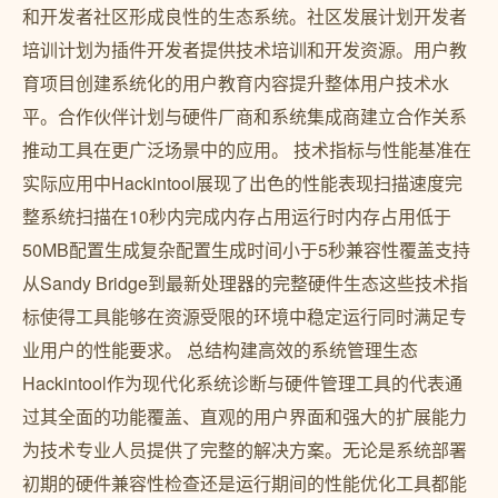
和开发者社区形成良性的生态系统。社区发展计划开发者
培训计划为插件开发者提供技术培训和开发资源。用户教
育项目创建系统化的用户教育内容提升整体用户技术水
平。合作伙伴计划与硬件厂商和系统集成商建立合作关系
推动工具在更广泛场景中的应用。 技术指标与性能基准在
实际应用中Hackintool展现了出色的性能表现扫描速度完
整系统扫描在10秒内完成内存占用运行时内存占用低于
50MB配置生成复杂配置生成时间小于5秒兼容性覆盖支持
从Sandy Bridge到最新处理器的完整硬件生态这些技术指
标使得工具能够在资源受限的环境中稳定运行同时满足专
业用户的性能要求。 总结构建高效的系统管理生态
Hackintool作为现代化系统诊断与硬件管理工具的代表通
过其全面的功能覆盖、直观的用户界面和强大的扩展能力
为技术专业人员提供了完整的解决方案。无论是系统部署
初期的硬件兼容性检查还是运行期间的性能优化工具都能