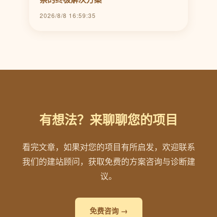
2026/8/8 16:59:35
有想法？来聊聊您的项目
看完文章，如果对您的项目有所启发，欢迎联系
我们的建站顾问，获取免费的方案咨询与诊断建
议。
免费咨询 →