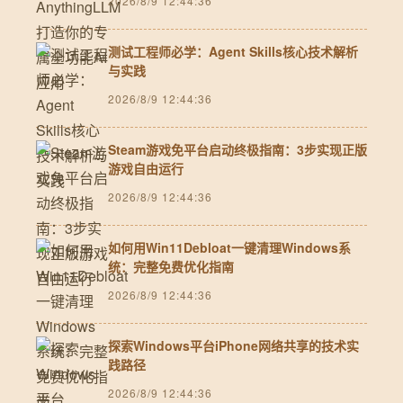
2026/8/9 12:44:36
测试工程师必学：Agent Skills核心技术解析
与实践
2026/8/9 12:44:36
Steam游戏免平台启动终极指南：3步实现正版
游戏自由运行
2026/8/9 12:44:36
如何用Win11Debloat一键清理Windows系
统：完整免费优化指南
2026/8/9 12:44:36
探索Windows平台iPhone网络共享的技术实
践路径
2026/8/9 12:44:36