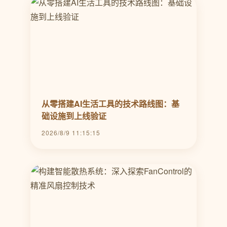
从零搭建AI生活工具的技术路线图：基
础设施到上线验证
2026/8/9 11:15:15