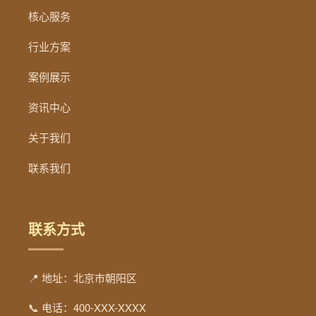
核心服务
行业方案
案例展示
资讯中心
关于我们
联系我们
联系方式
📍 地址：北京市朝阳区
📞 电话：400-XXX-XXXX