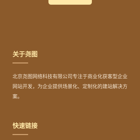
关于尧图
北京尧图网络科技有限公司专注于商业化获客型企业
网站开发，为企业提供场景化、定制化的建站解决方
案。
快速链接