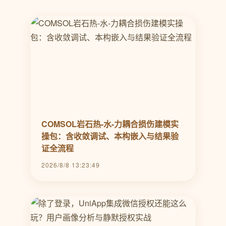
COMSOL岩石热-水-力耦合损伤建模实
操包：含收敛调试、本构嵌入与结果验
证全流程
2026/8/8 13:23:49