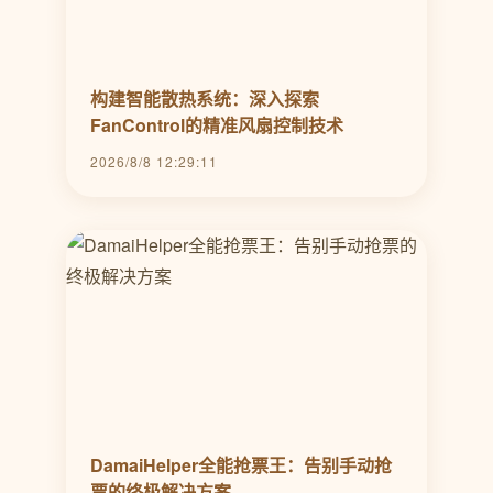
构建智能散热系统：深入探索
FanControl的精准风扇控制技术
2026/8/8 12:29:11
DamaiHelper全能抢票王：告别手动抢
票的终极解决方案