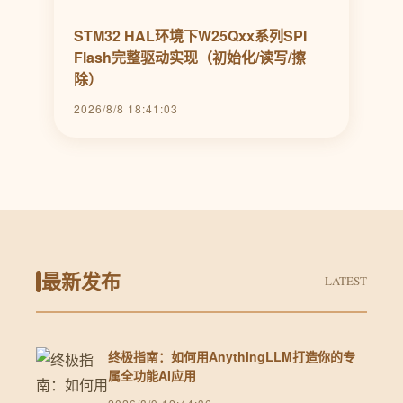
STM32 HAL环境下W25Qxx系列SPI
Flash完整驱动实现（初始化/读写/擦
除）
2026/8/8 18:41:03
最新发布
LATEST
终极指南：如何用AnythingLLM打造你的专
属全功能AI应用