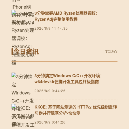
3分钟掌握AMD Ryzen处理器调校：
RyzenAdj完整使用教程
2026/8/9 11:44:35
今日资讯
TODAY
3分钟搞定Windows C/C++开发环境：
w64devkit便携开发工具包终极指南
2026/8/9 0:44:26
KKCE: 基于网站测速的 HTTP/2 优先级树反转
与伪并行阻塞分析-快快测
2026/8/9 0:44:26