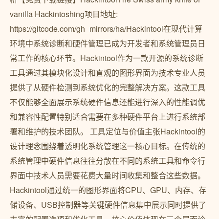
vanilla Hackintoshing项目地址:
https://gitcode.com/gh_mirrors/ha/Hackintool在现代计算
环境中系统诊断和硬件管理已成为开发者和系统管理员日
常工作的核心环节。Hackintool作为一款开源的系统诊断
工具通过其模块化设计和直观的图形界面为技术专业人员
提供了从硬件检测到系统优化的完整解决方案。这款工具
不仅能够全面展示系统硬件信息还能进行深入的性能调优
和兼容性配置特别适合需要在多种硬件平台上进行系统部
署和维护的技术团队。 工具定位与价值主张Hackintool的
设计理念围绕着透明化系统管理这一核心目标。在传统的
系统管理中硬件信息往往分散在不同的系统工具和命令行
界面中技术人员需要花费大量时间收集和整合这些数据。
Hackintool通过统一的图形界面将CPU、GPU、内存、存
储设备、USB控制器等关键硬件信息集中展示同时提供了