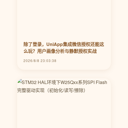
除了登录，UniApp集成微信授权还能这
么玩？用户画像分析与静默授权实战
2026/8/8 23:03:38