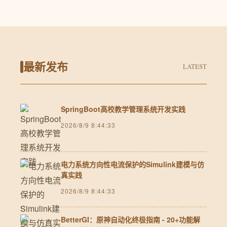
最新发布
LATEST
SpringBoot高校教学管理系统开发实践
2026/8/9 8:44:33
电力系统方向性电流保护的Simulink建模与仿
真实践
2026/8/9 8:44:33
BetterGI：原神自动化终极指南 - 20+功能解