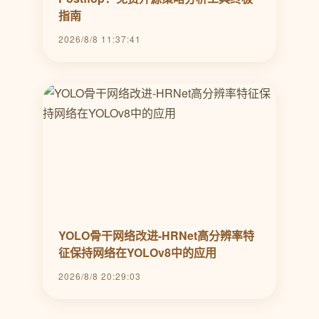
指南
2026/8/8 11:37:41
YOLO骨干网络改进-HRNet高分辨率特
征保持网络在YOLOv8中的应用
2026/8/8 20:29:03