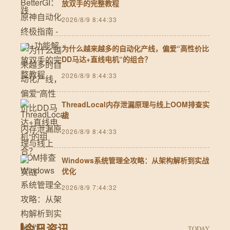
放双手的完整教程
2026/8/9 8:44:33
为什么越来越多的自动化产线，偏爱“高性价比
DD马达+直线电机“的组合？
2026/8/9 8:44:33
ThreadLocal内存泄漏原理与线上OOM排查实
战
2026/8/9 8:44:33
Windows系统管理全攻略：从架构解析到实战
优化
2026/8/9 7:44:32
今日资讯
TODAY