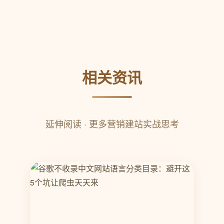
相关资讯
延伸阅读 · 更多营销建站实战思考