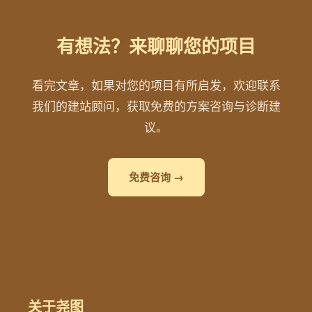
有想法？来聊聊您的项目
看完文章，如果对您的项目有所启发，欢迎联系
我们的建站顾问，获取免费的方案咨询与诊断建
议。
免费咨询 →
关于尧图