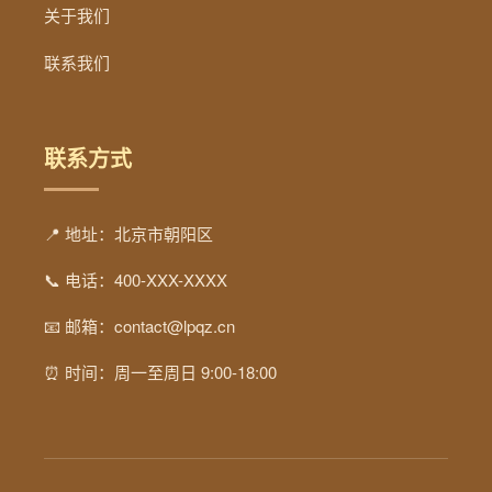
关于我们
联系我们
联系方式
📍 地址：北京市朝阳区
📞 电话：400-XXX-XXXX
📧 邮箱：contact@lpqz.cn
⏰ 时间：周一至周日 9:00-18:00