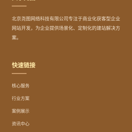
北京尧图网络科技有限公司专注于商业化获客型企业
网站开发，为企业提供场景化、定制化的建站解决方
案。
快速链接
核心服务
行业方案
案例展示
资讯中心