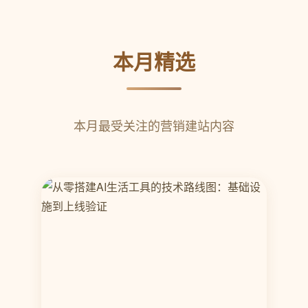
本月精选
本月最受关注的营销建站内容