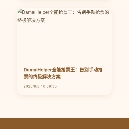
DamaiHelper全能抢票王：告别手动抢
票的终极解决方案
2026/8/8 16:59:35