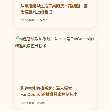
从零搭建AI生活工具的技术路线图：基
础设施到上线验证
2026/8/8 1:15:27
构建智能散热系统：深入探索
FanControl的精准风扇控制技术
2026/8/8 12:29:11