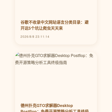
谷歌不收录中文网站语言分类目录：避
开这5个坑让爬虫天天来
2026/8/8 23:11:14
德州扑克GTO求解器Desktop
Postflop：免费开源策略分析工具终极