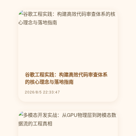
谷歌工程实践：构建高效代码审查体系
的核心理念与落地指南
2026/8/5 22:33:47