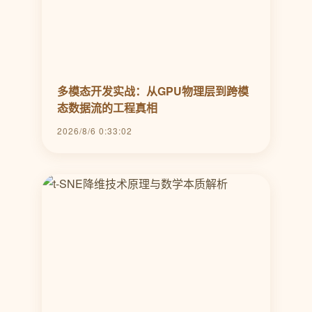
多模态开发实战：从GPU物理层到跨模
态数据流的工程真相
2026/8/6 0:33:02