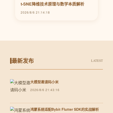
t-SNE降维技术原理与数学本质解析
2026/8/6 21:14:18
最新发布
LATEST
大模型邀请码小米
2026/8/6 21:43:16
鸿蒙系统适配Bybit Flutter SDK的实战解析