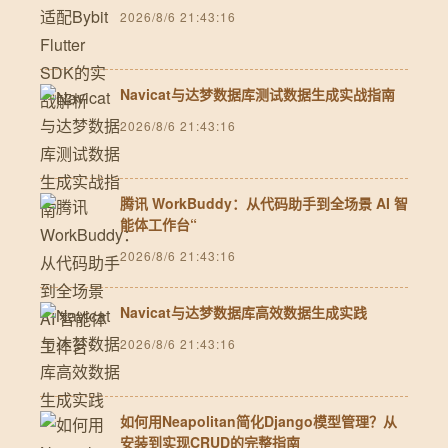
2026/8/6 21:43:16
Navicat与达梦数据库测试数据生成实战指南
2026/8/6 21:43:16
腾讯 WorkBuddy：从代码助手到全场景 AI 智
能体工作台“
2026/8/6 21:43:16
Navicat与达梦数据库高效数据生成实践
2026/8/6 21:43:16
如何用Neapolitan简化Django模型管理？从
安装到实现CRUD的完整指南