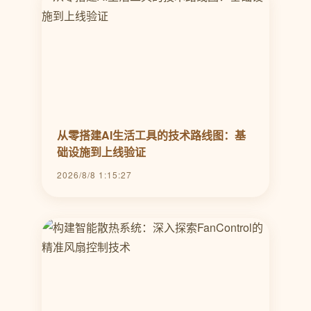
从零搭建AI生活工具的技术路线图：基
础设施到上线验证
2026/8/8 1:15:27