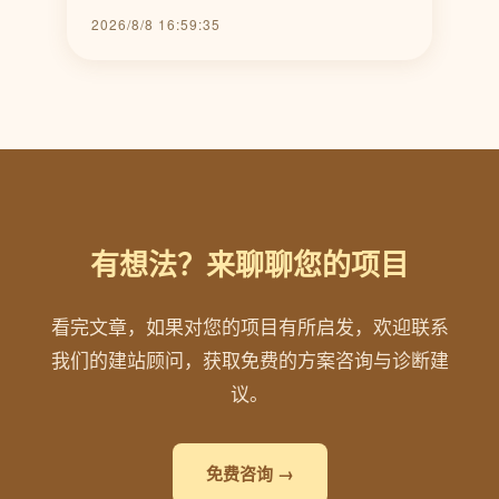
2026/8/8 16:59:35
有想法？来聊聊您的项目
看完文章，如果对您的项目有所启发，欢迎联系
我们的建站顾问，获取免费的方案咨询与诊断建
议。
免费咨询 →