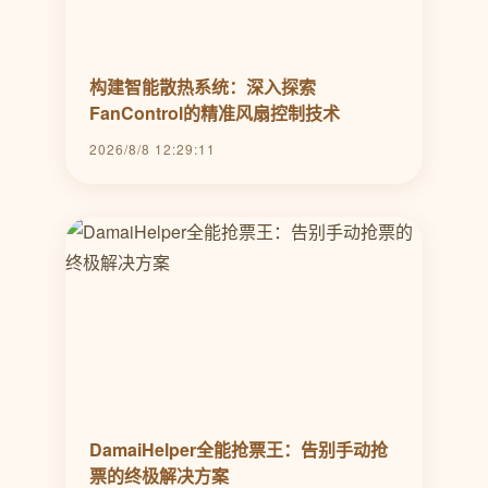
构建智能散热系统：深入探索
FanControl的精准风扇控制技术
2026/8/8 12:29:11
DamaiHelper全能抢票王：告别手动抢
票的终极解决方案