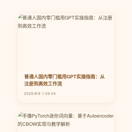
普通人国内零门槛用GPT实操指南：从
注册到高效工作流
2026/8/9 1:06:04