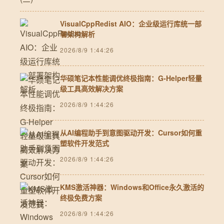
VisualCppRedist AIO：企业级运行库统一部
署架构解析
2026/8/9 1:44:26
华硕笔记本性能调优终极指南：G-Helper轻量
级工具高效解决方案
2026/8/9 1:44:26
从AI编程助手到意图驱动开发：Cursor如何重
塑软件开发范式
2026/8/9 1:44:26
KMS激活神器：Windows和Office永久激活的
终极免费方案
2026/8/9 1:44:26