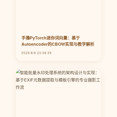
手撸PyTorch迷你词向量：基于
Autoencoder的CBOW实现与教学解析
2026/8/8 23:38:39