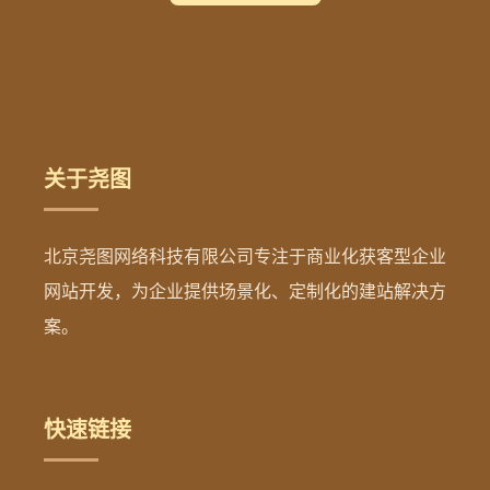
关于尧图
北京尧图网络科技有限公司专注于商业化获客型企业
网站开发，为企业提供场景化、定制化的建站解决方
案。
快速链接