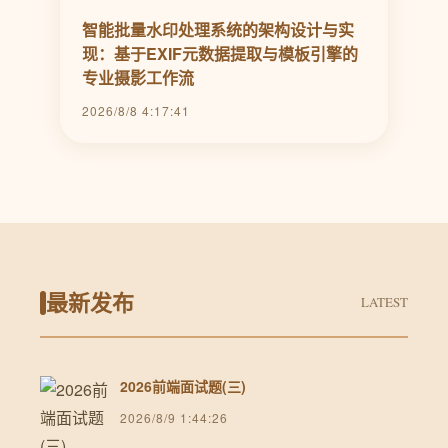
智能批量水印处理系统的架构设计与实
现：基于EXIF元数据提取与模板引擎的
专业摄影工作流
2026/8/8 4:17:41
最新发布
LATEST
2026前端面试题(三)
2026/8/9 1:44:26