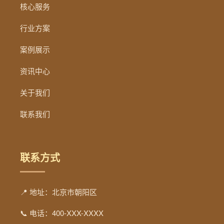
核心服务
行业方案
案例展示
资讯中心
关于我们
联系我们
联系方式
📍 地址：北京市朝阳区
📞 电话：400-XXX-XXXX