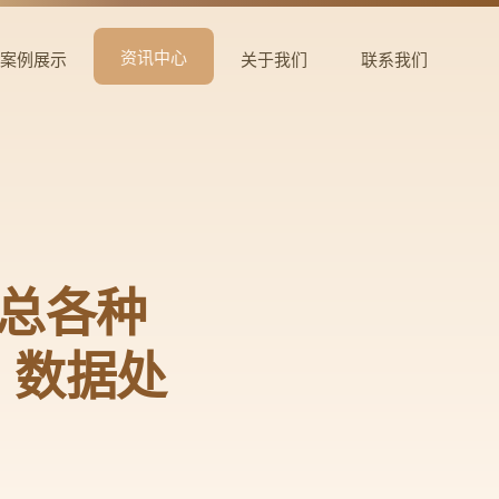
资讯中心
案例展示
关于我们
联系我们
汇总各种
！数据处