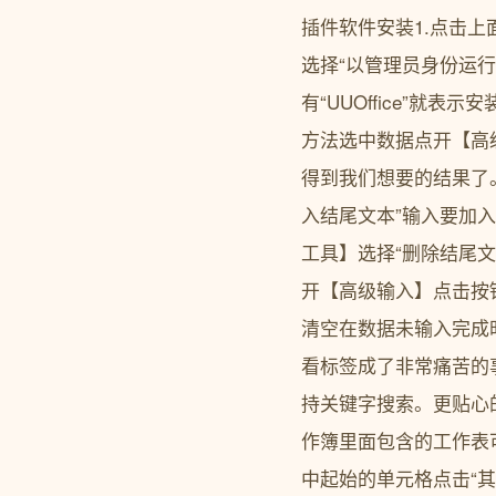
插件软件安装1.点击上
选择“以管理员身份运行.
有“UUOffice”就
方法选中数据点开【高
得到我们想要的结果了
入结尾文本”输入要加入
工具】选择“删除结尾文
开【高级输入】点击按
清空在数据未输入完成
看标签成了非常痛苦的事
持关键字搜索。更贴心
作簿里面包含的工作表
中起始的单元格点击“