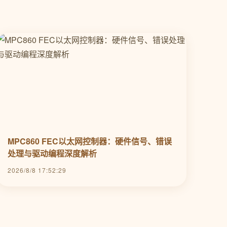
MPC860 FEC以太网控制器：硬件信号、错误
处理与驱动编程深度解析
2026/8/8 17:52:29