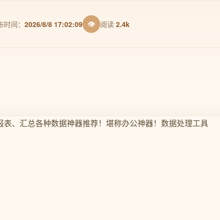
👁
布时间：
2026/8/8 17:02:09
阅读
2.4k