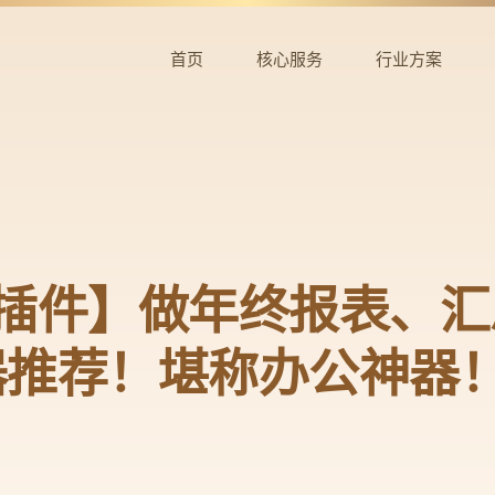
首页
核心服务
行业方案
el插件】做年终报表、
器推荐！堪称办公神器