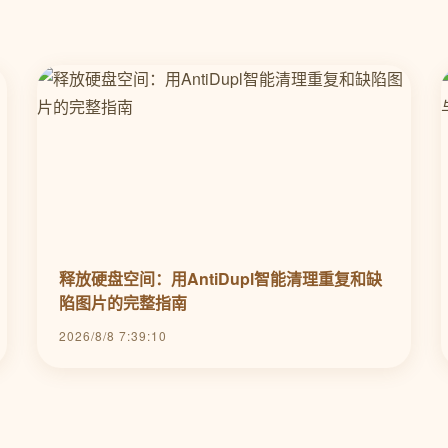
释放硬盘空间：用AntiDupl智能清理重复和缺
陷图片的完整指南
2026/8/8 7:39:10