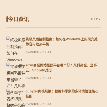
今日资讯
TODAY
终极风扇控制指南：如何在Windows上实现完美
静音与散热平衡
2026/8/8 0:43:38
2026商城网站搭建平台哪个好？凡科商城、立亭
云、Shopify对比
2026/8/8 0:43:38
Jupyter内核切换：数据科学家的多环境管理核心
技能
2026/8/8 0:43:38