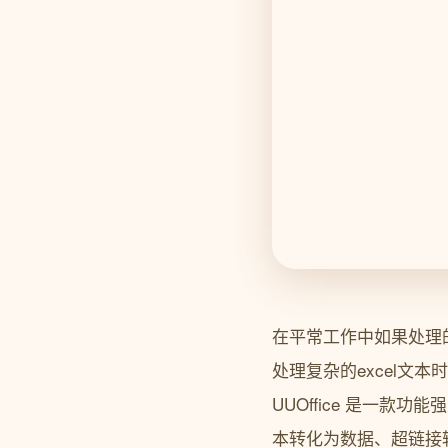
在平常工作中如果处理的
处理复杂的excel文
UUOffice 是一款功能
本转化为数据、超链接转