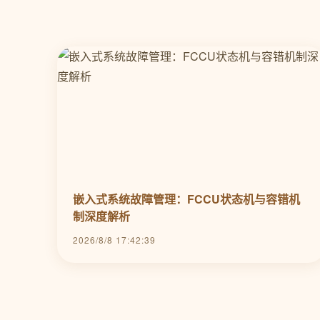
嵌入式系统故障管理：FCCU状态机与容错机
制深度解析
2026/8/8 17:42:39