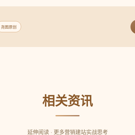
尧图原创
相关资讯
延伸阅读 · 更多营销建站实战思考