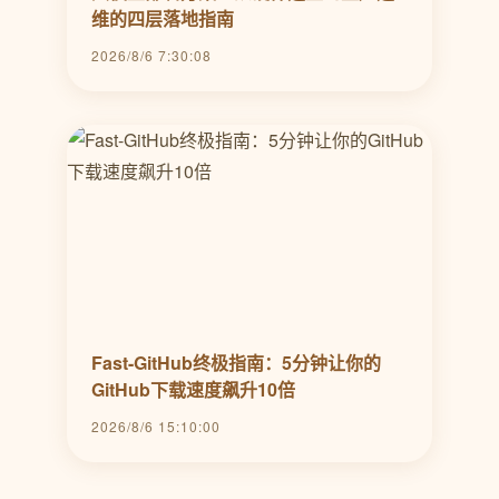
维的四层落地指南
2026/8/6 7:30:08
Fast-GitHub终极指南：5分钟让你的
GitHub下载速度飙升10倍
2026/8/6 15:10:00