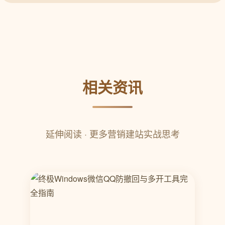
相关资讯
延伸阅读 · 更多营销建站实战思考