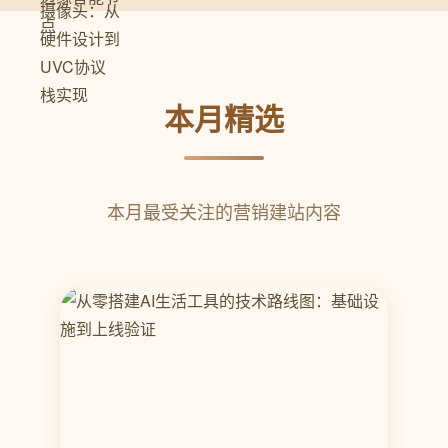
本月精选
本月最受关注的营销建站内容