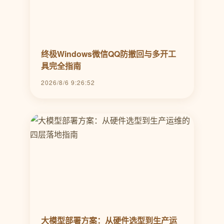
终极Windows微信QQ防撤回与多开工
具完全指南
2026/8/6 9:26:52
大模型部署方案：从硬件选型到生产运