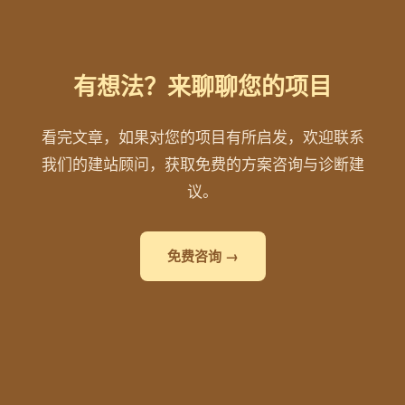
有想法？来聊聊您的项目
看完文章，如果对您的项目有所启发，欢迎联系
我们的建站顾问，获取免费的方案咨询与诊断建
议。
免费咨询 →