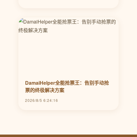
DamaiHelper全能抢票王：告别手动抢
票的终极解决方案
2026/8/5 6:24:16