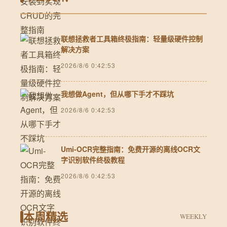
联想拯救者工具箱终极指南：轻量级硬件控制
解决方案
2026/8/6 0:42:53
我想做Agent，但从哪下手才不踩坑
2026/8/6 0:42:53
Umi-OCR完整指南：免费开源的离线OCR文
字识别软件终极教程
2026/8/6 0:42:53
本周精选
WEEKLY