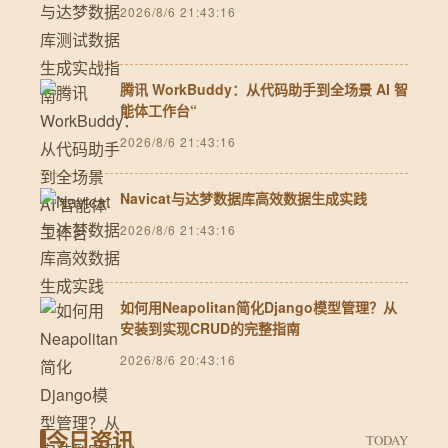
2026/8/6 21:43:16
腾讯 WorkBuddy：从代码助手到全场景 AI 智
能体工作台“
2026/8/6 21:43:16
Navicat与达梦数据库高效数据生成实践
2026/8/6 21:43:16
如何用Neapolitan简化Django模型管理？从
安装到实现CRUD的完整指南
2026/8/6 20:43:16
今日资讯
TODAY