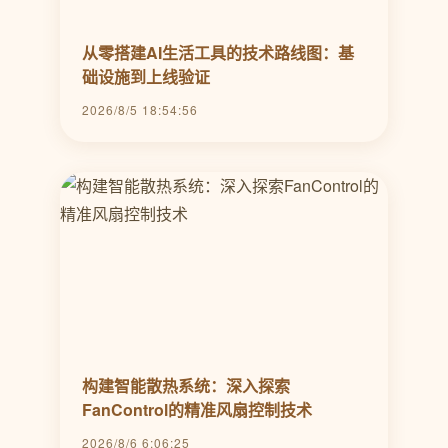
从零搭建AI生活工具的技术路线图：基
础设施到上线验证
2026/8/5 18:54:56
构建智能散热系统：深入探索
FanControl的精准风扇控制技术
2026/8/6 6:06:25