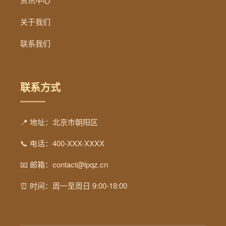
关于我们
联系我们
联系方式
📍 地址：北京市朝阳区
📞 电话：400-XXX-XXXX
📧 邮箱：contact@lpqz.cn
⏰ 时间：周一至周日 9:00-18:00