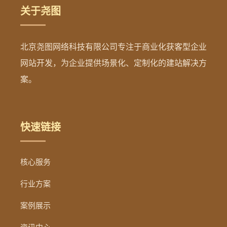
关于尧图
北京尧图网络科技有限公司专注于商业化获客型企业
网站开发，为企业提供场景化、定制化的建站解决方
案。
快速链接
核心服务
行业方案
案例展示
资讯中心