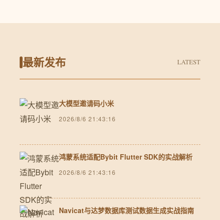
最新发布
LATEST
大模型邀请码小米
2026/8/6 21:43:16
鸿蒙系统适配Bybit Flutter SDK的实战解析
2026/8/6 21:43:16
Navicat与达梦数据库测试数据生成实战指南