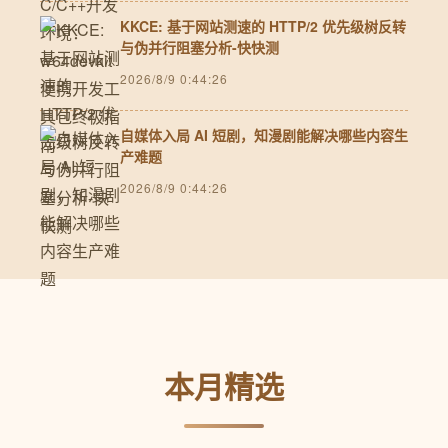
KKCE: 基于网站测速的 HTTP/2 优先级树反转
与伪并行阻塞分析-快快测
2026/8/9 0:44:26
自媒体入局 AI 短剧，知漫剧能解决哪些内容生
产难题
2026/8/9 0:44:26
本月精选