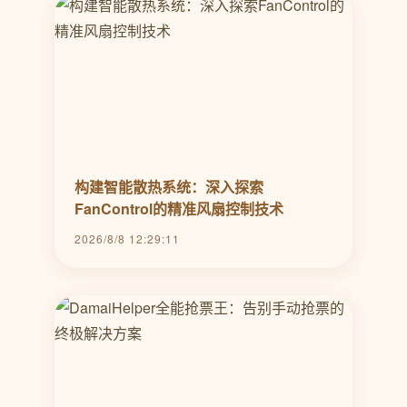
构建智能散热系统：深入探索
FanControl的精准风扇控制技术
2026/8/8 12:29:11