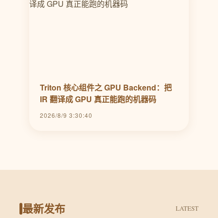
Triton 核心组件之 GPU Backend：把
IR 翻译成 GPU 真正能跑的机器码
2026/8/9 3:30:40
最新发布
LATEST