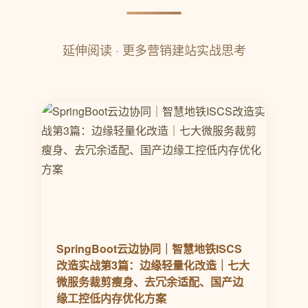
延伸阅读 · 更多营销建站实战思考
SpringBoot云边协同｜智慧地铁ISCS
改造实战第3篇：边缘轻量化改造｜七大
微服务裁剪瘦身、去冗余适配、国产边
缘工控低内存优化方案