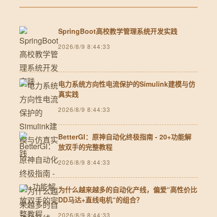
SpringBoot高校教学管理系统开发实践
2026/8/9 8:44:33
电力系统方向性电流保护的Simulink建模与仿
真实践
2026/8/9 8:44:33
BetterGI：原神自动化终极指南 - 20+功能解
放双手的完整教程
2026/8/9 8:44:33
为什么越来越多的自动化产线，偏爱“高性价比
DD马达+直线电机“的组合？
2026/8/9 8:44:33