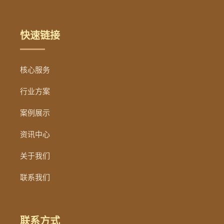
快速链接
核心服务
行业方案
案例展示
资讯中心
关于我们
联系我们
联系方式