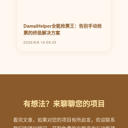
DamaiHelper全能抢票王：告别手动抢
票的终极解决方案
2026/8/8 16:59:35
有想法？来聊聊您的项目
看完文章，如果对您的项目有所启发，欢迎联系