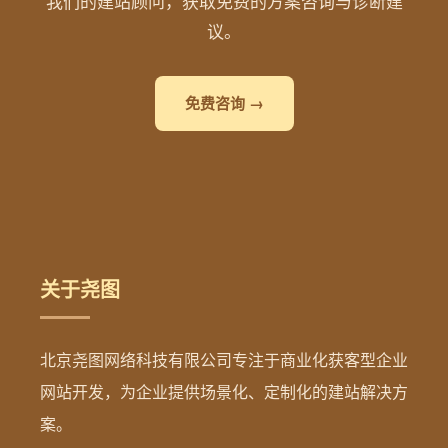
我们的建站顾问，获取免费的方案咨询与诊断建
议。
免费咨询 →
关于尧图
北京尧图网络科技有限公司专注于商业化获客型企业
网站开发，为企业提供场景化、定制化的建站解决方
案。