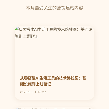
本月最受关注的营销建站内容
从零搭建AI生活工具的技术路线图：基
础设施到上线验证
2026/8/8 1:15:27