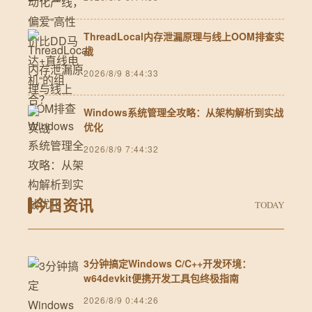
ThreadLocal内存泄漏原理与线上OOM排查实
战
2026/8/9 8:44:33
Windows系统管理全攻略：从架构解析到实战
优化
2026/8/9 7:44:32
今日资讯
TODAY
3分钟搞定Windows C/C++开发环境：
w64devkit便携开发工具包终极指南
2026/8/9 0:44:26