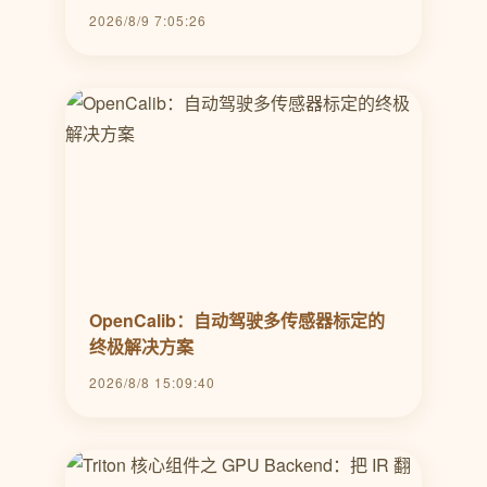
2026/8/9 7:05:26
OpenCalib：自动驾驶多传感器标定的
终极解决方案
2026/8/8 15:09:40