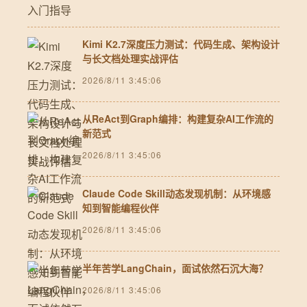
Kimi K2.7深度压力测试：代码生成、架构设计
与长文档处理实战评估
2026/8/11 3:45:06
从ReAct到Graph编排：构建复杂AI工作流的
新范式
2026/8/11 3:45:06
Claude Code Skill动态发现机制：从环境感
知到智能编程伙伴
2026/8/11 3:45:06
半年苦学LangChain，面试依然石沉大海？
2026/8/11 3:45:06