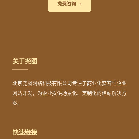
免费咨询 →
关于尧图
北京尧图网络科技有限公司专注于商业化获客型企业
网站开发，为企业提供场景化、定制化的建站解决方
案。
快速链接