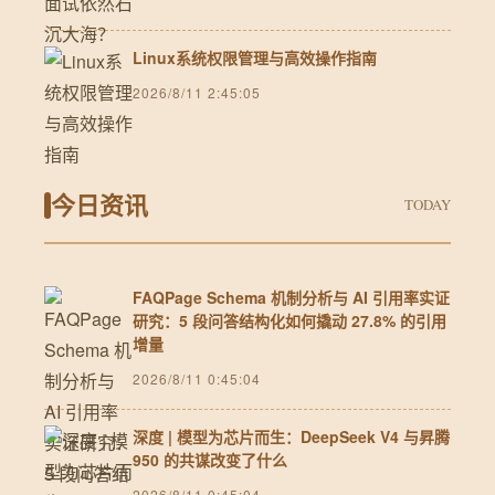
Linux系统权限管理与高效操作指南
2026/8/11 2:45:05
今日资讯
TODAY
FAQPage Schema 机制分析与 AI 引用率实证
研究：5 段问答结构化如何撬动 27.8% 的引用
增量
2026/8/11 0:45:04
深度 | 模型为芯片而生：DeepSeek V4 与昇腾
950 的共谋改变了什么
2026/8/11 0:45:04