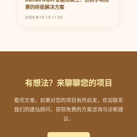
票的终极解决方案
2026/8/10 15:11:35
有想法？来聊聊您的项目
看完文章，如果对您的项目有所启发，欢迎联系
我们的建站顾问，获取免费的方案咨询与诊断建
议。