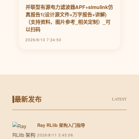
并联型有源电力滤波器APF+simulink仿
真报告1(设计源文件+万字报告+讲解)
（支持资料、图片参考_相关定制）_可
以扫码
2026/8/10 7:34:50
最新发布
LATEST
Ray RLlib 架构入门指导
2026/8/11 3:45:06