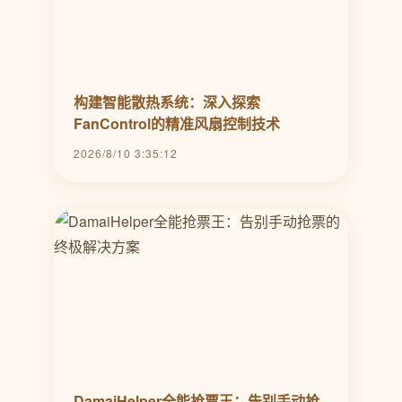
构建智能散热系统：深入探索
FanControl的精准风扇控制技术
2026/8/10 3:35:12
DamaiHelper全能抢票王：告别手动抢