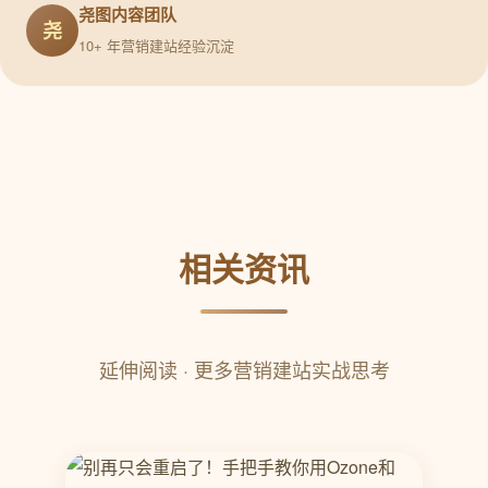
尧图内容团队
尧
10+ 年营销建站经验沉淀
相关资讯
延伸阅读 · 更多营销建站实战思考