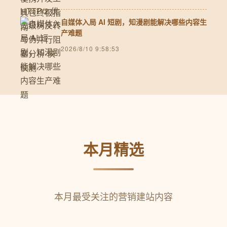
自媒体入局 AI 短剧，知漫剧能解决哪些内容生
产难题
2026/8/10 9:58:53
本月精选
本月最受关注的营销建站内容