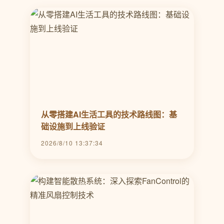
从零搭建AI生活工具的技术路线图：基
础设施到上线验证
2026/8/10 13:37:34