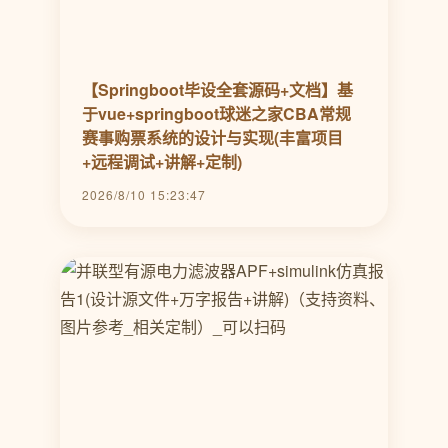
【Springboot毕设全套源码+文档】基
于vue+springboot球迷之家CBA常规
赛事购票系统的设计与实现(丰富项目
+远程调试+讲解+定制)
2026/8/10 15:23:47