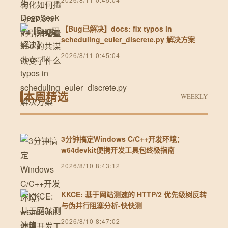
【Bug已解决】docs: fix typos in
scheduling_euler_discrete.py 解决方案
2026/8/11 0:45:04
本周精选
WEEKLY
3分钟搞定Windows C/C++开发环境：
w64devkit便携开发工具包终极指南
2026/8/10 8:43:12
KKCE: 基于网站测速的 HTTP/2 优先级树反转
与伪并行阻塞分析-快快测
2026/8/10 8:47:02