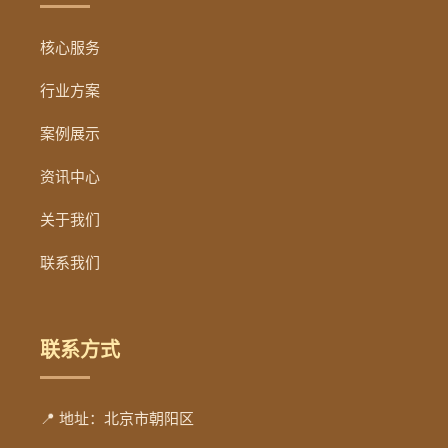
核心服务
行业方案
案例展示
资讯中心
关于我们
联系我们
联系方式
📍 地址：北京市朝阳区