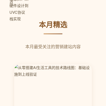
本月精选
本月最受关注的营销建站内容