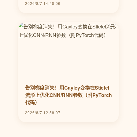
2026/8/7 14:48:06
告别梯度消失！用Cayley变换在Stiefel
流形上优化CNN/RNN参数（附PyTorch
代码）
2026/8/7 12:59:07