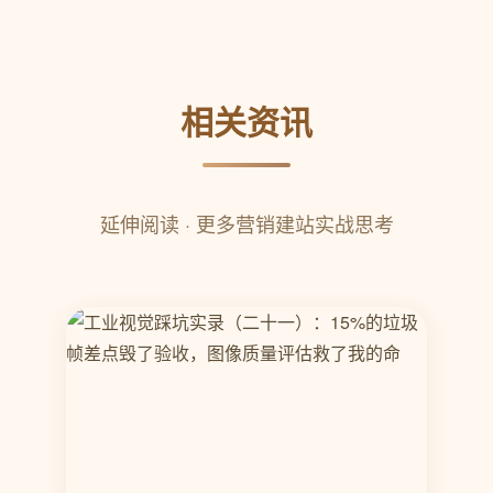
相关资讯
延伸阅读 · 更多营销建站实战思考