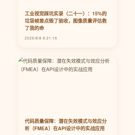
工业视觉踩坑实录（二十一）：15%的
垃圾帧差点毁了验收，图像质量评估救
了我的命
2026/8/8 8:21:16
代码质量保障：潜在失效模式与效应分
析（FMEA）在API设计中的实战应用