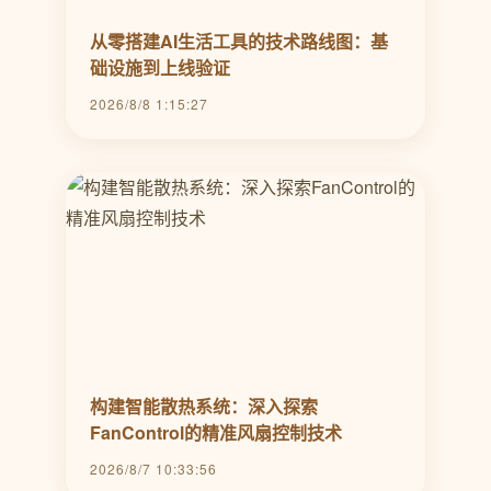
从零搭建AI生活工具的技术路线图：基
础设施到上线验证
2026/8/8 1:15:27
构建智能散热系统：深入探索
FanControl的精准风扇控制技术
2026/8/7 10:33:56