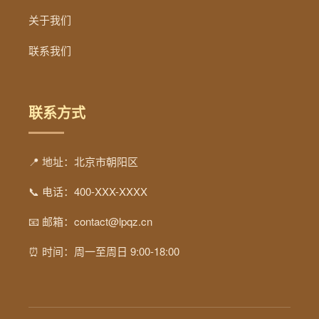
关于我们
联系我们
联系方式
📍 地址：北京市朝阳区
📞 电话：400-XXX-XXXX
📧 邮箱：contact@lpqz.cn
⏰ 时间：周一至周日 9:00-18:00