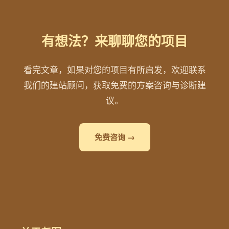
有想法？来聊聊您的项目
看完文章，如果对您的项目有所启发，欢迎联系
我们的建站顾问，获取免费的方案咨询与诊断建
议。
免费咨询 →