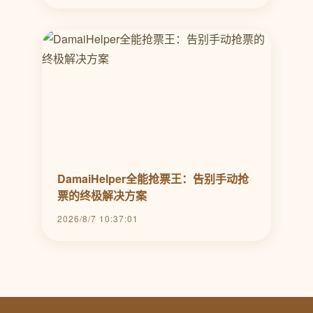
DamaiHelper全能抢票王：告别手动抢
票的终极解决方案
2026/8/7 10:37:01