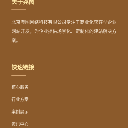
关于尧图
北京尧图网络科技有限公司专注于商业化获客型企业
网站开发，为企业提供场景化、定制化的建站解决方
案。
快速链接
核心服务
行业方案
案例展示
资讯中心