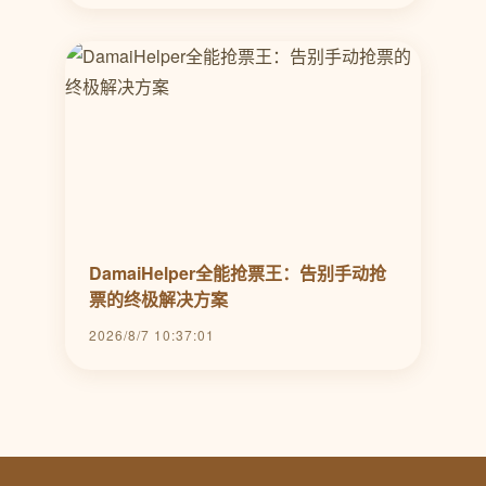
DamaiHelper全能抢票王：告别手动抢
票的终极解决方案
2026/8/7 10:37:01