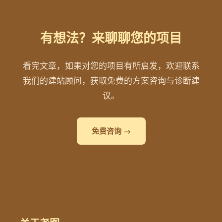
有想法？来聊聊您的项目
看完文章，如果对您的项目有所启发，欢迎联系
我们的建站顾问，获取免费的方案咨询与诊断建
议。
免费咨询 →