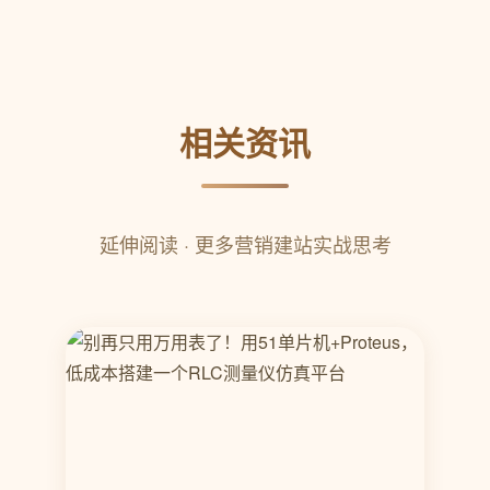
相关资讯
延伸阅读 · 更多营销建站实战思考