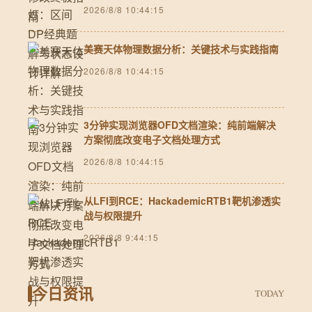
2026/8/8 10:44:15
美赛天体物理数据分析：关键技术与实践指南
2026/8/8 10:44:15
3分钟实现浏览器OFD文档渲染：纯前端解决
方案彻底改变电子文档处理方式
2026/8/8 10:44:15
从LFI到RCE：HackademicRTB1靶机渗透实
战与权限提升
2026/8/8 9:44:15
今日资讯
TODAY