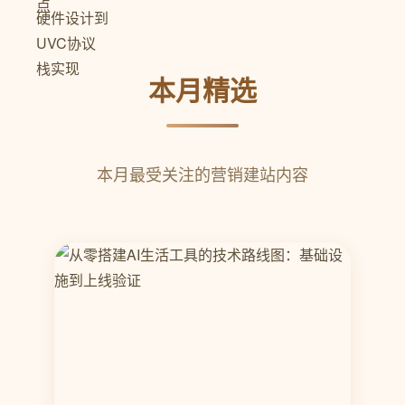
本月精选
本月最受关注的营销建站内容