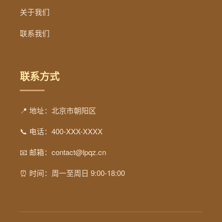
关于我们
联系我们
联系方式
📍 地址：北京市朝阳区
📞 电话：400-XXX-XXXX
📧 邮箱：contact@lpqz.cn
⏰ 时间：周一至周日 9:00-18:00