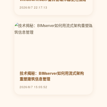
2026/8/7 22:17:13
技术揭秘：BIMserver如何用流式架构
重塑建筑信息管理
2026/8/7 15:05:52