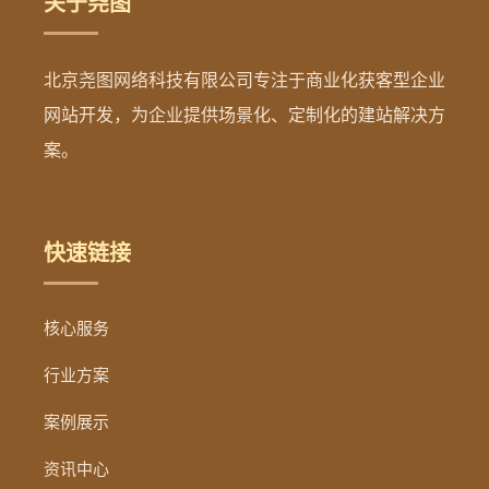
关于尧图
北京尧图网络科技有限公司专注于商业化获客型企业
网站开发，为企业提供场景化、定制化的建站解决方
案。
快速链接
核心服务
行业方案
案例展示
资讯中心