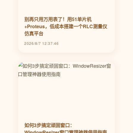
别再只用万用表了！用51单片机
+Proteus，低成本搭建一个RLC测量仪
仿真平台
2026/8/7 12:37:46
如何3步搞定顽固窗口：
WindowResizer窗口管理神器使用指南