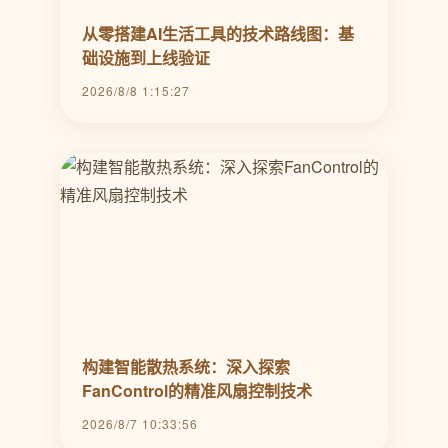
从零搭建AI生活工具的技术路线图：基
础设施到上线验证
2026/8/8 1:15:27
构建智能散热系统：深入探索
FanControl的精准风扇控制技术
2026/8/7 10:33:56