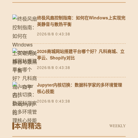
终极风扇控制指南：如何在Windows上实现完
美静音与散热平衡
2026/8/8 0:43:38
2026商城网站搭建平台哪个好？凡科商城、立
亭云、Shopify对比
2026/8/8 0:43:38
Jupyter内核切换：数据科学家的多环境管理
核心技能
2026/8/8 0:43:38
本周精选
WEEKLY